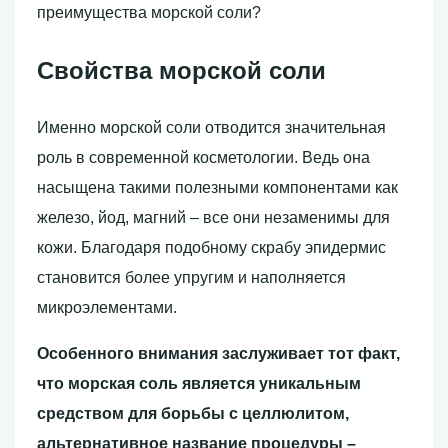
преимущества морской соли?
Свойства морской соли
Именно морской соли отводится значительная
роль в современной косметологии. Ведь она
насыщена такими полезными компонентами как
железо, йод, магний – все они незаменимы для
кожи. Благодаря подобному скрабу эпидермис
становится более упругим и наполняется
микроэлементами.
Особенного внимания заслуживает тот факт,
что морская соль является уникальным
средством для борьбы с целлюлитом,
альтернативное название процедуры –