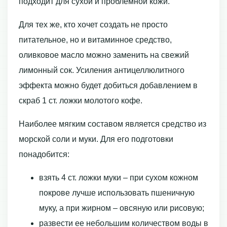
подходит для сухой и проблемной кожи.
Для тех же, кто хочет создать не просто
питательное, но и витаминное средство,
оливковое масло можно заменить на свежий
лимонный сок. Усиления антицеллюлитного
эффекта можно будет добиться добавлением в
скраб 1 ст. ложки молотого кофе.
Наиболее мягким составом является средство из
морской соли и муки. Для его подготовки
понадобится:
взять 4 ст. ложки муки – при сухом кожном
покрове лучше использовать пшеничную
муку, а при жирном – овсяную или рисовую;
развести ее небольшим количеством воды в