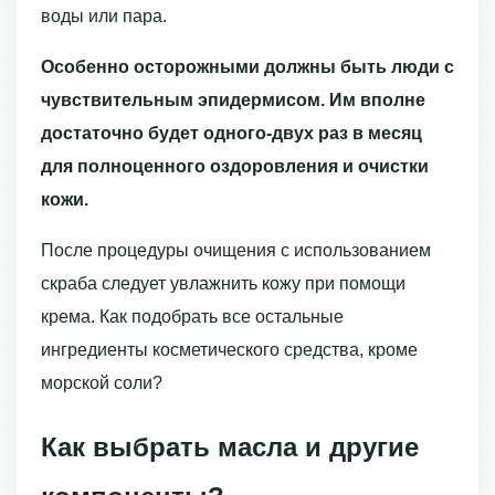
воды или пара.
Особенно осторожными должны быть люди с
чувствительным эпидермисом. Им вполне
достаточно будет одного-двух раз в месяц
для полноценного оздоровления и очистки
кожи.
После процедуры очищения с использованием
скраба следует увлажнить кожу при помощи
крема. Как подобрать все остальные
ингредиенты косметического средства, кроме
морской соли?
Как выбрать масла и другие