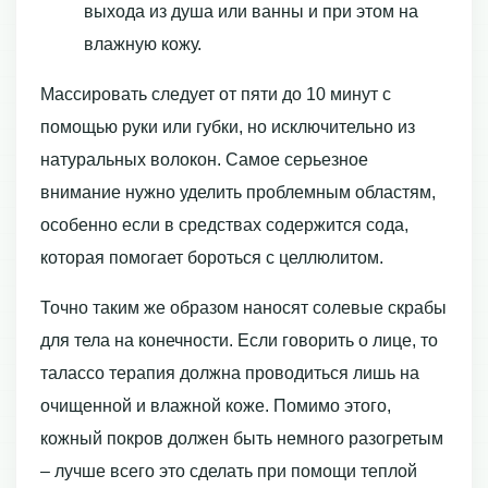
выхода из душа или ванны и при этом на
влажную кожу.
Массировать следует от пяти до 10 минут с
помощью руки или губки, но исключительно из
натуральных волокон. Самое серьезное
внимание нужно уделить проблемным областям,
особенно если в средствах содержится сода,
которая помогает бороться с целлюлитом.
Точно таким же образом наносят солевые скрабы
для тела на конечности. Если говорить о лице, то
талассо терапия должна проводиться лишь на
очищенной и влажной коже. Помимо этого,
кожный покров должен быть немного разогретым
– лучше всего это сделать при помощи теплой