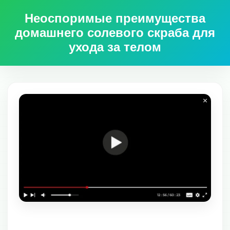
Неоспоримые преимущества
домашнего солевого скраба для
ухода за телом