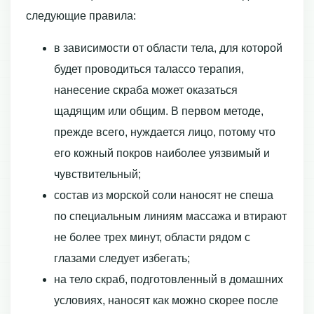
следующие правила:
в зависимости от области тела, для которой
будет проводиться талассо терапия,
нанесение скраба может оказаться
щадящим или общим. В первом методе,
прежде всего, нуждается лицо, потому что
его кожный покров наиболее уязвимый и
чувствительный;
состав из морской соли наносят не спеша
по специальным линиям массажа и втирают
не более трех минут, области рядом с
глазами следует избегать;
на тело скраб, подготовленный в домашних
условиях, наносят как можно скорее после