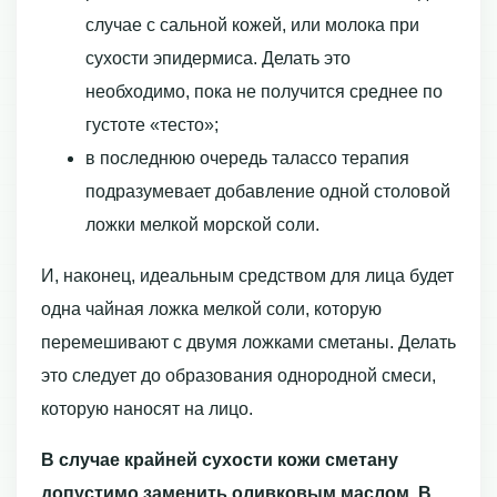
случае с сальной кожей, или молока при
сухости эпидермиса. Делать это
необходимо, пока не получится среднее по
густоте «тесто»;
в последнюю очередь талассо терапия
подразумевает добавление одной столовой
ложки мелкой морской соли.
И, наконец, идеальным средством для лица будет
одна чайная ложка мелкой соли, которую
перемешивают с двумя ложками сметаны. Делать
это следует до образования однородной смеси,
которую наносят на лицо.
В случае крайней сухости кожи сметану
допустимо заменить оливковым маслом. В