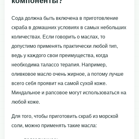
компоненты?
Сода должна быть включена в приготовление
скраба в домашних условиях в самых небольших
количествах. Если говорить о маслах, то
допустимо применять практически любой тип,
ведь у каждого свои преимущества, когда
необходима талассо терапия. Например,
оливковое масло очень жирное, а потому лучше
всего себя проявит на самой сухой коже.
Миндальное и рапсовое могут использоваться на
любой коже.
Для того, чтобы приготовить скраб из морской
соли, можно применять такие масла: