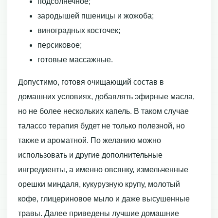
подсолнечное;
зародышей пшеницы и жожоба;
виноградных косточек;
персиковое;
готовые массажные.
Допустимо, готовя очищающий состав в
домашних условиях, добавлять эфирные масла,
но не более нескольких капель. В таком случае
талассо терапия будет не только полезной, но
также и ароматной. По желанию можно
использовать и другие дополнительные
ингредиенты, а именно овсянку, измельченные
орешки миндаля, кукурузную крупу, молотый
кофе, глицериновое мыло и даже высушенные
травы. Далее приведены лучшие домашние