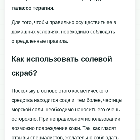
талассо терапия.
Для того, чтобы правильно осуществить ее в
домашних условиях, необходимо соблюдать
определенные правила.
Как использовать солевой
скраб?
Поскольку в основе этого косметического
средства находится сода и, тем более, частицы
морской соли, необходимо наносить его очень
осторожно. При неправильном использовании
возможно повреждение кожи. Так, как гласят
отзывы специалистов, желательно соблюдать