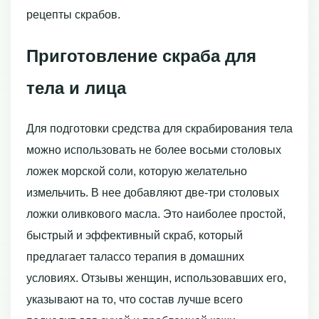
рецепты скрабов.
Приготовление скраба для
тела и лица
Для подготовки средства для скрабирования тела
можно использовать не более восьми столовых
ложек морской соли, которую желательно
измельчить. В нее добавляют две-три столовых
ложки оливкового масла. Это наиболее простой,
быстрый и эффективный скраб, который
предлагает талассо терапия в домашних
условиях. Отзывы женщин, использовавших его,
указывают на то, что состав лучше всего