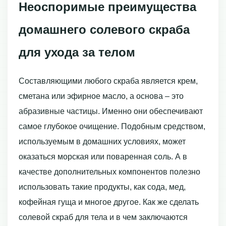
Неоспоримые преимущества
домашнего солевого скраба
для ухода за телом
Составляющими любого скраба является крем,
сметана или эфирное масло, а основа – это
абразивные частицы. Именно они обеспечивают
самое глубокое очищение. Подобным средством,
используемым в домашних условиях, может
оказаться морская или поваренная соль. А в
качестве дополнительных компонентов полезно
использовать такие продукты, как сода, мед,
кофейная гуща и многое другое. Как же сделать
солевой скраб для тела и в чем заключаются