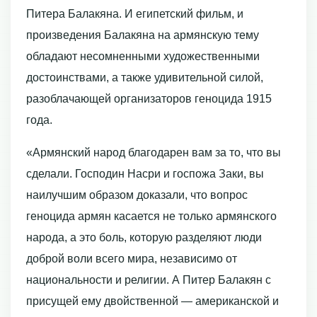
Питера Балакяна. И египетский фильм, и
произведения Балакяна на армянскую тему
обладают несомненными художественными
достоинствами, а также удивительной силой,
разоблачающей организаторов геноцида 1915
года.
«Армянский народ благодарен вам за то, что вы
сделали. Господин Насри и госпожа Заки, вы
наилучшим образом доказали, что вопрос
геноцида армян касается не только армянского
народа, а это боль, которую разделяют люди
доброй воли всего мира, независимо от
национальности и религии. А Питер Балакян с
присущей ему двойственной — американской и