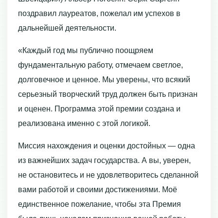
поздравил лауреатов, пожелал им успехов в
дальнейшей деятельности.
«Каждый год мы публично поощряем
фундаментальную работу, отмечаем светлое,
долговечное и ценное. Мы уверены, что всякий
серьезный творческий труд должен быть признан
и оценен. Программа этой премии создана и
реализована именно с этой логикой.
Миссия нахождения и оценки достойных — одна
из важнейших задач государства. А вы, уверен,
не остановитесь и не удовлетворитесь сделанной
вами работой и своими достижениями. Моё
единственное пожелание, чтобы эта Премия