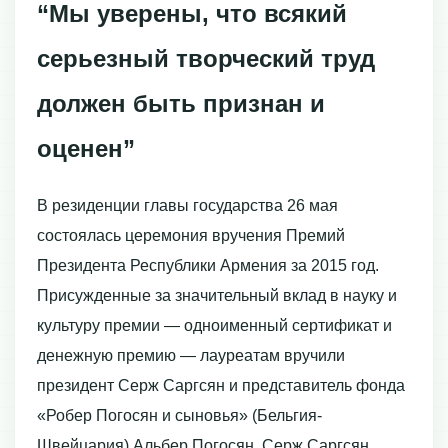
“Мы уверены, что всякий
серьезный творческий труд
должен быть признан и
оценен”
В резиденции главы государства 26 мая
состоялась церемония вручения Премий
Президента Республики Армения за 2015 год.
Присужденные за значительный вклад в науку и
культуру премии — одноименный сертификат и
денежную премию — лауреатам вручили
президент Серж Саргсян и представитель фонда
«Робер Погосян и сыновья» (Бельгия-
Швейцария) Альбер Погосян. Серж Саргсян