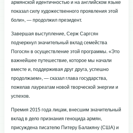
армянской идентичностью и на английском языке
показал силу художественного проявления этой
боли», — продолжил президент.
Завершая выступление, Серж Саргсян
подчеркнул значительный вклад семейства
Погосян в осуществление этой программы. «Это
важнейшее путешествие, которое мы начали
вместе и, поддерживая друг друга, успешно
продолжаем», — сказал глава государства,
пожелав лауреатам новой творческой энергии и
успехов.
Премия 2015 года лицам, внесшим значительный
вклад в дело признания геноцида армян,
присуждена писателю Питеру Балакяну (США) и