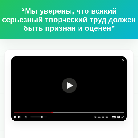
“Мы уверены, что всякий
серьезный творческий труд должен
быть признан и оценен”