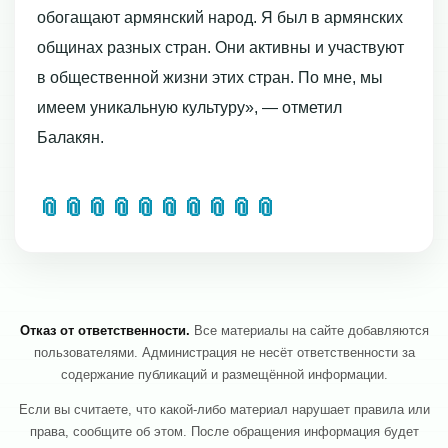
обогащают армянский народ. Я был в армянских
общинах разных стран. Они активны и участвуют
в общественной жизни этих стран. По мне, мы
имеем уникальную культуру», — отметил
Балакян.
📎
📎
📎
📎
📎
📎
📎
📎
📎
📎
Отказ от ответственности.
Все материалы на сайте добавляются
пользователями. Администрация не несёт ответственности за
содержание публикаций и размещённой информации.
Если вы считаете, что какой-либо материал нарушает правила или
права, сообщите об этом. После обращения информация будет