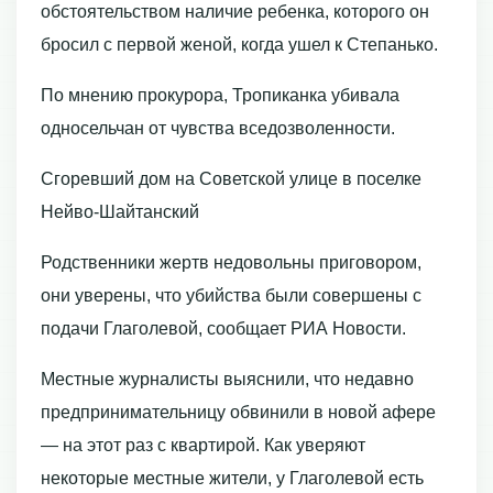
обстоятельством наличие ребенка, которого он
бросил с первой женой, когда ушел к Степанько.
По мнению прокурора, Тропиканка убивала
односельчан от чувства вседозволенности.
Сгоревший дом на Советской улице в поселке
Нейво-Шайтанский
Родственники жертв недовольны приговором,
они уверены, что убийства были совершены с
подачи Глаголевой, сообщает РИА Новости.
Местные журналисты выяснили, что недавно
предпринимательницу обвинили в новой афере
— на этот раз с квартирой. Как уверяют
некоторые местные жители, у Глаголевой есть