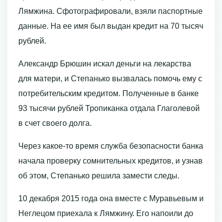
Лямжина. Сфотографировали, взяли паспортные
данные. На ее имя был выдан кредит на 70 тысяч
рублей.
Александр Брюшин искал деньги на лекарства
для матери, и Степанько вызвалась помочь ему с
потребительским кредитом. Полученные в банке
93 тысячи рублей Тропиканка отдала Глаголевой
в счет своего долга.
Через какое-то время служба безопасности банка
начала проверку сомнительных кредитов, и узнав
об этом, Степанько решила замести следы.
10 декабря 2015 года она вместе с Муравьевым и
Неглецом приехала к Лямжину. Его напоили до