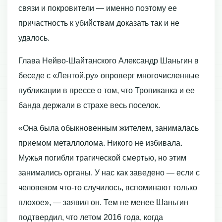
связи и покровители — именно поэтому ее
причастность к убийствам доказать так и не
удалось.
Глава Нейво-Шайтанского Александр Шаньгин в
беседе с «Лентой.ру» опроверг многочисленные
публикации в прессе о том, что Тропиканка и ее
банда держали в страхе весь поселок.
«Она была обыкновенным жителем, занималась
приемом металлолома. Никого не избивала.
Мужья погибли трагической смертью, но этим
занимались органы. У нас как заведено — если с
человеком что-то случилось, вспоминают только
плохое», — заявил он. Тем не менее Шаньгин
подтвердил, что летом 2016 года, когда