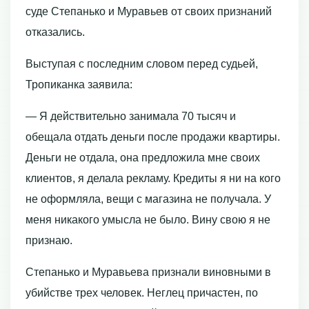
суде Степанько и Муравьев от своих признаний
отказались.
Выступая с последним словом перед судьей,
Тропиканка заявила:
— Я действительно занимала 70 тысяч и
обещала отдать деньги после продажи квартиры.
Деньги не отдала, она предложила мне своих
клиентов, я делала рекламу. Кредиты я ни на кого
не оформляла, вещи с магазина не получала. У
меня никакого умысла не было. Вину свою я не
признаю.
Степанько и Муравьева признали виновными в
убийстве трех человек. Неглец причастен, по