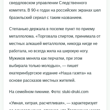
свердловском управлении Следственного
комитета. В 90-х годах на российских экранах шел
бразильский сериал с таким названием.
Степанько держала в поселке пункт по приему
металлолома. «Торговала спиртом, принимала от
местных алкашей металлолом, никогда нигде не
работала, но всегда жила на широкую ногу.
Мужиков меняла как перчатки, при этом
выбирала только молодых», — пишет
екатеринбургское издание «Наша газета» на
основе рассказов местных жителей.
На семейном пикнике. Фото: stuki-druki.com
«Умная, хитрая, расчетливая», — характеризует