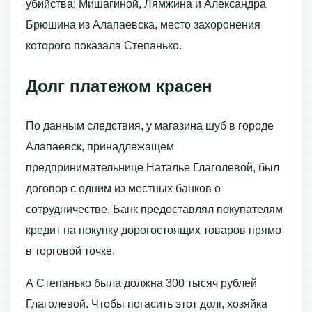
убийства: Мишагиной, Лямжина и Александра
Брюшина из Алапаевска, место захоронения
которого показала Степанько.
Долг платежом красен
По данным следствия, у магазина шуб в городе
Алапаевск, принадлежащем
предпринимательнице Наталье Глаголевой, был
договор с одним из местных банков о
сотрудничестве. Банк предоставлял покупателям
кредит на покупку дорогостоящих товаров прямо
в торговой точке.
А Степанько была должна 300 тысяч рублей
Глаголевой. Чтобы погасить этот долг, хозяйка