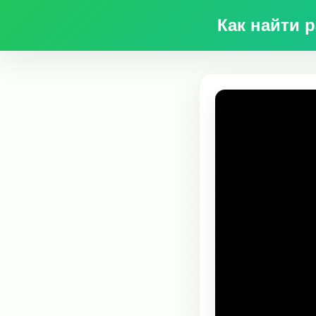
Как найти 