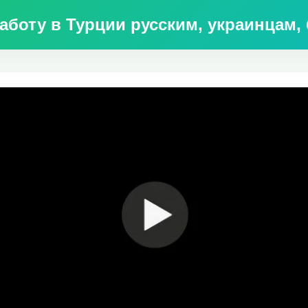
работу в Турции русским, украинцам,