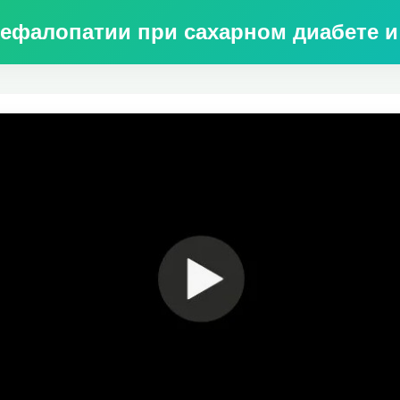
ефалопатии при сахарном диабете и 