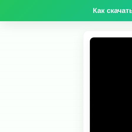
Как скачат