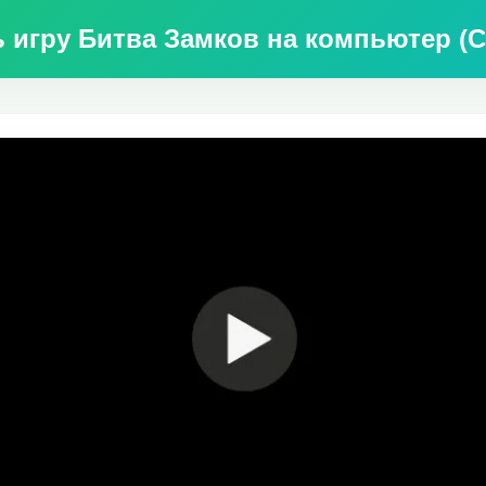
ь игру Битва Замков на компьютер (Ca