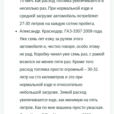
70 км/ч, как расход топлива увеличивается в
несколько раз. При нормальной езде и
средней загрузке автомобиль потребляет
27-30 литров на каждую сотню пробега.
Александр. Краснодар. ГАЗ-3307 2009 года.
Уже семь лет езжу за рулем этого
автомобиля и, честно говоря, особо этому
не рад. Коробку чинил уже семь раз, с рамой
возился не менее пяти раз. Кроме того
расход топлива просто огромный – 30-31
литр на сто километров и это при
нормальной езде и относительно
небольшой загрузке. Зимой расход
увеличивается еще, как минимум на пять
литров. Как по мне машина просто ужасная.