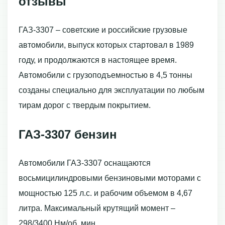
отзывы
ГАЗ-3307 – советские и российские грузовые
автомобили, выпуск которых стартовал в 1989
году, и продолжаются в настоящее время.
Автомобили с грузоподъемностью в 4,5 тонны
созданы специально для эксплуатации по любым
тирам дорог с твердым покрытием.
ГАЗ-3307 бензин
Автомобили ГАЗ-3307 оснащаются
восьмицилиндровыми бензиновыми моторами с
мощностью 125 л.с. и рабочим объемом в 4,67
литра. Максимальный крутящий момент –
298/3400 Нм/об. мин.