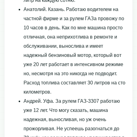
литр на каждую сотню.
Анатолий. Казань. Работаю водителем на
частной фирме и за рулем ГАЗа провожу по
10 часов в день. Как по мне машина просто
отличная, она неприхотлива в ремонте и
обслуживании, вынослива и имеет
надежный бензиновый мотор, который вот
уже 20 лет работает в интенсивном режиме
но, несмотря на это никогда не подводит.
Расход топлива составляет 30 литров на сто
километров.
Андрей. Уфа. За рулем ГАЗ-3307 работаю
уже 12 лет. Что могу сказать, машина
надежная, выносливая, но уж очень
прожорливая. Не успеешь разогнаться до