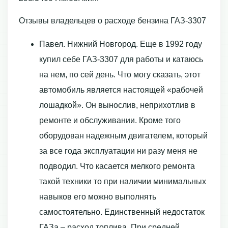
Отзывы владельцев о расходе бензина ГАЗ-3307
Павел. Нижний Новгород. Еще в 1992 году
купил себе ГАЗ-3307 для работы и катаюсь
на нем, по сей день. Что могу сказать, этот
автомобиль является настоящей «рабочей
лошадкой». Он вынослив, неприхотлив в
ремонте и обслуживании. Кроме того
оборудован надежным двигателем, который
за все года эксплуатации ни разу меня не
подводил. Что касается мелкого ремонта
такой техники то при наличии минимальных
навыков его можно выполнять
самостоятельно. Единственный недостаток
ГАЗа – расход топлива. При средней