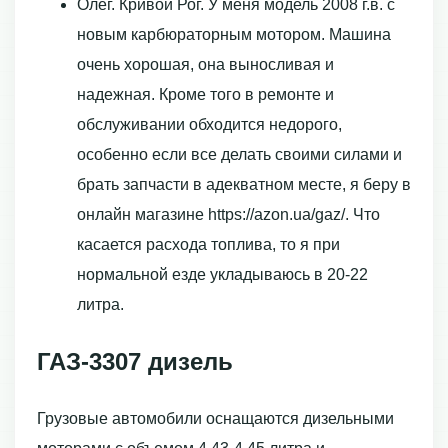
Олег. Кривой Рог. У меня модель 2008 г.в. с
новым карбюраторным мотором. Машина
очень хорошая, она выносливая и
надежная. Кроме того в ремонте и
обслуживании обходится недорого,
особенно если все делать своими силами и
брать запчасти в адекватном месте, я беру в
онлайн магазине https://azon.ua/gaz/. Что
касается расхода топлива, то я при
нормальной езде укладываюсь в 20-22
литра.
ГАЗ-3307 дизель
Грузовые автомобили оснащаются дизельными