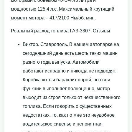
моторами с объемом 4,43-4,45 литра и
мощностью 125,4 л.с. Максимальный крутящий
момент мотора – 417/2100 Нм/об. мин.
Реальный расход топлива ГАЗ-3307. Отзывы
Виктор. Ставрополь. В нашем автопарке на
сегодняшний день есть шесть таких машин
разного года выпуска. Автомобили
работают исправно и никогда не подводят.
Коробка хоть и барахлит порой, но свои
функции выполняет полноценно, мотор
выходит из строя только от некачественного
топлива. Если говорить о существенных
недостатках, то, как по мне это неудобное
водительское сиденье и неприятная