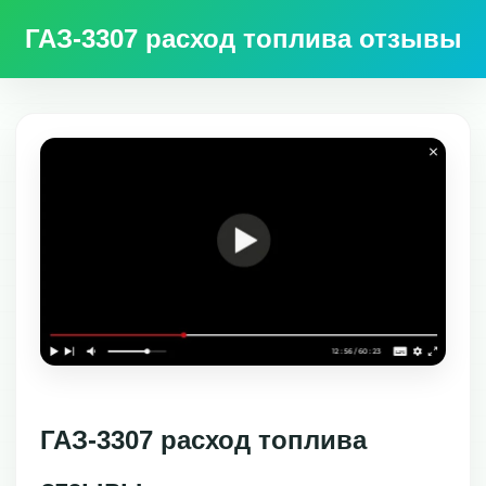
ГАЗ-3307 расход топлива отзывы
ГАЗ-3307 расход топлива