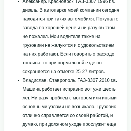
Александр. Красноярск. ГАЗ-3307 1996 г.в.
дизель. В автопарке моей компании сегодня
находится три таких автомобиля. Покупал с
завода по хорошей цене и ни разу об этом
не пожалел. Мои водителя также на
грузовики не жалуются и с удовольствием
на них работают. Если говорить о расходе
топлива, то при нормальной езде он
сохраняется на отметке 25-27 литров.
Владислав. Ставрополь. ГАЗ-3307 2010 г.в.
Машина работает исправно вот уже шесть
лет. Ни разу проблем с мотором или иными
основными узлами не возникало. Грузовик
отлично справляется со своей работой, и
думаю, при должном уходе прослужит еще