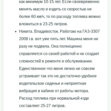
как минимум 10-15 лет. Если своевременно
менять масло и ездить со скоростью не
более 60 км/ч, то по расходу топлива можно
вложиться в 23-25 литров.
Никита. Владивосток. Работаю на ГАЗ-3307
2008 г.в. вот уже пять лет. Машина меня ни
разу не подвела. Она полноценно
справляется со своей работой и не создает
сложностей в ремонте и обслуживании.
Единственное что меня лично не совсем
устраивает так это не достаточно удобное
водительское сиденье и неприятная
вибрация в кабине от работы мотора.
Расход топлива при нормальной езде
составляет 25-27 литров.