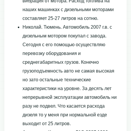
вибрация от мотора. Расход топлива на
наших машинках с дизельными моторами
составляет 25-27 литров на сотню.
Николай. Тюмень. Автомобиль 2007 г.в. с
дизельным мотором покупал с завода.
Сегодня с его помощью осуществляю
перевозку оборудования и
среднегабаритных грузов. Конечно
грузоподъемность авто не самая высокая
но зато остальные технические
характеристики на уровне. За десять лет
непрерывной эксплуатации автомобиль ни
разу не подвел. Что касается расхода
дизеля то у меня при нормальной езде
выходит от 25 литров.