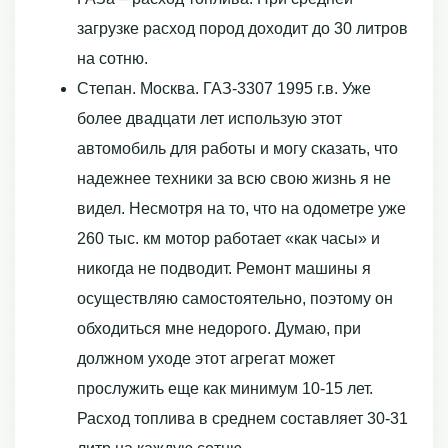
загрузке расход пород доходит до 30 литров
на сотню.
Степан. Москва. ГАЗ-3307 1995 г.в. Уже
более двадцати лет использую этот
автомобиль для работы и могу сказать, что
надежнее техники за всю свою жизнь я не
видел. Несмотря на то, что на одометре уже
260 тыс. км мотор работает «как часы» и
никогда не подводит. Ремонт машины я
осуществляю самостоятельно, поэтому он
обходиться мне недорого. Думаю, при
должном уходе этот агрегат может
прослужить еще как минимум 10-15 лет.
Расход топлива в среднем составляет 30-31