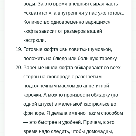
воды. За это время внешняя сырая часть
«схватится», а внутренняя у нас уже готова.
Количество одновременно варящихся
кюфта зависит от размеров вашей
кастрюли.
Готовые кюфта «выловить» шумовкой,
положить на блюдо или большую тарелку.
Вареные ишли кюфта обжаривают со всех
сторон на сковороде с разогретым
подсолнечным маслом до аппетитной
корочки. А можно произвести обжарку (по
одной штуке) в маленькой кастрюльке во
фритюре. Я делала именно таким способом
— это быстрее и удобней. Причем, в это
время надо следить, чтобы домочадцы,