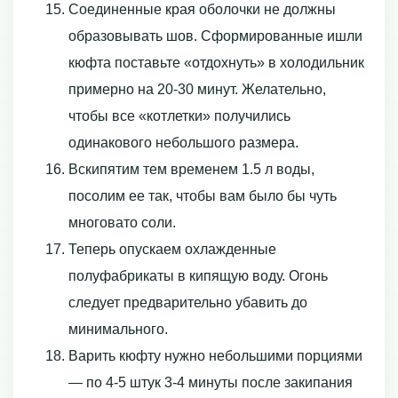
Соединенные края оболочки не должны
образовывать шов. Сформированные ишли
кюфта поставьте «отдохнуть» в холодильник
примерно на 20-30 минут. Желательно,
чтобы все «котлетки» получились
одинакового небольшого размера.
Вскипятим тем временем 1.5 л воды,
посолим ее так, чтобы вам было бы чуть
многовато соли.
Теперь опускаем охлажденные
полуфабрикаты в кипящую воду. Огонь
следует предварительно убавить до
минимального.
Варить кюфту нужно небольшими порциями
— по 4-5 штук 3-4 минуты после закипания