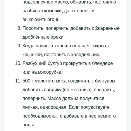
подсолнечное масло, обжарить, постоянно
разбивая комочки, до готовности,
выключить огонь.
Посолить, поперчить, добавить обжаренные
дроблённые орехи.
Когда начинка хорошо остынет, закрыть
крышкой, поставить в холодильник.
Разбухший булгур прокрутить в блендере
или на мясорубке.
500 г молотого мяса соединить с булгуром,
добавить паприку (по желанию), посолить,
поперчить. Масса должна получиться
липкая, однородная. Если почувствуете
необходимость, то добавьте в нее немного
воды.