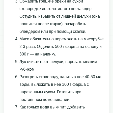
Обжарить грецкие орехи на сухой
сковородке до золотистого цвета ядер.
Остудить, избавить от лишней шелухи (она
появится после жарки), раздробить
блендером или при помощи скалки.
Мясо обязательно перемолоть на мясорубке
2-3 раза. Отделить 500 г фарша на основу и
300 г — на начинку.
Лук очистить от шелухи, нарезать мелким
кубиком.
Разогреть сковороду, налить в нее 40-50 мл
воды, выложить в неё 300 г фарша с
нарезанным луком. Готовить при
постоянном помешивании.
Как только вода выкипит, добавить