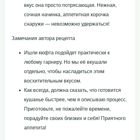
вкус она просто потрясающая. Нежная,
сочная начинка, аппетитная корочка
снаружи — невозможно удержаться!
Замечания автора рецепта
Ишли кюфта подойдет практически к
любому гарниру. Но мы её вкушали
отдельно, чтобы насладиться этим
восхитительным вкусом.
Как всегда, должна сказать, что готовится
кушанье быстрее, чем я описываю процесс.
Приготовьте, не пожалейте времени,
порадуйте своих близких и себя! Приятного
аппетита!