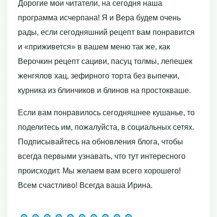
Дорогие мои читатели, на сегодня наша
программа исчерпана! Я и Вера будем очень
рады, если сегодняшний рецепт вам понравится
и «приживется» в вашем меню так же, как
Верочкин рецепт сациви, пасуц толмы, лепешек
женгялов хац, зефирного торта без выпечки,
курника из блинчиков и блинов на простокваше.
Если вам понравилось сегодняшнее кушанье, то
поделитесь им, пожалуйста, в социальных сетях.
Подписывайтесь на обновления блога, чтобы
всегда первыми узнавать, что тут интересного
происходит. Мы желаем вам всего хорошего!
Всем счастливо! Всегда ваша Ирина.