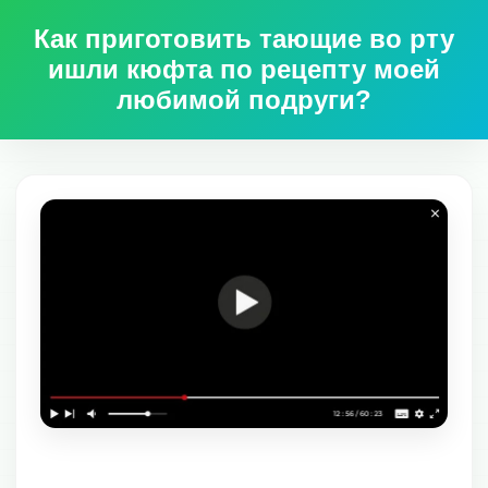
Как приготовить тающие во рту
ишли кюфта по рецепту моей
любимой подруги?