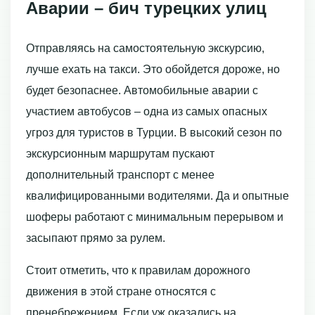
Аварии – бич турецких улиц
Отправляясь на самостоятельную экскурсию,
лучше ехать на такси. Это обойдется дороже, но
будет безопаснее. Автомобильные аварии с
участием автобусов – одна из самых опасных
угроз для туристов в Турции. В высокий сезон по
экскурсионным маршрутам пускают
дополнительный транспорт с менее
квалифицированными водителями. Да и опытные
шоферы работают с минимальным перерывом и
засыпают прямо за рулем.
Стоит отметить, что к правилам дорожного
движения в этой стране относятся с
пренебрежением. Если уж оказались на