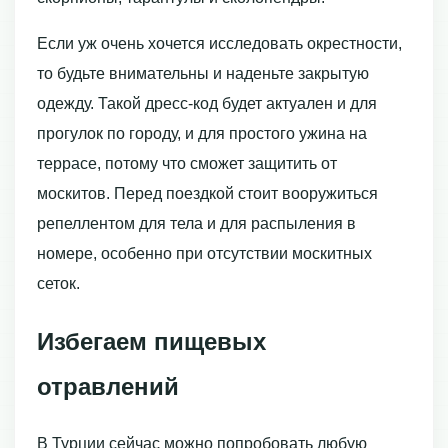
Если уж очень хочется исследовать окрестности,
то будьте внимательны и наденьте закрытую
одежду. Такой дресс-код будет актуален и для
прогулок по городу, и для простого ужина на
террасе, потому что сможет защитить от
москитов. Перед поездкой стоит вооружиться
репеллентом для тела и для распыления в
номере, особенно при отсутствии москитных
сеток.
Избегаем пищевых
отравлений
В Турции сейчас можно попробовать любую