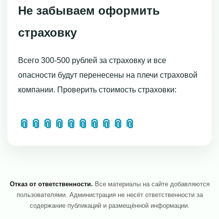
Не забываем оформить
страховку
Всего 300-500 рублей за страховку и все
опасности будут перенесены на плечи страховой
компании. Проверить стоимость страховки:
📎
📎
📎
📎
📎
📎
📎
📎
📎
📎
Отказ от ответственности.
Все материалы на сайте добавляются
пользователями. Администрация не несёт ответственности за
содержание публикаций и размещённой информации.