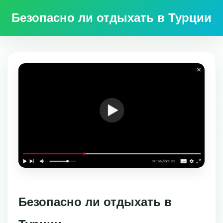
Безопасно ли отдыхать в Турции
Безопасно ли отдыхать в