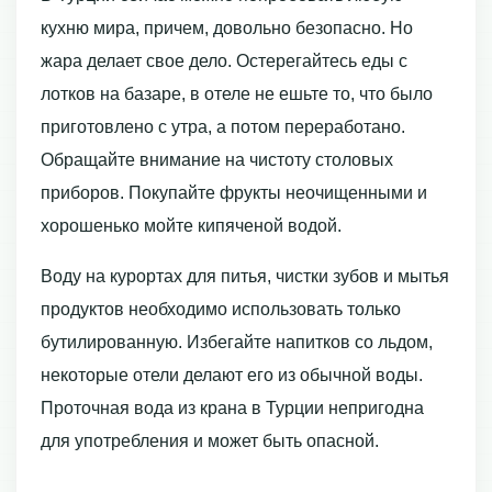
кухню мира, причем, довольно безопасно. Но
жара делает свое дело. Остерегайтесь еды с
лотков на базаре, в отеле не ешьте то, что было
приготовлено с утра, а потом переработано.
Обращайте внимание на чистоту столовых
приборов. Покупайте фрукты неочищенными и
хорошенько мойте кипяченой водой.
Воду на курортах для питья, чистки зубов и мытья
продуктов необходимо использовать только
бутилированную. Избегайте напитков со льдом,
некоторые отели делают его из обычной воды.
Проточная вода из крана в Турции непригодна
для употребления и может быть опасной.