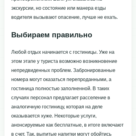
экскурсии, но состояние или манера езды
водителя вызывают опасение, лучше не ехать.
Выбираем правильно
Любой отдых начинается с гостиницы. Уже на
этом этапе у туриста возможно возникновение
непредвиденных проблем. Забронированные
номера могут оказаться перепроданными, а
гостиница полностью заполненной. В таких
случаях персонал предлагает расселение в
аналогичную гостиницу, которая на деле
оказывается хуже. Некоторые услуги,
анонсируемые как бесплатные, в итоге включают
в счет. Так, выпитые напитки могут обойтись