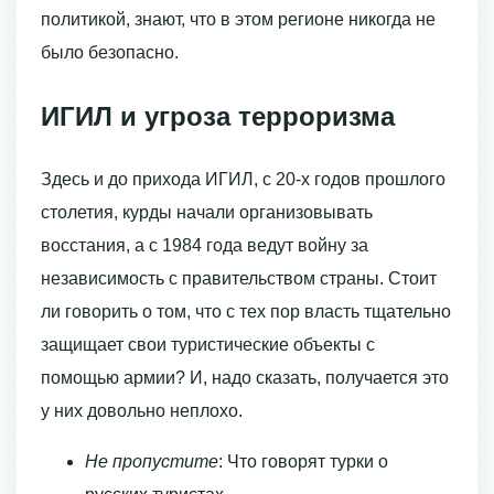
политикой, знают, что в этом регионе никогда не
было безопасно.
ИГИЛ и угроза терроризма
Здесь и до прихода ИГИЛ, с 20-х годов прошлого
столетия, курды начали организовывать
восстания, а с 1984 года ведут войну за
независимость с правительством страны. Стоит
ли говорить о том, что с тех пор власть тщательно
защищает свои туристические объекты с
помощью армии? И, надо сказать, получается это
у них довольно неплохо.
Не пропустите
: Что говорят турки о