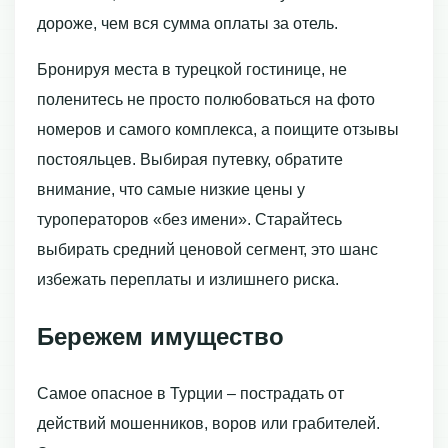
дороже, чем вся сумма оплаты за отель.
Бронируя места в турецкой гостинице, не
поленитесь не просто полюбоваться на фото
номеров и самого комплекса, а поищите отзывы
постояльцев. Выбирая путевку, обратите
внимание, что самые низкие цены у
туроператоров «без имени». Старайтесь
выбирать средний ценовой сегмент, это шанс
избежать переплаты и излишнего риска.
Бережем имущество
Самое опасное в Турции – пострадать от
действий мошенников, воров или грабителей.