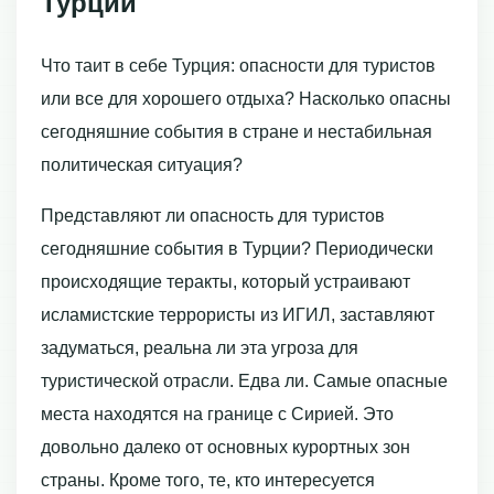
Турции
Что таит в себе Турция: опасности для туристов
или все для хорошего отдыха? Насколько опасны
сегодняшние события в стране и нестабильная
политическая ситуация?
Представляют ли опасность для туристов
сегодняшние события в Турции? Периодически
происходящие теракты, который устраивают
исламистские террористы из ИГИЛ, заставляют
задуматься, реальна ли эта угроза для
туристической отрасли. Едва ли. Самые опасные
места находятся на границе с Сирией. Это
довольно далеко от основных курортных зон
страны. Кроме того, те, кто интересуется