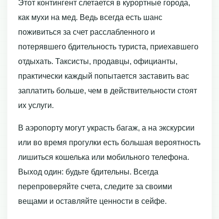
Этот контингент слетается в курортные города,
как мухи на мед. Ведь всегда есть шанс
поживиться за счет расслабленного и
потерявшего бдительность туриста, приехавшего
отдыхать. Таксисты, продавцы, официанты,
практически каждый попытается заставить вас
заплатить больше, чем в действительности стоят
их услуги.
В аэропорту могут украсть багаж, а на экскурсии
или во время прогулки есть большая вероятность
лишиться кошелька или мобильного телефона.
Выход один: будьте бдительны. Всегда
перепроверяйте счета, следите за своими
вещами и оставляйте ценности в сейфе.