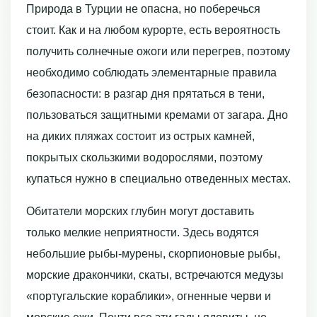
Природа в Турции не опасна, но поберечься
стоит. Как и на любом курорте, есть вероятность
получить солнечные ожоги или перегрев, поэтому
необходимо соблюдать элементарные правила
безопасности: в разгар дня прятаться в тени,
пользоваться защитными кремами от загара. Дно
на диких пляжах состоит из острых камней,
покрытых скользкими водорослями, поэтому
купаться нужно в специально отведенных местах.
Обитатели морских глубин могут доставить
только мелкие неприятности. Здесь водятся
небольшие рыбы-мурены, скорпионовые рыбы,
морские дракончики, скаты, встречаются медузы
«португальские кораблики», огненные черви и