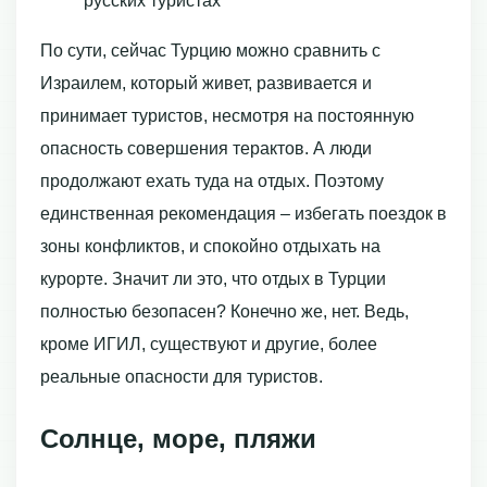
русских туристах
По сути, сейчас Турцию можно сравнить с
Израилем, который живет, развивается и
принимает туристов, несмотря на постоянную
опасность совершения терактов. А люди
продолжают ехать туда на отдых. Поэтому
единственная рекомендация – избегать поездок в
зоны конфликтов, и спокойно отдыхать на
курорте. Значит ли это, что отдых в Турции
полностью безопасен? Конечно же, нет. Ведь,
кроме ИГИЛ, существуют и другие, более
реальные опасности для туристов.
Солнце, море, пляжи