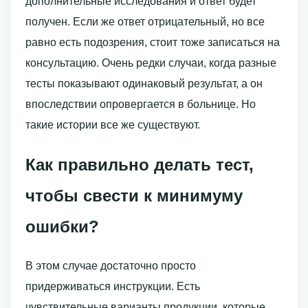
дополнительные исследования и ответ будет
получен. Если же ответ отрицательный, но все
равно есть подозрения, стоит тоже записаться на
консультацию. Очень редки случаи, когда разные
тесты показывают одинаковый результат, а он
впоследствии опровергается в больнице. Но
такие истории все же существуют.
Как правильно делать тест,
чтобы свести к минимуму
ошибки?
В этом случае достаточно просто
придерживаться инструкции. Есть
чувствительные варианты продукции, которые