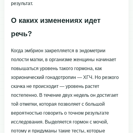
результат.
О каких изменениях идет
речь?
Когда эмбрион закрепляется в эндометрии
полости матки, в организме женщины начинает
повышаться уровень такого гормона, как
хорионический гонадотропин — ХГЧ. Но резкого
скачка не происходит — уровень растет
постепенно. В течение двух недель он достигает
той отметки, которая позволяет с большой
вероятностью говорить о точном результате
исследования. Выделяется гормон с мочой,
потому и придуманы такие тесты, которые