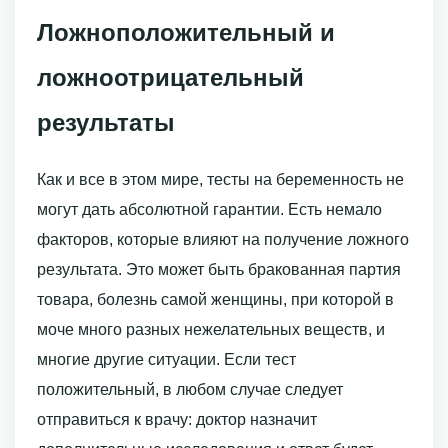
Ложноположительный и
ложноотрицательный
результаты
Как и все в этом мире, тесты на беременность не
могут дать абсолютной гарантии. Есть немало
факторов, которые влияют на получение ложного
результата. Это может быть бракованная партия
товара, болезнь самой женщины, при которой в
моче много разных нежелательных веществ, и
многие другие ситуации. Если тест
положительный, в любом случае следует
отправиться к врачу: доктор назначит