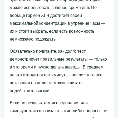
можно использовать в любое время дня. Но
вообще гормон ХГЧ достигает своей
максимальной концентрации в утренние часы —
их и стоит выбрать, если есть возможность
немножечко подождать.
Обязательно почитайте, как долго тест
демонстрирует правильные результаты — только
в это время и нужно делать выводы. В среднем
на это отводится пять минут — после этого все
показания на полоске можно считать
недействительными.
Если по результатам исследования или
самочувствию возникают какие-либо вопросы, не