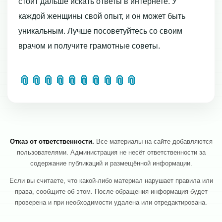
стоит дальше искать ответы в интернете. У
каждой женщины свой опыт, и он может быть
уникальным. Лучше посоветуйтесь со своим
врачом и получите грамотные советы.
📎
📎
📎
📎
📎
📎
📎
📎
📎
📎
Отказ от ответственности.
Все материалы на сайте добавляются
пользователями. Администрация не несёт ответственности за
содержание публикаций и размещённой информации.
Если вы считаете, что какой-либо материал нарушает правила или
права, сообщите об этом. После обращения информация будет
проверена и при необходимости удалена или отредактирована.