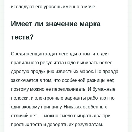
исследуют его уровень именно в моче.
Имеет ли значение марка
теста?
Среди женщин ходят легенды о том, что для
правильного результата надо выбирать более
дорогую продукцию известных марок. Но правда
заключается в том, что особенной разницы нет,
поэтому можно не переплачивать. И бумажные
полоски, и электронные варианты работают по
одинаковому принципу. Никаких особенных
отличий нет — можно смело выбрать два-три
простых теста и доверять их результатам.