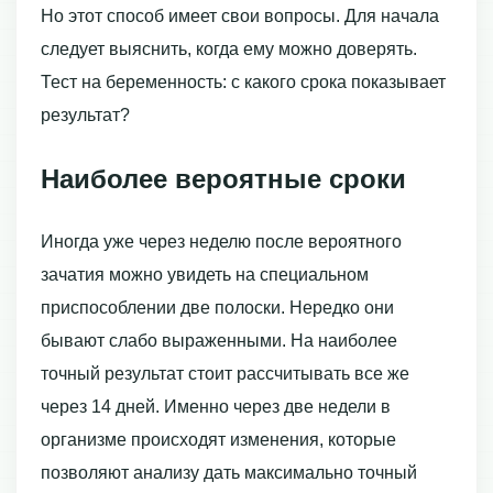
Но этот способ имеет свои вопросы. Для начала
следует выяснить, когда ему можно доверять.
Тест на беременность: с какого срока показывает
результат?
Наиболее вероятные сроки
Иногда уже через неделю после вероятного
зачатия можно увидеть на специальном
приспособлении две полоски. Нередко они
бывают слабо выраженными. На наиболее
точный результат стоит рассчитывать все же
через 14 дней. Именно через две недели в
организме происходят изменения, которые
позволяют анализу дать максимально точный