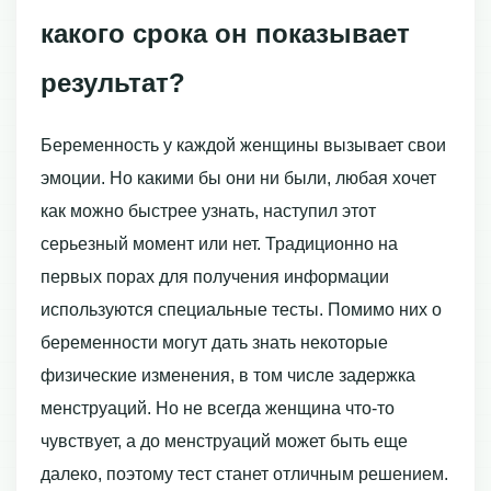
какого срока он показывает
результат?
Беременность у каждой женщины вызывает свои
эмоции. Но какими бы они ни были, любая хочет
как можно быстрее узнать, наступил этот
серьезный момент или нет. Традиционно на
первых порах для получения информации
используются специальные тесты. Помимо них о
беременности могут дать знать некоторые
физические изменения, в том числе задержка
менструаций. Но не всегда женщина что-то
чувствует, а до менструаций может быть еще
далеко, поэтому тест станет отличным решением.