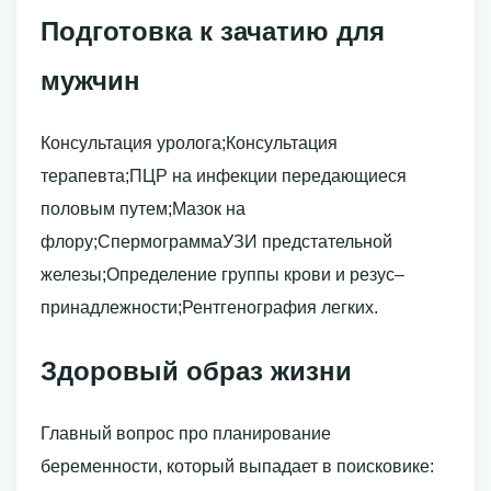
Подготовка к зачатию для
мужчин
Консультация уролога;Консультация
терапевта;ПЦР на инфекции передающиеся
половым путем;Мазок на
флору;СпермограммаУЗИ предстательной
железы;Определение группы крови и резус–
принадлежности;Рентгенография легких.
Здоровый образ жизни
Главный вопрос про планирование
беременности, который выпадает в поисковике: