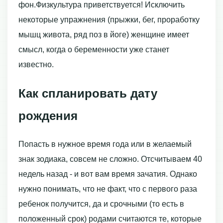
фон.Физкультура приветствуется! Исключить
некоторые упражнения (прыжки, бег, проработку
мышц живота, ряд поз в йоге) женщине имеет
смысл, когда о беременности уже станет
известно.
Как спланировать дату
рождения
Попасть в нужное время года или в желаемый
знак зодиака, совсем не сложно. Отсчитываем 40
недель назад - и вот вам время зачатия. Однако
нужно понимать, что не факт, что с первого раза
ребенок получится, да и срочными (то есть в
положенный срок) родами считаются те, которые