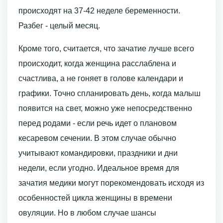
происходят на 37-42 неделе беременности.
Разбег - целый месяц.
Кроме того, считается, что зачатие лучше всего
происходит, когда женщина расслаблена и
счастлива, а не гоняет в голове календари и
графики. Точно спланировать день, когда малыш
появится на свет, можно уже непосредственно
перед родами - если речь идет о плановом
кесаревом сечении. В этом случае обычно
учитывают командировки, праздники и дни
недели, если угодно. Идеальное время для
зачатия медики могут порекомендовать исходя из
особенностей цикла женщины в времени
овуляции. Но в любом случае шансы