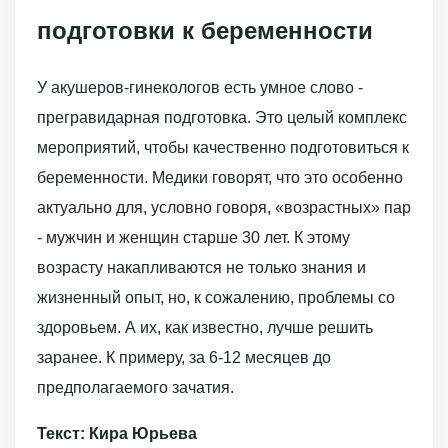
подготовки к беременности
У акушеров-гинекологов есть умное слово -
прегравидарная подготовка. Это целый комплекс
мероприятий, чтобы качественно подготовиться к
беременности. Медики говорят, что это особенно
актуально для, условно говоря, «возрастных» пар
- мужчин и женщин старше 30 лет. К этому
возрасту накапливаются не только знания и
жизненный опыт, но, к сожалению, проблемы со
здоровьем. А их, как известно, лучше решить
заранее. К примеру, за 6-12 месяцев до
предполагаемого зачатия.
Текст: Кира Юрьева