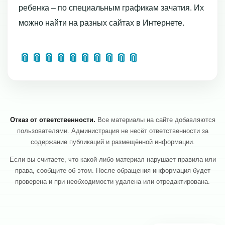
ребенка – по специальным графикам зачатия. Их
можно найти на разных сайтах в Интернете.
📎
📎
📎
📎
📎
📎
📎
📎
📎
📎
Отказ от ответственности.
Все материалы на сайте добавляются
пользователями. Администрация не несёт ответственности за
содержание публикаций и размещённой информации.
Если вы считаете, что какой-либо материал нарушает правила или
права, сообщите об этом. После обращения информация будет
проверена и при необходимости удалена или отредактирована.