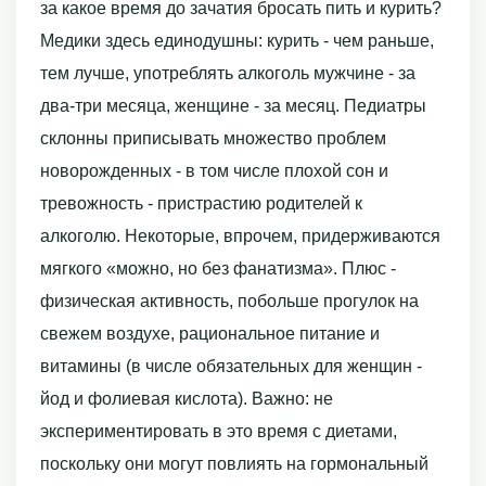
за какое время до зачатия бросать пить и курить?
Медики здесь единодушны: курить - чем раньше,
тем лучше, употреблять алкоголь мужчине - за
два-три месяца, женщине - за месяц. Педиатры
склонны приписывать множество проблем
новорожденных - в том числе плохой сон и
тревожность - пристрастию родителей к
алкоголю. Некоторые, впрочем, придерживаются
мягкого «можно, но без фанатизма». Плюс -
физическая активность, побольше прогулок на
свежем воздухе, рациональное питание и
витамины (в числе обязательных для женщин -
йод и фолиевая кислота). Важно: не
экспериментировать в это время с диетами,
поскольку они могут повлиять на гормональный