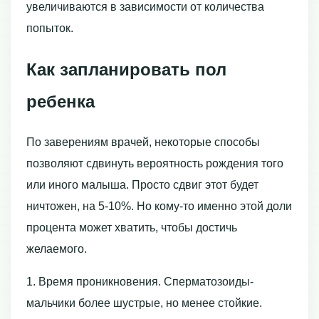
увеличиваются в зависимости от количества
попыток.
Как запланировать пол
ребенка
По заверениям врачей, некоторые способы
позволяют сдвинуть вероятность рождения того
или иного малыша. Просто сдвиг этот будет
ничтожен, на 5-10%. Но кому-то именно этой доли
процента может хватить, чтобы достичь
желаемого.
1. Время проникновения. Сперматозоиды-
мальчики более шустрые, но менее стойкие.