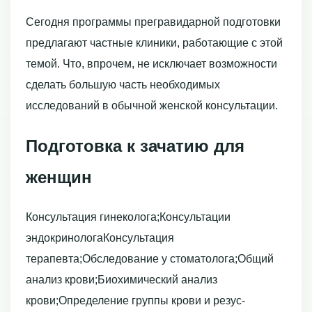
Сегодня программы прегравидарной подготовки
предлагают частные клиники, работающие с этой
темой. Что, впрочем, не исключает возможности
сделать большую часть необходимых
исследований в обычной женской консультации.
Подготовка к зачатию для
женщин
Консультация гинеколога;Консультации
эндокринологаКонсультация
терапевта;Обследование у стоматолога;Общий
анализ крови;Биохимический анализ
крови;Определение группы крови и резус-