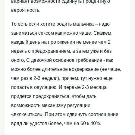
вариант возможности сдвинуть процентную
вероятность.
То есть если хотите родить мальчика – надо
заниматься сексом как можно чаще. Скажем,
каждый день на протяжении не менее чем 2
недель с предохранением, а затем уже и без
оного. С девочкой основное требование - как
можно более длительное воздержание (не чаще,
чем раз в 2-3 недели), причем, тут нужно еще
попасть в овуляцию. И первые 2-3 месяца
придется предохраняться, чтобы дать
возможность механизму регуляции
«включиться». При этом сдвинуть соотношение
вряд ли удастся более, чем на 60 к 40%.