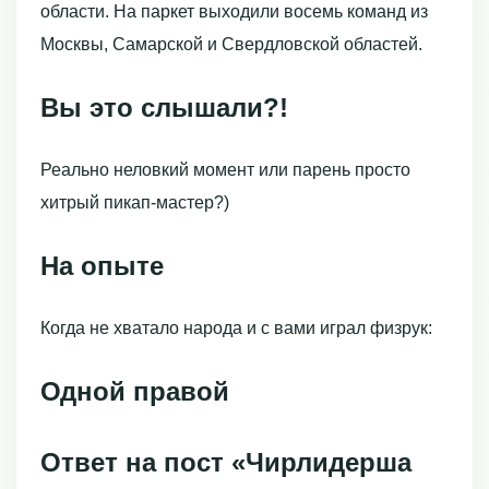
области. На паркет выходили восемь команд из
Москвы, Самарской и Свердловской областей.
Вы это слышали?!
Реально неловкий момент или парень просто
хитрый пикап-мастер?)
На опыте
Когда не хватало народа и с вами играл физрук:
Одной правой
Ответ на пост «Чирлидерша