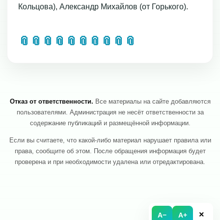
Кольцова), Александр Михайлов (от Горького).
📎
📎
📎
📎
📎
📎
📎
📎
📎
📎
Отказ от ответственности.
Все материалы на сайте добавляются
пользователями. Администрация не несёт ответственности за
содержание публикаций и размещённой информации.
Если вы считаете, что какой-либо материал нарушает правила или
права, сообщите об этом. После обращения информация будет
проверена и при необходимости удалена или отредактирована.
×
A−
A+