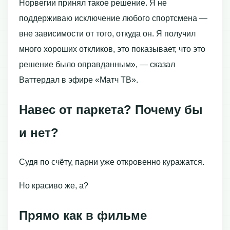
Норвегии принял такое решение. Я не
поддерживаю исключение любого спортсмена —
вне зависимости от того, откуда он. Я получил
много хороших откликов, это показывает, что это
решение было оправданным», — сказал
Ваттердал в эфире «Матч ТВ».
Навес от паркета? Почему бы
и нет?
Судя по счёту, парни уже откровенно куражатся.
Но красиво же, а?
Прямо как в фильме