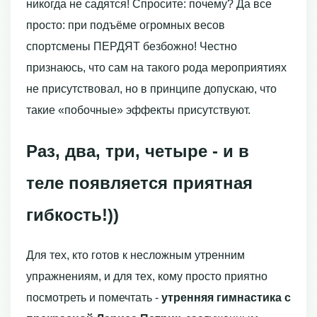
никогда не садятся! Спросите: почему? Да все
просто: при подъёме огромных весов
спортсмены ПЕРДЯТ безбожно! Честно
признаюсь, что сам на такого рода мероприятиях
не присутствовал, но в принципе допускаю, что
такие «побочные» эффекты присутствуют.
Раз, два, три, четыре - и в
теле появляется приятная
гибкость!))
Для тех, кто готов к несложным утренним
упражнениям, и для тех, кому просто приятно
посмотреть и помечтать -
утренняя гимнастика с