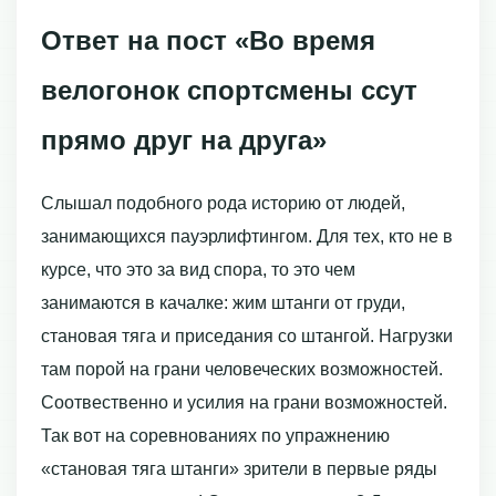
Ответ на пост «Во время
велогонок спортсмены ссут
прямо друг на друга»
Слышал подобного рода историю от людей,
занимающихся пауэрлифтингом. Для тех, кто не в
курсе, что это за вид спора, то это чем
занимаются в качалке: жим штанги от груди,
становая тяга и приседания со штангой. Нагрузки
там порой на грани человеческих возможностей.
Соотвественно и усилия на грани возможностей.
Так вот на соревнованиях по упражнению
«становая тяга штанги» зрители в первые ряды