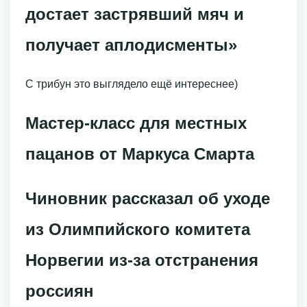
достает застрявший мяч и
получает аплодисменты»
С трибун это выглядело ещё интереснее)
Мастер-класс для местных
пацанов от Маркуса Смарта
Чиновник рассказал об уходе
из Олимпийского комитета
Норвегии из-за отстранения
россиян