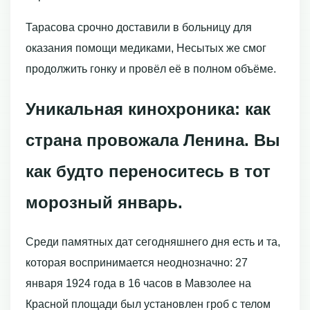
Тарасова срочно доставили в больницу для
оказания помощи медиками, Несытых же смог
продолжить гонку и провёл её в полном объёме.
Уникальная кинохроника: как
страна провожала Ленина. Вы
как будто переноситесь в тот
морозный январь.
Среди памятных дат сегодняшнего дня есть и та,
которая воспринимается неоднозначно: 27
января 1924 года в 16 часов в Мавзолее на
Красной площади был установлен гроб с телом