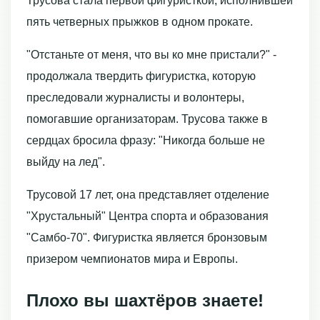
Трусова стала первой фигуристкой, исполнившей
пять четверных прыжков в одном прокате.
"Отстаньте от меня, что вы ко мне пристали?" -
продолжала твердить фигуристка, которую
преследовали журналисты и волонтеры,
помогавшие организаторам. Трусова также в
сердцах бросила фразу: "Никогда больше не
выйду на лед".
Трусовой 17 лет, она представляет отделение
"Хрустальный" Центра спорта и образования
"Самбо-70". Фигуристка является бронзовым
призером чемпионатов мира и Европы.
Плохо вы шахтёров знаете!