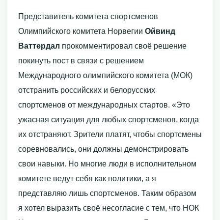
Представитель комитета спортсменов
Олимпийского комитета Норвегии
Ойвинд
Ваттердал
прокомментировал своё решение
покинуть пост в связи с решением
Международного олимпийского комитета (МОК)
отстранить российских и белорусских
спортсменов от международных стартов. «Это
ужасная ситуация для любых спортсменов, когда
их отстраняют. Зрители платят, чтобы спортсмены
соревновались, они должны демонстрировать
свои навыки. Но многие люди в исполнительном
комитете ведут себя как политики, а я
представляю лишь спортсменов. Таким образом
я хотел выразить своё несогласие с тем, что НОК