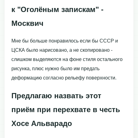
к "Оголёным запискам" -
Москвич
Мне бы больше понравилось если бы СССР и
ЦСКА было нарисовано, а не скопировано -
слишком выделяются на фоне стиля остального
рисунка, плюс нужно было им предать
деформацию согласно рельефу поверхности.
Предлагаю назвать этот
приём при перехвате в честь
Хосе Альварадо