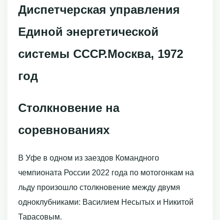
Диспетчерская управления
Единой энергетической
системы СССР.Москва, 1972
год
Столкновение на
соревнованиях
В Уфе в одном из заездов Командного
чемпионата России 2022 года по мотогонкам на
льду произошло столкновение между двумя
одноклубниками: Василием Несытых и Никитой
Тарасовым.