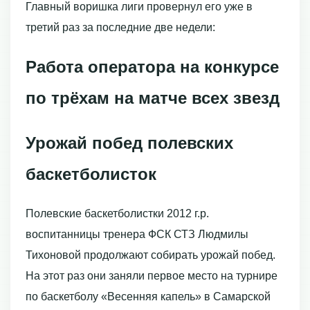
Главный воришка лиги провернул его уже в
третий раз за последние две недели:
Работа оператора на конкурсе
по трёхам на матче всех звезд
Урожай побед полевских
баскетболисток
Полевские баскетболистки 2012 г.р.
воспитанницы тренера ФСК СТЗ Людмилы
Тихоновой продолжают собирать урожай побед.
На этот раз они заняли первое место на турнире
по баскетболу «Весенняя капель» в Самарской