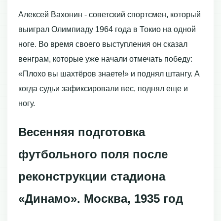
Алексей Вахонин - советский спортсмен, который
выиграл Олимпиаду 1964 года в Токио на одной
ноге. Во время своего выступления он сказал
венграм, которые уже начали отмечать победу:
«Плохо вы шахтёров знаете!» и поднял штангу. А
когда судьи зафиксировали вес, поднял еще и
ногу.
Весенняя подготовка
футбольного поля после
реконструкции стадиона
«Динамо». Москва, 1935 год