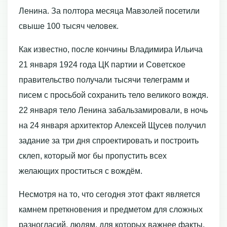
Ленина. За полтора месяца Мавзолей посетили
свыше 100 тысяч человек.
Как известно, после кончины Владимира Ильича
21 января 1924 года ЦК партии и Советское
правительство получали тысячи телеграмм и
писем с просьбой сохранить тело великого вождя.
22 января тело Ленина забальзамировали, в ночь
на 24 января архитектор Алексей Щусев получил
задание за три дня спроектировать и построить
склеп, который мог бы пропустить всех
желающих проститься с вождём.
Несмотря на то, что сегодня этот факт является
камнем преткновения и предметом для сложных
разногласий, людям, для которых важнее факты,