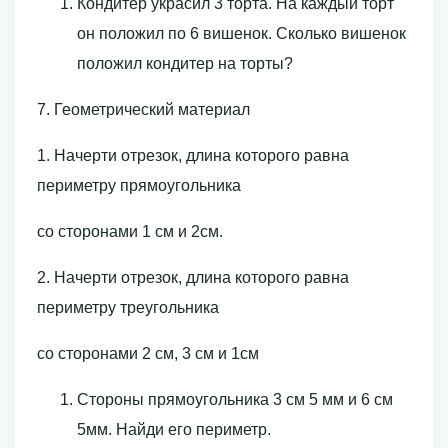
Кондитер украсил 3 торта. На каждый торт
он положил по 6 вишенок. Сколько вишенок
положил кондитер на торты?
7. Геометрический материал
1. Начерти отрезок, длина которого равна
периметру прямоугольника
со сторонами 1 см и 2см.
2. Начерти отрезок, длина которого равна
периметру треугольника
со сторонами 2 см, 3 см и 1см
Стороны прямоугольника 3 см 5 мм и 6 см
5мм. Найди его периметр.