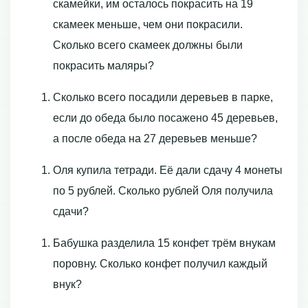
скамейки, им осталось покрасить на 19
скамеек меньше, чем они покрасили.
Сколько всего скамеек должны были
покрасить маляры?
Сколько всего посадили деревьев в парке,
если до обеда было посажено 45 деревьев,
а после обеда на 27 деревьев меньше?
Оля купила тетради. Её дали сдачу 4 монеты
по 5 рублей. Сколько рублей Оля получила
сдачи?
Бабушка разделила 15 конфет трём внукам
поровну. Сколько конфет получил каждый
внук?