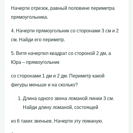
Начерти отрезок, равный половине периметра
прямоугольника.
4. Начерти прямоугольник со сторонами 3 см и 2
см. Найди его периметр.
5. Витя начертил квадрат со стороной 2 дм, а
Юра – прямоугольник
со сторонами 1 дм и 2 дм. Периметр какой
фигуры меньше и на сколько?
Длина одного звена ломаной линии 3 см.
Найди длину ломаной, состоящей
из 6 таких звеньев. Начерти эту ломаную.