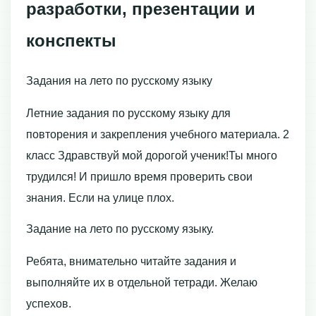
разработки, презентации и
конспекты
Задания на лето по русскому языку
Летние задания по русскому языку для
повторения и закрепления учебного материала. 2
класс Здравствуй мой дорогой ученик!Ты много
трудился! И пришло время проверить свои
знания. Если на улице плох.
Задание на лето по русскому языку.
Ребята, внимательно читайте задания и
выполняйте их в отдельной тетради. Желаю
успехов.