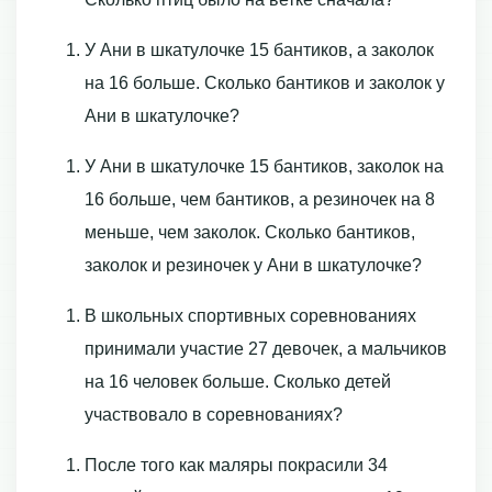
У Ани в шкатулочке 15 бантиков, а заколок
на 16 больше. Сколько бантиков и заколок у
Ани в шкатулочке?
У Ани в шкатулочке 15 бантиков, заколок на
16 больше, чем бантиков, а резиночек на 8
меньше, чем заколок. Сколько бантиков,
заколок и резиночек у Ани в шкатулочке?
В школьных спортивных соревнованиях
принимали участие 27 девочек, а мальчиков
на 16 человек больше. Сколько детей
участвовало в соревнованиях?
После того как маляры покрасили 34