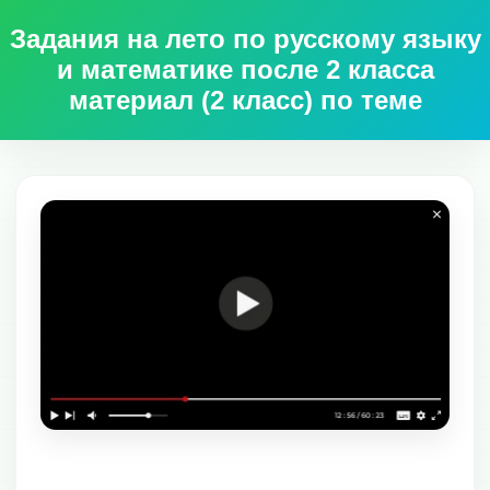
Задания на лето по русскому языку
и математике после 2 класса
материал (2 класс) по теме