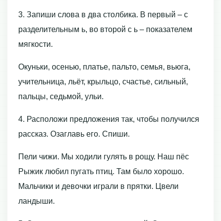
3. Запиши слова в два столбика. В первый – с
разделительным ь, во второй с ь – показателем
мягкости.
Окуньки, осенью, платье, пальто, семья, вьюга,
учительница, льёт, крыльцо, счастье, сильный,
пальцы, седьмой, ульи.
4. Расположи предложения так, чтобы получился
рассказ. Озаглавь его. Спиши.
Пели чижи. Мы ходили гулять в рощу. Наш пёс
Рыжик любил пугать птиц. Там было хорошо.
Мальчики и девочки играли в прятки. Цвели
ландыши.