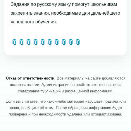
Задания по русскому языку помогут школьникам
закрепить знания, необходимые для дальнейшего
успешного обучения.
📎
📎
📎
📎
📎
📎
📎
📎
📎
📎
Отказ от ответственности.
Все материалы на сайте добавляются
пользователями. Администрация не несёт ответственности за
содержание публикаций и размещённой информации.
Если вы считаете, что какой-либо материал нарушает правила или
права, сообщите об этом. После обращения информация будет
проверена и при необходимости удалена или отредактирована.