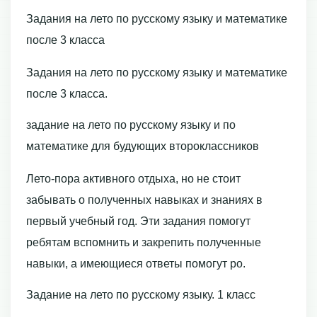
Задания на лето по русскому языку и математике
после 3 класса
Задания на лето по русскому языку и математике
после 3 класса.
задание на лето по русскому языку и по
математике для будующих второклассников
Лето-пора активного отдыха, но не стоит
забывать о полученных навыках и знаниях в
первый учебный год. Эти задания помогут
ребятам вспомнить и закрепить полученные
навыки, а имеющиеся ответы помогут ро.
Задание на лето по русскому языку. 1 класс