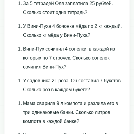
За 5 тетрадей Оля заплатила 25 рублей.
Сколько стоит одна тетрадь?
У Вини-Пуха 4 бочонка мёда по 2 кг каждый.
Сколько кг мёда у Вини-Пуха?
Вини-Пух сочинил 4 сопелки, в каждой из
которых по 7 строчек. Сколько сопелок
сочинил Вини-Пух?
У садовника 21 роза. Он составил 7 букетов.
Сколько роз в каждом букете?
Мама сварила 9 л компота и разлила его в
три одинаковые банки. Сколько литров
компота в каждой банке?