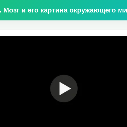
. Мозг и его картина окружающего м