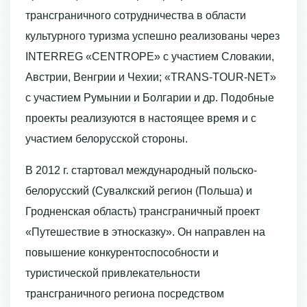
трансграничного сотрудничества в области
культурного туризма успешно реализованы через
INTERREG «CENTROPE» с участием Словакии,
Австрии, Венгрии и Чехии; «TRANS-TOUR-NET»
с участием Румынии и Болгарии и др. Подобные
проекты реализуются в настоящее время и с
участием белорусской стороны.
В 2012 г. стартовал международный польско-
белорусский (Сувалкский регион (Польша) и
Гродненская область) трансграничный проект
«Путешествие в этносказку». Он направлен на
повышение конкурентоспособности и
туристической привлекательности
трансграничного региона посредством