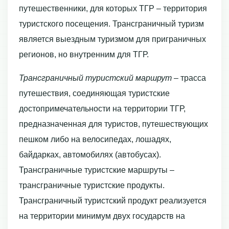
путешественники, для которых ТГР – территория
туристского посещения. Трансграничный туризм
является выездным туризмом для приграничных
регионов, но внутренним для ТГР.
Трансграничный туристский маршрут
– трасса
путешествия, соединяющая туристские
достопримечательности на территории ТГР,
предназначенная для туристов, путешествующих
пешком либо на велосипедах, лошадях,
байдарках, автомобилях (автобусах).
Трансграничные туристские маршруты –
трансграничные туристские продукты.
Трансграничный туристский продукт реализуется
на территории минимум двух государств на