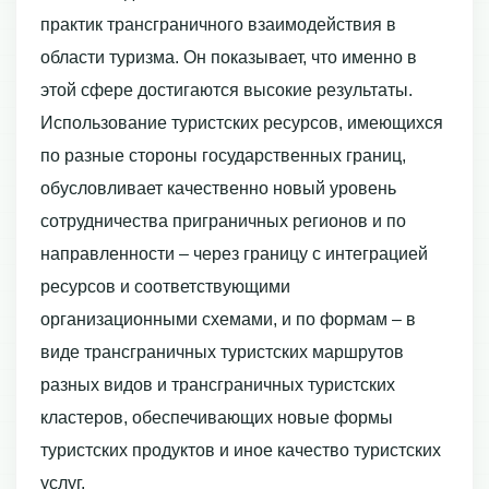
практик трансграничного взаимодействия в
области туризма. Он показывает, что именно в
этой сфере достигаются высокие результаты.
Использование туристских ресурсов, имеющихся
по разные стороны государственных границ,
обусловливает качественно новый уровень
сотрудничества приграничных регионов и по
направленности – через границу с интеграцией
ресурсов и соответствующими
организационными схемами, и по формам – в
виде трансграничных туристских маршрутов
разных видов и трансграничных туристских
кластеров, обеспечивающих новые формы
туристских продуктов и иное качество туристских
услуг.