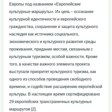
Европы под названием «Европейские
культурные маршруты». Их цель – осознание
культурной идентичности и европейского
гражданства, сохранение и защита культурного
наследия как источника социального,
экономического и культурного развития среды
проживания, придание местам, связанным с
культурным туризмом, особой важности. Кроме
того, в качестве важного элемента проекта
выступали приоритет культурного туризма, как
одного из способов проведения свободного
времени, и содействие расширению европейской
культуры. В настоящее время сертифицировано
29 европейских трансграничных культурных
маршрутов [2].