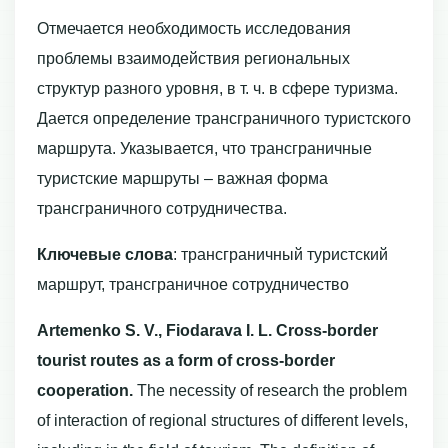
Отмечается необходимость исследования
проблемы взаимодействия региональных
структур разного уровня, в т. ч. в сфере туризма.
Дается определение трансграничного туристского
маршрута. Указывается, что трансграничные
туристские маршруты – важная форма
трансграничного сотрудничества.
Ключевые слова
: трансграничный туристский
маршрут, трансграничное сотрудничество
Artemenko S.
V., Fiodarava I.
L. Cross-border
tourist routes as a form of cross-border
cooperation.
The necessity of research the problem
of interaction of regional structures of different levels,