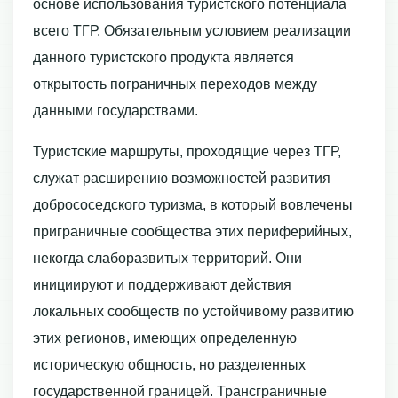
основе использования туристского потенциала
всего ТГР. Обязательным условием реализации
данного туристского продукта является
открытость пограничных переходов между
данными государствами.
Туристские маршруты, проходящие через ТГР,
служат расширению возможностей развития
добрососедского туризма, в который вовлечены
приграничные сообщества этих периферийных,
некогда слаборазвитых территорий. Они
инициируют и поддерживают действия
локальных сообществ по устойчивому развитию
этих регионов, имеющих определенную
историческую общность, но разделенных
государственной границей. Трансграничные