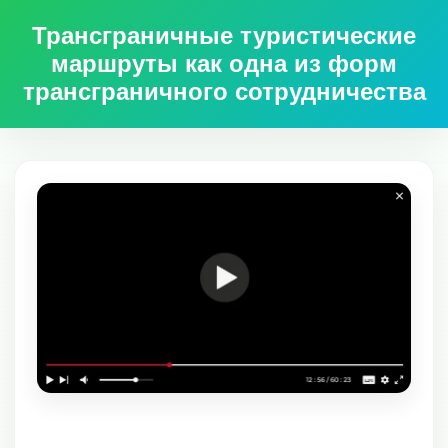
Трансграничные туристические
маршруты как одна из форм
трансграничного сотрудничества