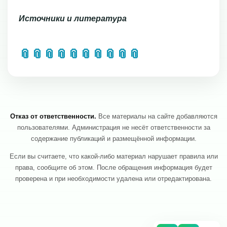
Источники
и
литература
📎
📎
📎
📎
📎
📎
📎
📎
📎
📎
Отказ от ответственности.
Все материалы на сайте добавляются
пользователями. Администрация не несёт ответственности за
содержание публикаций и размещённой информации.
Если вы считаете, что какой-либо материал нарушает правила или
права, сообщите об этом. После обращения информация будет
проверена и при необходимости удалена или отредактирована.