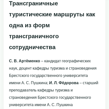
Трансграничные
туристические маршруты как
одна из форм
трансграничного
сотрудничества
С.
В.
Артёменко
– кандидат географических
наук, доцент кафедры туризма и страноведения
Брестского государственного университета
имени А. С. Пушкина;
И.
Л. Фёдорова
– старший
преподаватель кафедры туризма и
страноведения Брестского государственного
университета имени А. С. Пушкина