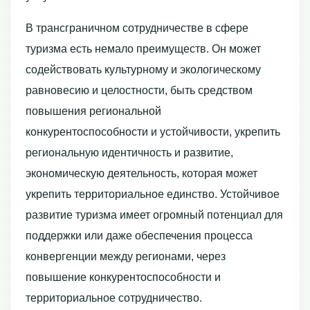
В трансграничном сотрудничестве в сфере
туризма есть немало преимуществ. Он может
содействовать культурному и экологическому
равновесию и целостности, быть средством
повышения региональной
конкурентоспособности и устойчивости, укрепить
региональную идентичность и развитие,
экономическую деятельность, которая может
укрепить территориальное единство. Устойчивое
развитие туризма имеет огромный потенциал для
поддержки или даже обеспечения процесса
конвергенции между регионами, через
повышение конкурентоспособности и
территориальное сотрудничество.