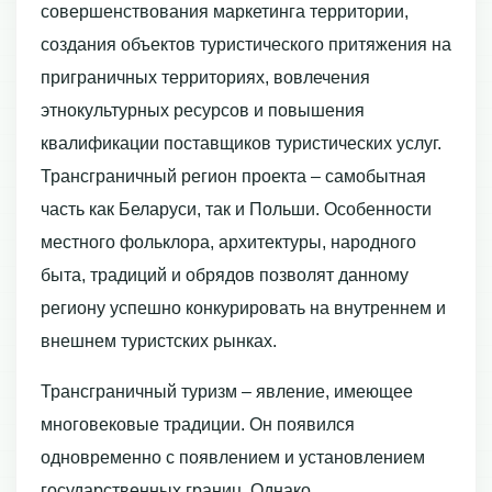
совершенствования маркетинга территории,
создания объектов туристического притяжения на
приграничных территориях, вовлечения
этнокультурных ресурсов и повышения
квалификации поставщиков туристических услуг.
Трансграничный регион проекта – самобытная
часть как Беларуси, так и Польши. Особенности
местного фольклора, архитектуры, народного
быта, традиций и обрядов позволят данному
региону успешно конкурировать на внутреннем и
внешнем туристских рынках.
Трансграничный туризм – явление, имеющее
многовековые традиции. Он появился
одновременно с появлением и установлением
государственных границ. Однако