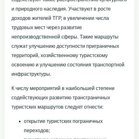
и природного наследия. Участвуют в росте
доходов жителей ТГР, в увеличении числа
трудовых мест через развитие
непроизводственной сферы. Такие маршруты
служат улучшению доступности приграничных
территорий, хозяйственному туристскому
освоению и улучшению состояния транспортной
инфраструктуры.
К числу мероприятий в наибольшей степени
содействующих развитию трансграничных
туристских маршрутов следует отнести:
открытие туристских пограничных
переходов;