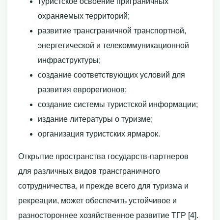
туристское освоение приграничных
охраняемых территорий;
развитие трансграничной транспортной,
энергетической и телекоммуникационной
инфраструктуры;
создание соответствующих условий для
развития еврорегионов;
создание системы туристской информации;
издание литературы о туризме;
организация туристских ярмарок.
Открытие пространства государств-партнеров
для различных видов трансграничного
сотрудничества, и прежде всего для туризма и
рекреации, может обеспечить устойчивое и
разностороннее хозяйственное развитие ТГР [4].