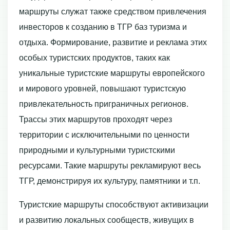
маршруты служат также средством привлечения
инвесторов к созданию в ТГР баз туризма и
отдыха. Формирование, развитие и реклама этих
особых туристских продуктов, таких как
уникальные туристские маршруты европейского
и мирового уровней, повышают туристскую
привлекательность приграничных регионов.
Трассы этих маршрутов проходят через
территории с исключительными по ценности
природными и культурными туристскими
ресурсами. Такие маршруты рекламируют весь
ТГР, демонстрируя их культуру, памятники и т.п.
Туристские маршруты способствуют активизации
и развитию локальных сообществ, живущих в