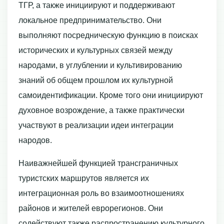
ТГР, а также инициируют и поддерживают
локальное предпринимательство. Они
выполняют посредническую функцию в поисках
исторических и культурных связей между
народами, в углублении и культивированию
знаний об общем прошлом их культурной
самоидентификации. Кроме того они инициируют
духовное возрождение, а также практически
участвуют в реализации идеи интеграции
народов.
Наиважнейшей функцией трансграничных
туристских маршрутов является их
интеграционная роль во взаимоотношениях
районов и жителей еврорегионов. Они
содействуют также распространению культурного