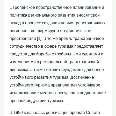
Европейское пространственное планирование и
политика регионального развития вносят свой
вклад в процесс создания новых трансграничных
регионов, где формируется туристическое
пространство [1]. В то же время, трансграничное
сотрудничество в сфере туризма предоставляет
средства для борьбы с глобальными сдвигами и
изменениями в региональной трансграничной
динамике, а также готовит фундамент для более
устойчивого развития туризма. Достижение
устойчивого туризма предполагает устойчивое
использование местных ресурсов и поддержание
прочной индустрии туризма.
В 1980 г. началась реализация проекта Совета