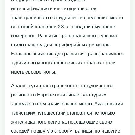
интенсификация и институциализация
трансграничного сотрудничества, имевшие место
во второй половине ХХ в., придали ему новое
измерение. Развитие трансграничного туризма
стало шансом для периферийных регионов.
Большое значение для развития трансграничного
туризма во многих европейских странах стали
иметь еврорегионы.
Анализ сути трансграничного сотрудничества
регионов в Европе показывает, что туризм
занимает в нем значительное место. Участниками
туристских путешествий становятся не только
жители данного региона, посещающие своих
соседей по другую сторону границы, но и другие