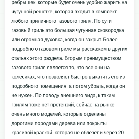
ребрышек, которые будет очень удобно жарить на
чугунной решетке, которая входит в комплект
любого приличного газового гриля. По сути
газовый гриль это большая чугунная сковородка
или огромная духовка, когда он закрыт. Более
подробно о газовом гриле мы расскажем в других
статьях этого раздела. Вторым преимуществом
газового гриля является то, что все они на
колесиках, что позволяет быстро выкатить его из
подсобного помещения, а потом убрать, когда он
не нужен. По поводу внешнего вида, к таким
грилям тоже нет претензий, сейчас на рынке
очень много моделей, которые отделаны
дорогими породами дерева или покрыты
красивой краской, которая не облезет и через 20