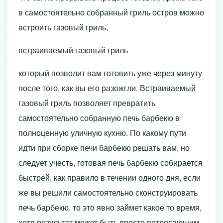
в самостоятельно собранный гриль остров можно
встроить газовый гриль,
встраиваемый газовый гриль
который позволит вам готовить уже через минуту
после того, как вы его разожгли. Встраиваемый
газовый гриль позволяет превратить
самостоятельно собранную печь барбекю в
полноценную уличную кухню. По какому пути
идти при сборке печи барбекю решать вам, но
следует учесть, готовая печь барбекю собирается
быстрей, как правило в течении одного дня, если
же вы решили самостоятельно сконструировать
печь барбекю, то это явно займет какое то время,
хотя результат может быть просто потрясающим.