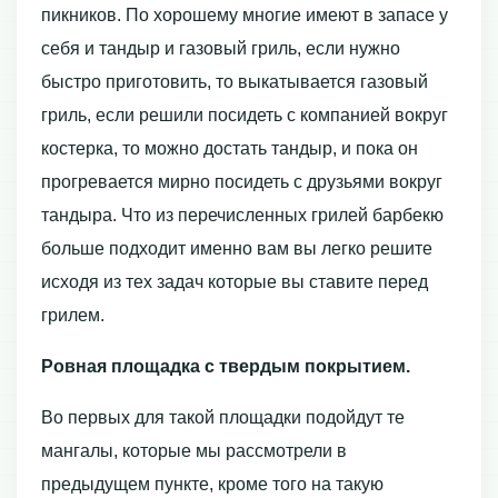
пикников. По хорошему многие имеют в запасе у
себя и тандыр и газовый гриль, если нужно
быстро приготовить, то выкатывается газовый
гриль, если решили посидеть с компанией вокруг
костерка, то можно достать тандыр, и пока он
прогревается мирно посидеть с друзьями вокруг
тандыра. Что из перечисленных грилей барбекю
больше подходит именно вам вы легко решите
исходя из тех задач которые вы ставите перед
грилем.
Ровная площадка с твердым покрытием.
Во первых для такой площадки подойдут те
мангалы, которые мы рассмотрели в
предыдущем пункте, кроме того на такую