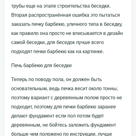
трубы еще на этапе строительства беседки.
Вторая распространённая ошибка это пытаться
заказать печку барбекю, уличного типа в беседку,
как правило она просто не вписывается в дизайн
самой беседки, для беседок лучше всего
подходят печки барбекю как на картинке.
Печь барбекю для беседки
Теперь по поводу пола, он должен быть
основательным, ведь печка весит около тонны,
поэтому вариант с деревянным полом просто не
подходит, поэтому для печки барбекю заранее
делают фундамент если пол потом будет
деревянным, не бойтесь заложить фундамент
больше чем положено по инструкции, лучше