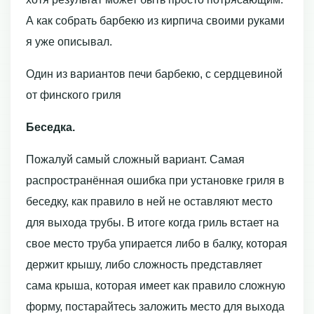
А как собрать барбекю из кирпича своими руками
я уже описывал.
Один из вариантов печи барбекю, с сердцевиной
от финского гриля
Беседка.
Пожалуй самый сложный вариант. Самая
распространённая ошибка при установке гриля в
беседку, как правило в ней не оставляют место
для выхода трубы. В итоге когда гриль встает на
свое место труба упирается либо в балку, которая
держит крышу, либо сложность представляет
сама крыша, которая имеет как правило сложную
форму, постарайтесь заложить место для выхода