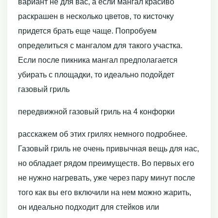
вариант не для вас, а если мангал красиво
раскрашен в несколько цветов, то кисточку
придется брать еще чаще. Попробуем
определиться с мангалом для такого участка.
Если после пикника мангал предполагается
убирать с площадки, то идеально подойдет
газовый гриль
передвижной газовый гриль на 4 конфорки
расскажем об этих грилях немного подробнее.
Газовый гриль не очень привычная вещь для нас,
но обладает рядом преимуществ. Во первых его
не нужно нагревать, уже через пару минут после
того как вы его включили на нем можно жарить,
он идеально подходит для стейков или