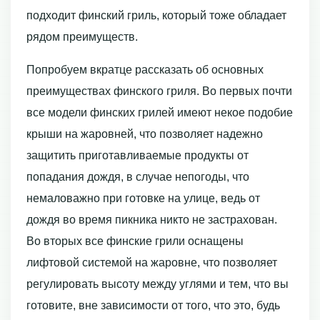
подходит финский гриль, который тоже обладает
рядом преимуществ.
Попробуем вкратце рассказать об основных
преимуществах финского гриля. Во первых почти
все модели финских грилей имеют некое подобие
крыши на жаровней, что позволяет надежно
защитить приготавливаемые продукты от
попадания дождя, в случае непогоды, что
немаловажно при готовке на улице, ведь от
дождя во время пикника никто не застрахован.
Во вторых все финские грили оснащены
лифтовой системой на жаровне, что позволяет
регулировать высоту между углями и тем, что вы
готовите, вне зависимости от того, что это, будь