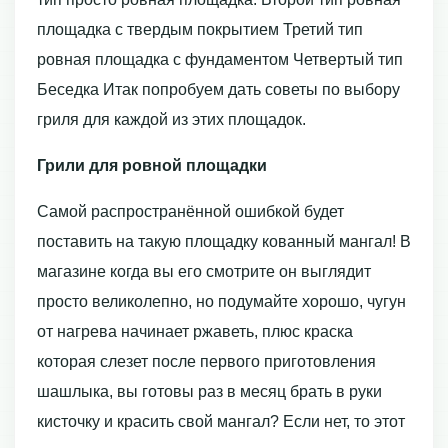
площадка с твердым покрытием Третий тип
ровная площадка с фундаментом Четвертый тип
Беседка Итак попробуем дать советы по выбору
гриля для каждой из этих площадок.
Грили для ровной площадки
Самой распространённой ошибкой будет
поставить на такую площадку кованный мангал! В
магазине когда вы его смотрите он выглядит
просто великолепно, но подумайте хорошо, чугун
от нагрева начинает ржаветь, плюс краска
которая слезет после первого приготовления
шашлыка, вы готовы раз в месяц брать в руки
кисточку и красить свой мангал? Если нет, то этот