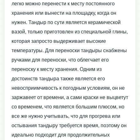
легко можно перенести к месту постоянного
хранения или вынести на площадку, когда он
нужен. Тандыр по сути является керамической
вазой, только приготовлен из специальной глины,
которая запросто выдерживает высокие
температуры. Для переноски тандыры снабжены
ручками для переноски, что облегчает его
переноску к месту хранения. Одним из
достоинств тандыра также является его
невосприимчивость к погодным условиям, он не
заржавеет от времени, а сами краски не выцветут
со временем, что является большим плюсом, но
все же нужно учитывать, что для прогрева или
остывания тандыру требуется время, поэтому он
идеально подходит для продолжительных