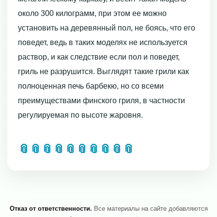
около 300 килограмм, при этом ее можно
установить на деревянный пол, не боясь, что его
поведет, ведь в таких моделях не используется
раствор, и как следствие если пол и поведет,
гриль не разрушится. Выглядят такие грили как
полноценная печь барбекю, но со всеми
преимуществами финского гриля, в частности
регулируемая по высоте жаровня.
📎
📎
📎
📎
📎
📎
📎
📎
📎
📎
Отказ от ответственности.
Все материалы на сайте добавляются