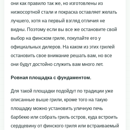
они как правило так же, но изготовлены из
низкосортной стали и покраска оставляет желать
лучшего, хотя на первый взгляд отличия не
видны. Поэтому если вы все же остановите свой
выбор на финском гриле, покупайте его у
официальных дилеров. На каком из этих грилей
остановить свое внимание решать вам, но все
они будут достойно служить вам много лет.
Ровная площадка с фундаментом.
Для такой площадки подойдут по традиции уже
описанные выше грили, кроме того на такую
площадку можно установить уличную печь
барбекю или собрать гриль остров, куда встроить
сердцевину от финского гриля или встраиваемый