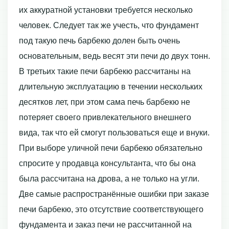
их аккуратной установки требуется несколько
человек. Следует так же учесть, что фундамент
под такую печь барбекю долен быть очень
основательным, ведь весят эти печи до двух тонн.
В третьих такие печи барбекю рассчитаны на
длительную эксплуатацию в течении нескольких
десятков лет, при этом сама печь барбекю не
потеряет своего привлекательного внешнего
вида, так что ей смогут пользоваться еще и внуки.
При выборе уличной печи барбекю обязательно
спросите у продавца консультанта, что бы она
была рассчитана на дрова, а не только на угли.
Две самые распространённые ошибки при заказе
печи барбекю, это отсутствие соответствующего
фундамента и заказ печи не рассчитанной на