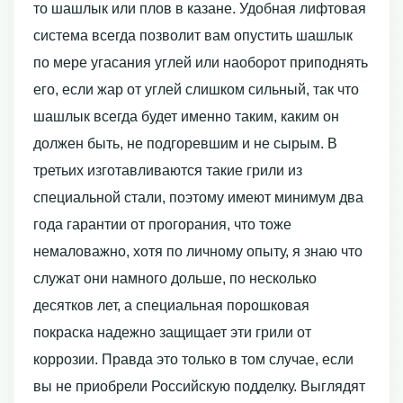
то шашлык или плов в казане. Удобная лифтовая
система всегда позволит вам опустить шашлык
по мере угасания углей или наоборот приподнять
его, если жар от углей слишком сильный, так что
шашлык всегда будет именно таким, каким он
должен быть, не подгоревшим и не сырым. В
третьих изготавливаются такие грили из
специальной стали, поэтому имеют минимум два
года гарантии от прогорания, что тоже
немаловажно, хотя по личному опыту, я знаю что
служат они намного дольше, по несколько
десятков лет, а специальная порошковая
покраска надежно защищает эти грили от
коррозии. Правда это только в том случае, если
вы не приобрели Российскую подделку. Выглядят