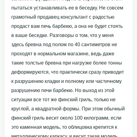
пытаться устанавливать ее в беседку. Не совсем
грамотный продавец консультант с радостью
продаст вам печь барбекю, а она не будет стоять
в ваше беседке. Разговоры о том, что у меня
здесь бревна под полом по 40 сантиметров не
проходят в нормальном магазине, ведь даже
такие толстые бревна при нагрузке более тонны
деформируются, что практически сразу приводит
к разрушению кладки и полному или частичному
разрушению печи барбекю. Но выход из этой
ситуации все тот же финский гриль, только не
круглой, а квадратной формы. При этом обычный
финский гриль весит около 100 килограмм, если
это каменная модель, то облицовка крепится к
металлическому каркасу, и весит такая модель