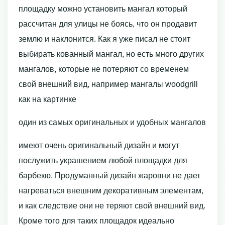
площадку можно установить мангал который
рассчитан для улицы не боясь, что он продавит
землю и наклонится. Как я уже писал не стоит
выбирать кованный мангал, но есть много других
мангалов, которые не потеряют со временем
свой внешний вид, например мангалы woodgrill
как на картинке
один из самых оригинальных и удобных мангалов
имеют очень оригинальный дизайн и могут
послужить украшением любой площадки для
барбекю. Продуманный дизайн жаровни не дает
нагреваться внешним декоративным элементам,
и как следствие они не теряют свой внешний вид.
Кроме того для таких площадок идеально