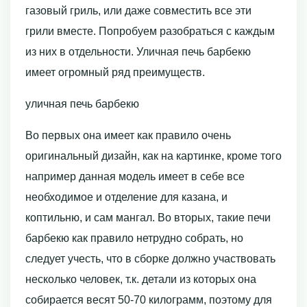
газовый гриль, или даже совместить все эти
грили вместе. Попробуем разобраться с каждым
из них в отдельности. Уличная печь барбекю
имеет огромный ряд преимуществ.
уличная печь барбекю
Во первых она имеет как правило очень
оригинальный дизайн, как на картинке, кроме того
например данная модель имеет в себе все
необходимое и отделение для казана, и
коптильню, и сам мангал. Во вторых, такие печи
барбекю как правило нетрудно собрать, но
следует учесть, что в сборке должно участвовать
несколько человек, т.к. детали из которых она
собирается весят 50-70 килограмм, поэтому для