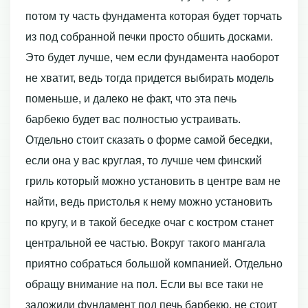
потом ту часть фундамента которая будет торчать
из под собранной печки просто обшить досками.
Это будет лучше, чем если фундамента наоборот
не хватит, ведь тогда придется выбирать модель
поменьше, и далеко не факт, что эта печь
барбекю будет вас полностью устраивать.
Отдельно стоит сказать о форме самой беседки,
если она у вас круглая, то лучше чем финский
гриль который можно установить в центре вам не
найти, ведь пристолья к нему можно установить
по кругу, и в такой беседке очаг с костром станет
центральной ее частью. Вокруг такого мангала
приятно собраться большой компанией. Отдельно
обращу внимание на пол. Если вы все таки не
заложили фундамент под печь барбекю, не стоит