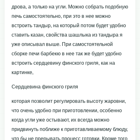
дрова, а только на угли. Можно собрать подобную
печь самостоятельно, при это в нее можно
встроить тандыр, на который потом будет удобно
ставить казан, свойства шашлыка из тандыра я
уже описывал выше. При самостоятельной
сборке печи барбекю в нее так же будет удобно
встроить сердцевину финского гриля, как на
картинке,
Сердцевина финского гриля
которая позволит регулировать высоту жаровни,
что очень удобно при приготовлении, особенно
когда угли уже остывают, их всегда можно
придвинуть поближе к приготавливаемому блюду,
что бы не прерывать процесс готовки. Кроме того