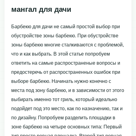
мангал для дачи
Барбекю для дачи не самый простой выбор при
обустройстве зоны барбекю. При обустройстве
зоны барбекю многие сталкиваются с проблемой,
что и как выбрать. В этой статье попробуем
ответить на самые распространеные вопросы и
предостеречь от распространенных ошибок при
выборе барбекю. Начинать нужно конечно с
места под зону барбекю, и в зависимости от этого
выбирать именно тот гриль, который идеально
подойдет под это место, как по назначению, так и
по дизайну. Попробуем разделить площадки в
зоне барбекю на четыре основных типа: Первый
тип просто ровная площадка. Второй тип ровная