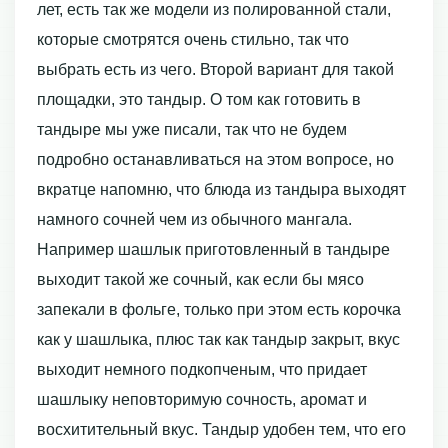
лет, есть так же модели из полированной стали,
которые смотрятся очень стильно, так что
выбрать есть из чего. Второй вариант для такой
площадки, это тандыр. О том как готовить в
тандыре мы уже писали, так что не будем
подробно останавливаться на этом вопросе, но
вкратце напомню, что блюда из тандыра выходят
намного сочней чем из обычного мангала.
Например шашлык приготовленный в тандыре
выходит такой же сочный, как если бы мясо
запекали в фольге, только при этом есть корочка
как у шашлыка, плюс так как тандыр закрыт, вкус
выходит немного подкопченым, что придает
шашлыку неповторимую сочность, аромат и
восхитительный вкус. Тандыр удобен тем, что его