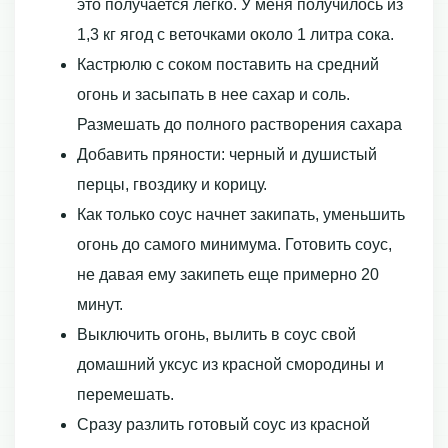
это получается легко. У меня получилось из
1,3 кг ягод с веточками около 1 литра сока.
Кастрюлю с соком поставить на средний
огонь и засыпать в нее сахар и соль.
Размешать до полного растворения сахара
Добавить пряности: черный и душистый
перцы, гвоздику и корицу.
Как только соус начнет закипать, уменьшить
огонь до самого минимума. Готовить соус,
не давая ему закипеть еще примерно 20
минут.
Выключить огонь, вылить в соус свой
домашний уксус из красной смородины и
перемешать.
Сразу разлить готовый соус из красной