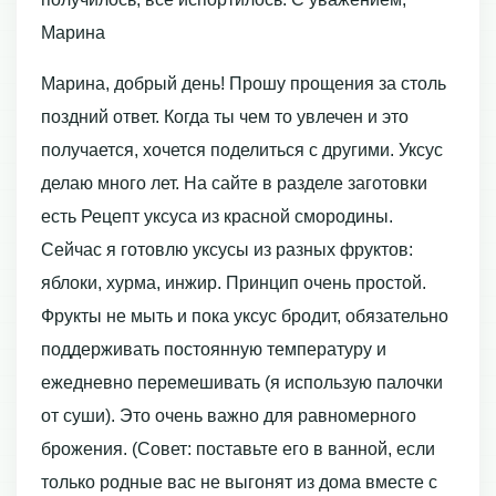
Марина
Марина, добрый день! Прошу прощения за столь
поздний ответ. Когда ты чем то увлечен и это
получается, хочется поделиться с другими. Уксус
делаю много лет. На сайте в разделе заготовки
есть Рецепт уксуса из красной смородины.
Сейчас я готовлю уксусы из разных фруктов:
яблоки, хурма, инжир. Принцип очень простой.
Фрукты не мыть и пока уксус бродит, обязательно
поддерживать постоянную температуру и
ежедневно перемешивать (я использую палочки
от суши). Это очень важно для равномерного
брожения. (Совет: поставьте его в ванной, если
только родные вас не выгонят из дома вместе с