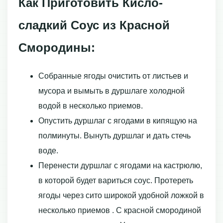
Как Приготовить Кисло-
сладкий Соус из Красной
Смородины:
Собранные ягоды очистить от листьев и
мусора и вымыть в дуршлаге холодной
водой в несколько приемов.
Опустить дуршлаг с ягодами в кипящую на
полминуты. Вынуть дуршлаг и дать стечь
воде.
Перенести дуршлаг с ягодами на кастрюлю,
в которой будет вариться соус. Протереть
ягоды через сито широкой удобной ложкой в
несколько приемов . С красной смородиной