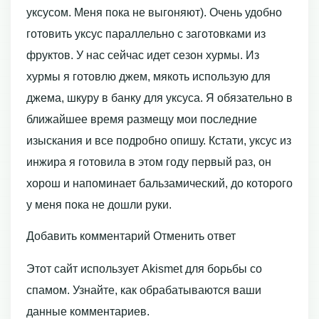
уксусом. Меня пока не выгоняют). Очень удобно
готовить уксус параллельно с заготовками из
фруктов. У нас сейчас идет сезон хурмы. Из
хурмы я готовлю джем, мякоть использую для
джема, шкуру в банку для уксуса. Я обязательно в
ближайшее время размещу мои последние
изыскания и все подробно опишу. Кстати, уксус из
инжира я готовила в этом году первый раз, он
хорош и напоминает бальзамический, до которого
у меня пока не дошли руки.
Добавить комментарий Отменить ответ
Этот сайт использует Akismet для борьбы со
спамом. Узнайте, как обрабатываются ваши
данные комментариев.