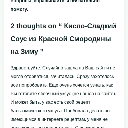
вопросы, спрашивайте, я обязательно
помогу.
2 thoughts on “ Кисло-Сладкий
Соус из Красной Смородины
на Зиму ”
Здравствуйте. Случайно зашла на Ваш сайт и не
могла оторваться, зачиталась. Сразу захотелось
все попробовать. Еще очень хочется узнать, как
Вы готовите яблочный уксус (не нашла на сайте).
И может быть, у вас есть свой рецепт
бальзамического уксуса. Пробовала делать по
имеющимся в интернете рецептам, у меня не
получилось, все испортилось. С уважением,