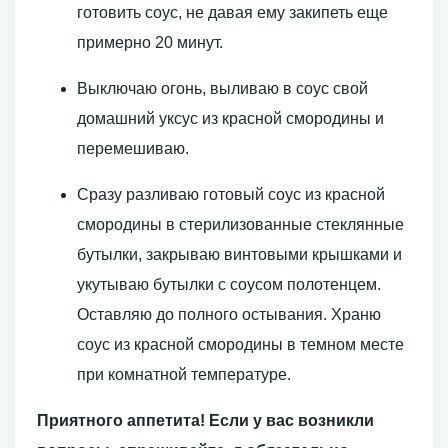
готовить соус, не давая ему закипеть еще
примерно 20 минут.
Выключаю огонь, выливаю в соус свой
домашний уксус из красной смородины и
перемешиваю.
Сразу разливаю готовый соус из красной
смородины в стерилизованные стеклянные
бутылки, закрываю винтовыми крышками и
укутываю бутылки с соусом полотенцем.
Оставляю до полного остывания. Храню
соус из красной смородины в темном месте
при комнатной температуре.
Приятного аппетита! Если у вас возникли