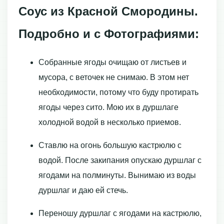
Соус из Красной Смородины.
Подробно и с Фотографиями:
Собранные ягоды очищаю от листьев и
мусора, с веточек не снимаю. В этом нет
необходимости, потому что буду протирать
ягоды через сито. Мою их в дуршлаге
холодной водой в несколько приемов.
Ставлю на огонь большую кастрюлю с
водой. После закипания опускаю дуршлаг с
ягодами на полминуты. Вынимаю из воды
дуршлаг и даю ей стечь.
Переношу дуршлаг с ягодами на кастрюлю,