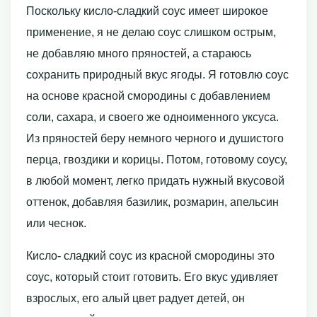
Поскольку кисло-сладкий соус имеет широкое
применение, я не делаю соус слишком острым,
не добавляю много пряностей, а стараюсь
сохранить природный вкус ягоды. Я готовлю соус
на основе красной смородины с добавлением
соли, сахара, и своего же одноименного уксуса.
Из пряностей беру немного черного и душистого
перца, гвоздики и корицы. Потом, готовому соусу,
в любой момент, легко придать нужный вкусовой
оттенок, добавляя базилик, розмарин, апельсин
или чеснок.
Кисло- сладкий соус из красной смородины это
соус, который стоит готовить. Его вкус удивляет
взрослых, его алый цвет радует детей, он