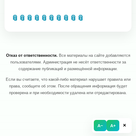
📎
📎
📎
📎
📎
📎
📎
📎
📎
📎
Отказ от ответственности.
Все материалы на сайте добавляются
пользователями. Администрация не несёт ответственности за
содержание публикаций и размещённой информации.
Если вы считаете, что какой-либо материал нарушает правила или
права, сообщите об этом. После обращения информация будет
проверена и при необходимости удалена или отредактирована.
×
A−
A+