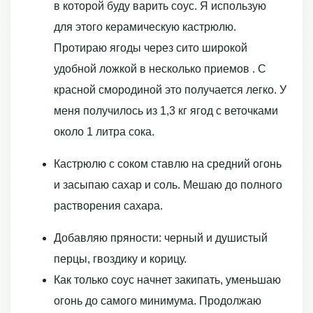
в которой буду варить соус. Я использую
для этого керамическую кастрюлю.
Протираю ягоды через сито широкой
удобной ложкой в несколько приемов . С
красной смородиной это получается легко. У
меня получилось из 1,3 кг ягод с веточками
около 1 литра сока.
Кастрюлю с соком ставлю на средний огонь
и засыпаю сахар и соль. Мешаю до полного
растворения сахара.
Добавляю пряности: черный и душистый
перцы, гвоздику и корицу.
Как только соус начнет закипать, уменьшаю
огонь до самого минимума. Продолжаю