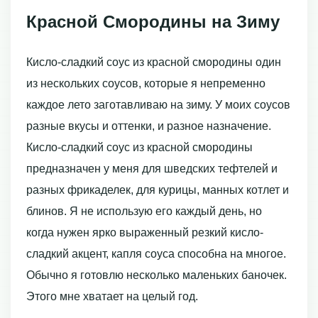
Красной Смородины на Зиму
Кисло-сладкий соус из красной смородины один
из нескольких соусов, которые я непременно
каждое лето заготавливаю на зиму. У моих соусов
разные вкусы и оттенки, и разное назначение.
Кисло-сладкий соус из красной смородины
предназначен у меня для шведских тефтелей и
разных фрикаделек, для курицы, манных котлет и
блинов. Я не использую его каждый день, но
когда нужен ярко выраженный резкий кисло-
сладкий акцент, капля соуса способна на многое.
Обычно я готовлю несколько маленьких баночек.
Этого мне хватает на целый год.