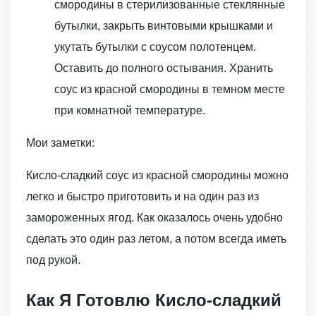
смородины в стерилизованные стеклянные
бутылки, закрыть винтовыми крышками и
укутать бутылки с соусом полотенцем.
Оставить до полного остывания. Хранить
соус из красной смородины в темном месте
при комнатной температуре.
Мои заметки:
Кисло-сладкий соус из красной смородины можно
легко и быстро приготовить и на один раз из
замороженных ягод. Как оказалось очень удобно
сделать это один раз летом, а потом всегда иметь
под рукой.
Как Я Готовлю Кисло-сладкий