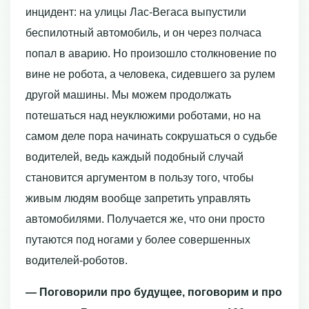
инцидент: на улицы Лас-Вегаса выпустили
беспилотный автомобиль, и он через полчаса
попал в аварию. Но произошло столкновение по
вине не робота, а человека, сидевшего за рулем
другой машины. Мы можем продолжать
потешаться над неуклюжими роботами, но на
самом деле пора начинать сокрушаться о судьбе
водителей, ведь каждый подобный случай
становится аргументом в пользу того, чтобы
живым людям вообще запретить управлять
автомобилями. Получается же, что они просто
путаются под ногами у более совершенных
водителей-роботов.
— Поговорили про будущее, поговорим и про