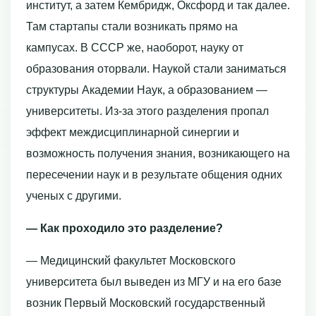
институт, а затем Кембридж, Оксфорд и так далее.
Там стартапы стали возникать прямо на
кампусах. В СССР же, наоборот, науку от
образования оторвали. Наукой стали заниматься
структуры Академии Наук, а образованием —
университеты. Из-за этого разделения пропал
эффект междисциплинарной синергии и
возможность получения знания, возникающего на
пересечении наук и в результате общения одних
ученых с другими.
— Как проходило это разделение?
— Медицинский факультет Московского
университета был выведен из МГУ и на его базе
возник Первый Московский государственный