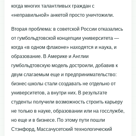
когда многих талантливых граждан с
«неправильной» анкетой просто уничтожили.
Вторая проблема: в советской России отказались
от гумбольдтовской концепции университета —
когда «в одном флаконе» находятся и наука, и
образование. В Америке и Англии
гумбольдтовскую модель достроили, добавив к
двум слагаемым еще и предпринимательство:
бизнес-школы стали создавать не отдельно от
университетов, а внутри них. В результате
студенты получили возможность строить карьеру
не только в науке, образовании или на госслужбе,
но еще и в бизнесе. По этому пути пошли
Стэнфорд, Массачусетский технологический