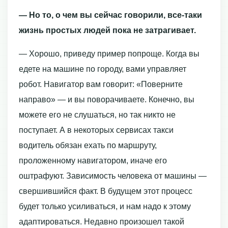
— Но то, о чем вы сейчас говорили, все-таки
жизнь простых людей пока не затрагивает.
— Хорошо, приведу пример попроще. Когда вы
едете на машине по городу, вами управляет
робот. Навигатор вам говорит: «Поверните
направо» — и вы поворачиваете. Конечно, вы
можете его не слушаться, но так никто не
поступает. А в некоторых сервисах такси
водитель обязан ехать по маршруту,
проложенному навигатором, иначе его
оштрафуют. Зависимость человека от машины —
свершившийся факт. В будущем этот процесс
будет только усиливаться, и нам надо к этому
адаптироваться. Недавно произошел такой