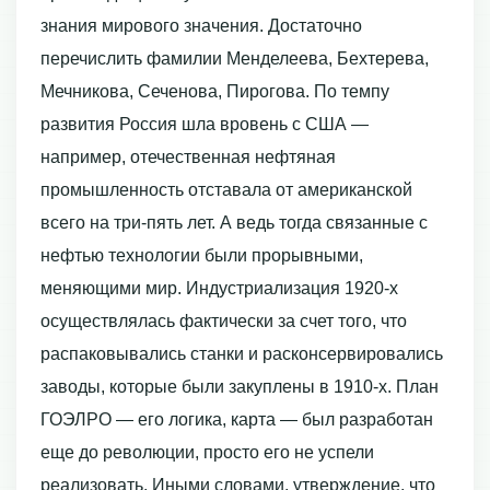
знания мирового значения. Достаточно
перечислить фамилии Менделеева, Бехтерева,
Мечникова, Сеченова, Пирогова. По темпу
развития Россия шла вровень с США —
например, отечественная нефтяная
промышленность отставала от американской
всего на три-пять лет. А ведь тогда связанные с
нефтью технологии были прорывными,
меняющими мир. Индустриализация 1920-х
осуществлялась фактически за счет того, что
распаковывались станки и расконсервировались
заводы, которые были закуплены в 1910-х. План
ГОЭЛРО — его логика, карта — был разработан
еще до революции, просто его не успели
реализовать. Иными словами, утверждение, что