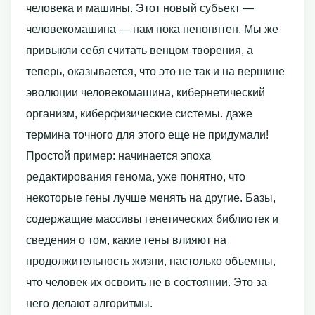
человека и машины. Этот новый субъект —
человекомашина — нам пока непонятен. Мы же
привыкли себя считать венцом творения, а
теперь, оказывается, что это не так и на вершине
эволюции человекомашина, кибернетический
организм, киберфизические системы. даже
термина точного для этого еще не придумали!
Простой пример: начинается эпоха
редактирования генома, уже понятно, что
некоторые гены лучше менять на другие. Базы,
содержащие массивы генетических библиотек и
сведения о том, какие гены влияют на
продолжительность жизни, настолько объемны,
что человек их освоить не в состоянии. Это за
него делают алгоритмы.