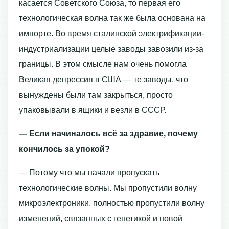
касается Советского Союза, то первая его
технологическая волна так же была основана на
импорте. Во время сталинской электрификации-
индустриализации целые заводы завозили из-за
границы. В этом смысле нам очень помогла
Великая депрессия в США — те заводы, что
вынуждены были там закрыться, просто
упаковывали в ящики и везли в СССР.
— Если начиналось всё за здравие, почему
кончилось за упокой?
— Потому что мы начали пропускать
технологические волны. Мы пропустили волну
микроэлектроники, полностью пропустили волну
изменений, связанных с генетикой и новой