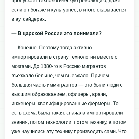
пропускает технологическую революцию, даже
если он богаче и культурнее, в итоге оказывается
в аутсайдерах.
— В царской России это понимали?
— Конечно. Поэтому тогда активно
импортировали в страну технологии вместе с
мозгами. До 1880-го в Россию мигрантов
въезжало больше, чем выезжало. Причем
большая часть иммигрантов — это были люди с
высшим образованием, офицеры, врачи,
инженеры, квалифицированные фермеры. То
есть схема была такая: сначала импортировали
знания, потом технологии, потом технику, а потом
уже научились эту технику производить сами. Что