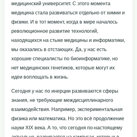
медицинский университет. С этого момента
медицина стала развиваться отдельно от химии и
физики. И в тот момент, когда в мире началось
революционное развитие технологий,
находящихся на стыке медицины и информатики,
мы оказались в отстающих. Да, у нас есть
хорошие специалисты по биоинформатике, но
нет медицинских генетиков, которые могут их
идеи воплощать в жизнь.
Сегодня у нас по инерции развиваются сферы
знания, не требующие междисциплинарного
взаимодействия. Например, экспериментальная
физика или математика. Но это всё продолжение
науки XIX века. А то, что сегодня по-настоящему
актуально, развивается на кампусах, которых в