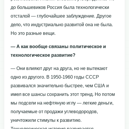
до большевиков Россия была технологически
отсталой — глубочайшее заблуждение. Другое
дело, что индустриально развитой она не была.
Но это разные вещи.
— А как вообще связаны политическое и
технологическое развитие?
— Они влияют друг на друга, но не вытекают
одно из другого. В 1950-1960 годы СССР
развивался значительно быстрее, чем США и
имел все шансы сохранить этот тренд. Но потом
мы подсели на нефтяную иглу — легкие деньги,
получаемые от продажи углеводородов,
уничтожили стимулы к развитию.
Технологическая история развивается