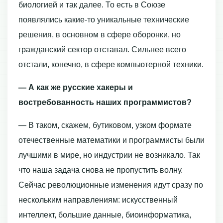
биологией и так далее. То есть в Союзе
появлялись какие-то уникальные технические
решения, в основном в сфере оборонки, но
гражданский сектор отставал. Сильнее всего
отстали, конечно, в сфере компьютерной техники.
— А как же русские хакеры и
востребованность наших программистов?
— В таком, скажем, бутиковом, узком формате
отечественные математики и программисты были
лучшими в мире, но индустрии не возникало. Так
что наша задача снова не пропустить волну.
Сейчас революционные изменения идут сразу по
нескольким направлениям: искусственный
интеллект, большие данные, биоинформатика,