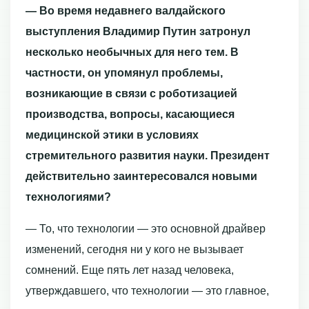
— Во время недавнего валдайского
выступления Владимир Путин затронул
несколько необычных для него тем. В
частности, он упомянул проблемы,
возникающие в связи с роботизацией
производства, вопросы, касающиеся
медицинской этики в условиях
стремительного развития науки. Президент
действительно заинтересовался новыми
технологиями?
— То, что технологии — это основной драйвер
изменений, сегодня ни у кого не вызывает
сомнений. Еще пять лет назад человека,
утверждавшего, что технологии — это главное,