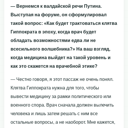
— Вернемся к валдайской речи Путина.
Выступая на форуме, он сформулировал
такой вопрос: «Как будет трактоваться клятва
Гиппократа в эпоху, когда врач будет
обладать возможностями едва ли не
всесильного волшебника?» На ваш взгляд,
когда медицина выйдет на такой уровень и
как это скажется на врачебной этике?
— Честно говоря, я этот пассаж не очень понял.
Клятва Гиппократа нужна для того, чтобы
вывести медицину за рамки политического или
военного спора. Врач сначала должен вылечить
человека и лишь затем решать с ним все
остальные вопросы, а не наоборот. Мне кажется,