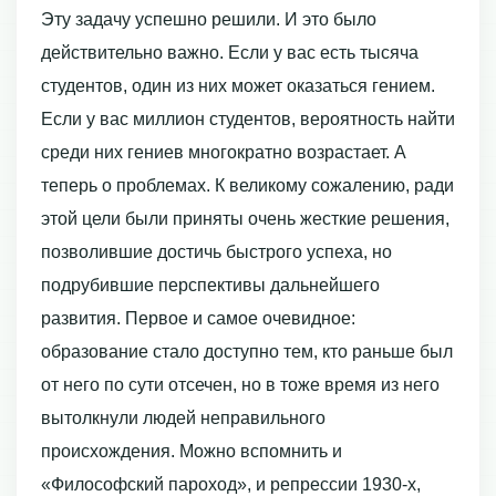
Эту задачу успешно решили. И это было
действительно важно. Если у вас есть тысяча
студентов, один из них может оказаться гением.
Если у вас миллион студентов, вероятность найти
среди них гениев многократно возрастает. А
теперь о проблемах. К великому сожалению, ради
этой цели были приняты очень жесткие решения,
позволившие достичь быстрого успеха, но
подрубившие перспективы дальнейшего
развития. Первое и самое очевидное:
образование стало доступно тем, кто раньше был
от него по сути отсечен, но в тоже время из него
вытолкнули людей неправильного
происхождения. Можно вспомнить и
«Философский пароход», и репрессии 1930-х,