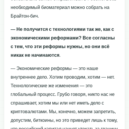
необходимый биоматериал можно собрать на
Брайтон-бич.
— Не получится с технологиями так же, как с
экономическими реформами? Все согласны
с тем, что эти реформы нужны, но они всё
никак не начинаются
.
— Экономические реформы — это наше
внутреннее дело. Хотим проводим, хотим — нет.
Технологические же изменения — это
глобальный процесс. Грубо говоря, никто нас не
спрашивает, хотим мы или нет иметь дело с
криптовалютами. Мы, конечно, можем запретить,
допустим, биткоины, но это приведет лишь к тому,
что российский капитал начнет утекать за границу.