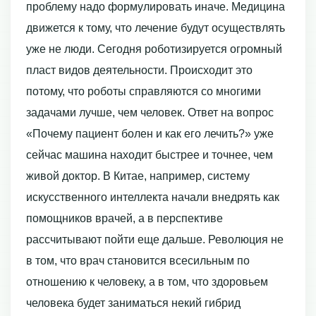
проблему надо формулировать иначе. Медицина
движется к тому, что лечение будут осуществлять
уже не люди. Сегодня роботизируется огромный
пласт видов деятельности. Происходит это
потому, что роботы справляются со многими
задачами лучше, чем человек. Ответ на вопрос
«Почему пациент болен и как его лечить?» уже
сейчас машина находит быстрее и точнее, чем
живой доктор. В Китае, например, систему
искусственного интеллекта начали внедрять как
помощников врачей, а в перспективе
рассчитывают пойти еще дальше. Революция не
в том, что врач становится всесильным по
отношению к человеку, а в том, что здоровьем
человека будет заниматься некий гибрид