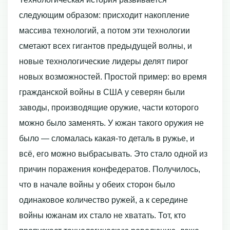
следующим образом: присходит накопление
массива технологий, а потом эти технологии
сметают всех гигантов предыдущей волны, и
новые технологические лидеры делят пирог
новых возможностей. Простой пример: во время
гражданской войны в США у северян были
заводы, производящие оружие, части которого
можно было заменять. У южан такого оружия не
было — сломалась какая-то деталь в ружье, и
всё, его можно выбрасывать. Это стало одной из
причин поражения конфедератов. Получилось,
что в начале войны у обеих сторон было
одинаковое количество ружей, а к середине
войны южанам их стало не хватать. Тот, кто