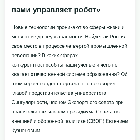
вами управляет робот»
Новые технологии проникают во сферы жизни и
меняют ее до неузнаваемости. Найдет ли Россия
свое место в процессе четвертой промышленной
революции? В каких сферах
конкурентноспособны наши ученые и чего не
хватает отечественной системе образования? Об
этом корреспондент портала iz.ru поговорил с
главой представительства университета
Сингулярности, членом Экспертного совета при
правительстве, членом президиума Совета по
внешней и оборонной политике (СВОП) Евгением
Кузнецовым.