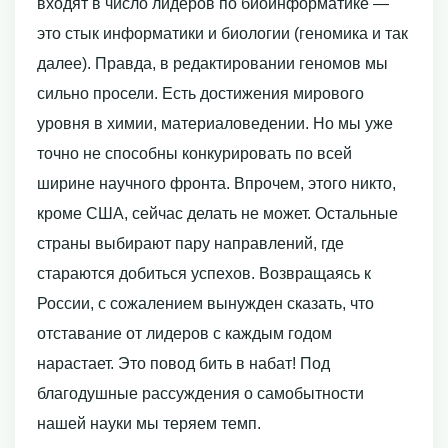
входят в число лидеров по биоинформатике —
это стык информатики и биологии (геномика и так
далее). Правда, в редактировании геномов мы
сильно просели. Есть достижения мирового
уровня в химии, материаловедении. Но мы уже
точно не способны конкурировать по всей
ширине научного фронта. Впрочем, этого никто,
кроме США, сейчас делать не может. Остальные
страны выбирают пару направлений, где
стараются добиться успехов. Возвращаясь к
России, с сожалением вынужден сказать, что
отставание от лидеров с каждым годом
нарастает. Это повод бить в набат! Под
благодушные рассуждения о самобытности
нашей науки мы теряем темп.