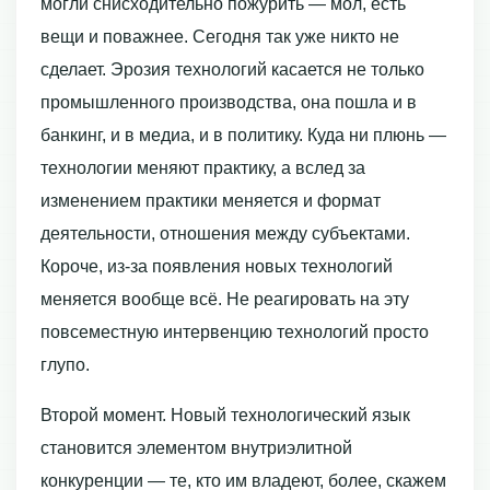
могли снисходительно пожурить — мол, есть
вещи и поважнее. Сегодня так уже никто не
сделает. Эрозия технологий касается не только
промышленного производства, она пошла и в
банкинг, и в медиа, и в политику. Куда ни плюнь —
технологии меняют практику, а вслед за
изменением практики меняется и формат
деятельности, отношения между субъектами.
Короче, из-за появления новых технологий
меняется вообще всё. Не реагировать на эту
повсеместную интервенцию технологий просто
глупо.
Второй момент. Новый технологический язык
становится элементом внутриэлитной
конкуренции — те, кто им владеют, более, скажем