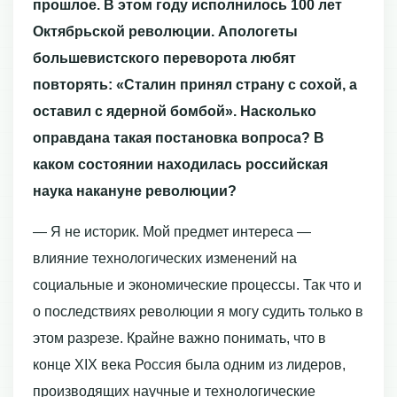
прошлое. В этом году исполнилось 100 лет
Октябрьской революции. Апологеты
большевистского переворота любят
повторять: «Сталин принял страну с сохой, а
оставил с ядерной бомбой». Насколько
оправдана такая постановка вопроса? В
каком состоянии находилась российская
наука накануне революции?
— Я не историк. Мой предмет интереса —
влияние технологических изменений на
социальные и экономические процессы. Так что и
о последствиях революции я могу судить только в
этом разрезе. Крайне важно понимать, что в
конце XIX века Россия была одним из лидеров,
производящих научные и технологические