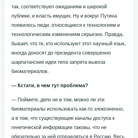
так, соответствуют ожиданиям и широкой
публики, и власть имущих. Ну и вокруг Путина
появилось люди, относящиеся к технологиям и
технологическим изменениям серьезно. Правда,
бывает, что те, кто используют этот научный язык,
иногда доносят до президента совершенно
шарлатанские идеи типа запрета вывоза
биоматериалов.
— Кстати, в чем тут проблема?
— Поймите, дело не в том, можно ли эти
биоматериалы использовать как-то злокозненно,
а в том, что существующие каналы доступа к
генетической информации таковы, что не
обязательно за ней отправляться в Россию. Весь