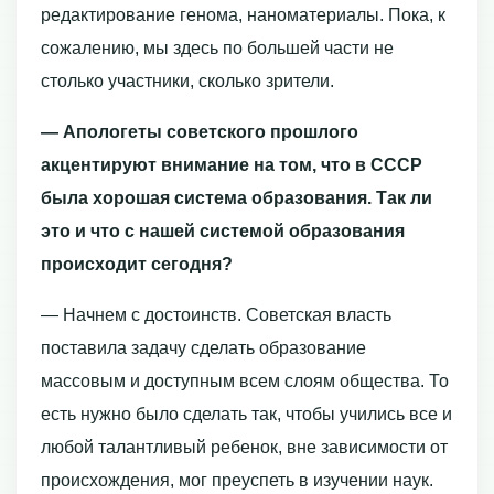
редактирование генома, наноматериалы. Пока, к
сожалению, мы здесь по большей части не
столько участники, сколько зрители.
— Апологеты советского прошлого
акцентируют внимание на том, что в СССР
была хорошая система образования. Так ли
это и что с нашей системой образования
происходит сегодня?
— Начнем с достоинств. Советская власть
поставила задачу сделать образование
массовым и доступным всем слоям общества. То
есть нужно было сделать так, чтобы учились все и
любой талантливый ребенок, вне зависимости от
происхождения, мог преуспеть в изучении наук.