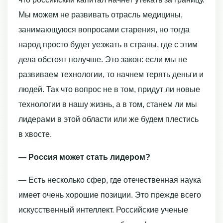
Мы можем не развивать отрасль медицины,
занимающуюся вопросами старения, но тогда
народ просто будет уезжать в страны, где с этим
дела обстоят получше. Это закон: если мы не
развиваем технологии, то начнем терять деньги и
людей. Так что вопрос не в том, придут ли новые
технологии в нашу жизнь, а в том, станем ли мы
лидерами в этой области или же будем плестись
в хвосте.
— Россия может стать лидером?
— Есть несколько сфер, где отечественная наука
имеет очень хорошие позиции. Это прежде всего
искусственный интеллект. Российские ученые