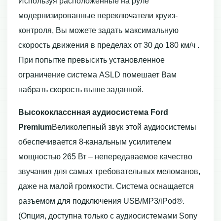
Используя расположенные на руле
модернизированные переключатели круиз-
контроля, Вы можете задать максимальную
скорость движения в пределах от 30 до 180 км/ч .
При попытке превысить установленное
ограничение система ASLD помешает Вам
набрать скорость выше заданной.
Высококласснная аудиосистема Ford
Premium
Великолепный звук этой аудиосистемы
обеспечивается 8-канальным усилителем
мощностью 265 Вт – непередаваемое качество
звучания для самых требовательных меломанов,
даже на малой громкости. Система оснащается
разъемом для подключения USB/MP3/iPod®.
(Опция, доступна только с аудиосистемами Sony