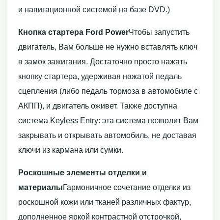
и навигационной системой на базе DVD.)
Кнопка стартера Ford Power
Чтобы запустить
двигатель, Вам больше не нужно вставлять ключ
в замок зажигания. Достаточно просто нажать
кнопку стартера, удерживая нажатой педаль
сцепления (либо педаль тормоза в автомобиле с
АКПП), и двигатель оживет. Также доступна
система Keyless Entry: эта система позволит Вам
закрывать и открывать автомобиль, не доставая
ключи из кармана или сумки.
Роскошные элементы отделки и
материалы
Гармоничное сочетание отделки из
роскошной кожи или тканей различных фактур,
дополненное яркой контрастной отстрочкой,