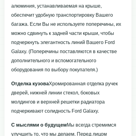
алюминия, устанавливаемая на крыше,
обеспечит удобную транспортировку Вашего
багажа. Если Вы не используете поперечины, их
можно сдвинуть к задней части крыши, чтобы
подчеркнуть элегантность линий Вашего Ford
Galaxy. (Поперечины поставляются в качестве
дополнительного и вспомогательного
оборудования по выбору покупателя.)
Отделка кузова
Хромированная отделка ручек
дверей, нижней линии стекол, боковых
молдингов и верхней решетки радиатора
подчеркивают солидность Ford Galaxy.
С мыслями о будущем
Мы всегда стремимся
улучшить то, что мы делаем. Перед лицом