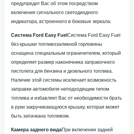
предупредит Вас об этом посредством
включения сигнального светодиодного
индикатора, встроенного в боковые зеркала.
Система Ford Easy Fuel
Система Ford Easy Fuel
без крышки топливозаливной горловины
оснащена специальным ограничителем, который
определяет размер наконечника заправочного
пистолета для бензина и дизельного топлива.
Наличие этой системы исключает возможность
заправки автомобиля неподходящим типом
топлива и избавляет Вас от необходимости брать
в руки закручивающуюся крышку, которая может
быть запачкана топливом.
Камера заднего вида
При включении задней