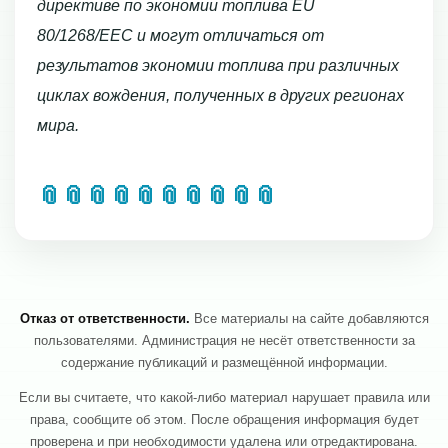
директиве по экономии топлива EU
80/1268/EEC и могут отличаться от
результатов экономии топлива при различных
циклах вождения, полученных в других регионах
мира.
📎
📎
📎
📎
📎
📎
📎
📎
📎
📎
Отказ от ответственности.
Все материалы на сайте добавляются
пользователями. Администрация не несёт ответственности за
содержание публикаций и размещённой информации.
Если вы считаете, что какой-либо материал нарушает правила или
права, сообщите об этом. После обращения информация будет
проверена и при необходимости удалена или отредактирована.