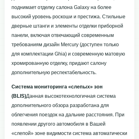
поднимает отделку салона Galaxy на более
высокий уровень роскоши и престижа. Стильные
дверные штанги и элементы отделки приборной
панели, включая отвечающий современным
требованиям дизайн Mercury (доступен только
для комплектации Ghia) и современную матовую
хромированную отделку, придают салону
дополнительную респектабельность.
Система мониторинга «слепых» зон
(BLIS)
Данная высокотехнологичная система
дополнительного обзора разработана для
облегчения поездок на дальние расстояния. При
появлении другого автомобиля в Вашей
«слепой» зоне видимости система автоматически