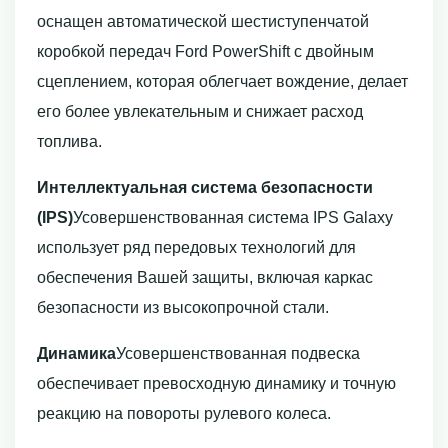
оснащен автоматической шестиступенчатой
коробкой передач Ford PowerShift с двойным
сцеплением, которая облегчает вождение, делает
его более увлекательным и снижает расход
топлива.
Интеллектуальная система безопасности
(IPS)
Усовершенствованная система IPS Galaxy
использует ряд передовых технологий для
обеспечения Вашей защиты, включая каркас
безопасности из высокопрочной стали.
Динамика
Усовершенствованная подвеска
обеспечивает превосходную динамику и точную
реакцию на повороты рулевого колеса.