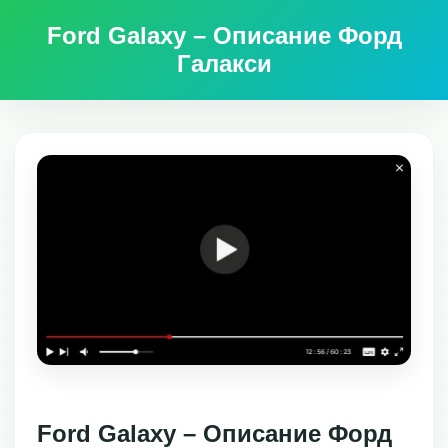
Ford Galaxy – Описание Форд
Галакси
Ford Galaxy – Описание Форд