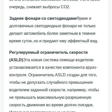
очередь, снижает выбросы СО2.
Задние фонари со светодиодами
Яркие и
долговечные светодиодные фонари не только
делают автомобиль более заметным в темное
время суток, но и придают ему эффектный вид.
Регулируемый ограничитель скорости
(ASLD)
Эта новая система помощи водителю
устанавливается в качестве компонента круиз-
контроля. Ограничитель ASLD создан для того,
чтобы не допускать случайного превышения
водителем заданной скорости, например, чтобы
не превышать максимальную разрешенную
скорость движения во время долгих поездок.