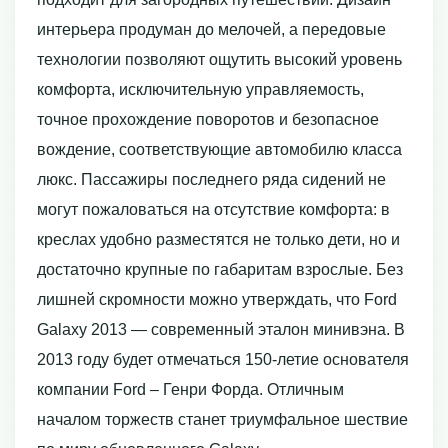
интерьера продуман до мелочей, а передовые
технологии позволяют ощутить высокий уровень
комфорта, исключительную управляемость,
точное прохождение поворотов и безопасное
вождение, соответствующие автомобилю класса
люкс. Пассажиры последнего ряда сидений не
могут пожаловаться на отсутствие комфорта: в
креслах удобно разместятся не только дети, но и
достаточно крупные по габаритам взрослые. Без
лишней скромности можно утверждать, что Ford
Galaxy 2013 — современный эталон минивэна. В
2013 году будет отмечаться 150-летие основателя
компании Ford – Генри Форда. Отличным
началом торжеств станет триумфальное шествие