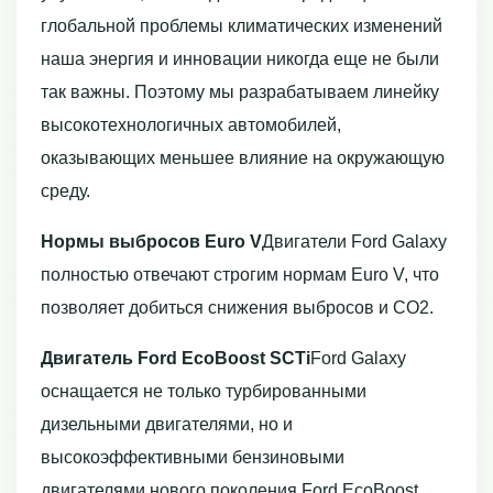
глобальной проблемы климатических изменений
наша энергия и инновации никогда еще не были
так важны. Поэтому мы разрабатываем линейку
высокотехнологичных автомобилей,
оказывающих меньшее влияние на окружающую
среду.
Нормы выбросов Euro V
Двигатели Ford Galaxy
полностью отвечают строгим нормам Euro V, что
позволяет добиться снижения выбросов и CO2.
Двигатель Ford EcoBoost SCTi
Ford Galaxy
оснащается не только турбированными
дизельными двигателями, но и
высокоэффективными бензиновыми
двигателями нового поколения Ford EcoBoost