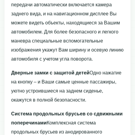
передачи автоматически включается камера
заднего вида, и на навигационном дисплее Вы
можете видеть объекты, находящиеся за Вашим
автомобилем. Для более безопасного и легкого
маневра специальные вспомогательные
изображения укажут Вам ширину и осевую линию
автомобиля с учетом угла поворота.
Дверные замки с защитой детей
Одно нажатие
на кнопку – и Ваши самые ценные пассажиры,
уютно устроившиеся на заднем сиденье,
окажутся в полной безопасности.
Система продольных брусьев со сдвижными
поперечинами
Комплексная система
продольных брусьев из анодированного