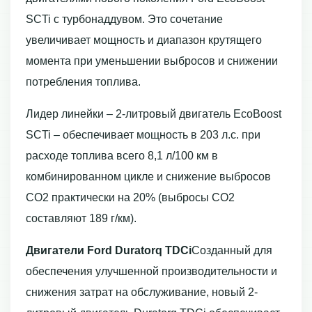
SCTi с турбонаддувом. Это сочетание
увеличивает мощность и диапазон крутящего
момента при уменьшении выбросов и снижении
потребления топлива.
Лидер линейки – 2-литровый двигатель EcoBoost
SCTi – обеспечивает мощность в 203 л.с. при
расходе топлива всего 8,1 л/100 км в
комбинированном цикле и снижение выбросов
СО2 практически на 20% (выбросы СО2
составляют 189 г/км).
Двигатели Ford Duratorq TDCi
Созданный для
обеспечения улучшенной производительности и
снижения затрат на обслуживание, новый 2-