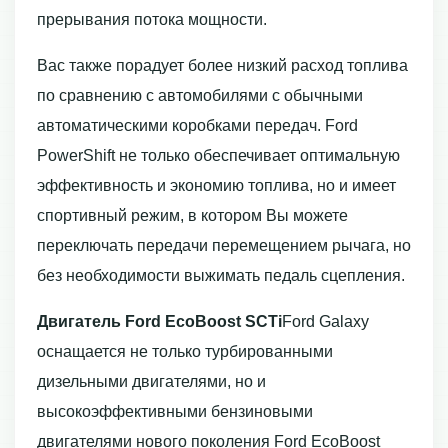
прерывания потока мощности.
Вас также порадует более низкий расход топлива
по сравнению с автомобилями с обычными
автоматическими коробками передач. Ford
PowerShift не только обеспечивает оптимальную
эффективность и экономию топлива, но и имеет
спортивный режим, в котором Вы можете
переключать передачи перемещением рычага, но
без необходимости выжимать педаль сцепления.
Двигатель Ford EcoBoost SCTi
Ford Galaxy
оснащается не только турбированными
дизельными двигателями, но и
высокоэффективными бензиновыми
двигателями нового поколения Ford EcoBoost