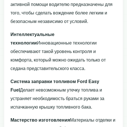
активной помощи водителю предназначены для
того, чтобы сделать вождение более легким и
безопасным независимо от условий.
Интеллектуальные
технологии
Инновационные технологии
обеспечивают такой уровень контроля и
комфорта, который можно ожидать только от
седана представительского класса.
Система заправки топливом Ford Easy
Fuel
Делает невозможным утечку топлива и
устраняет необходимость браться руками за
испачканную крышку топливного бака.
Мастерство изготовления
Материалы отделки и