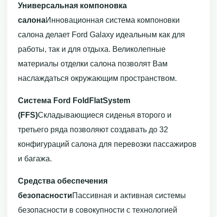
Универсальная компоновка
салона
Инновационная система компоновки
салона делает Ford Galaxy идеальным как для
работы, так и для отдыха. Великолепные
материалы отделки салона позволят Вам
наслаждаться окружающим пространством.
Система Ford FoldFlatSystem
(FFS)
Складывающиеся сиденья второго и
третьего ряда позволяют создавать до 32
конфигураций салона для перевозки пассажиров
и багажа.
Средства обеспечения
безопасности
Пассивная и активная системы
безопасности в совокупности с технологией