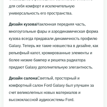
для себя комфорт и исключительную
универсальность его пространства.
Дизайн кузова
Наклонная передняя часть,
многоугольные фары и аэродинамическая форма
кузова всегда придавали динамичность профилю
Galaxy. Теперь же такие новшества в дизайне, как
рельефный капот, хромированные элементы и
более низкие бампер и решетка радиатора
придают Galaxy дополнительную элегантность.
Дизайн салона
Светлый, просторный и
комфортный салон Ford Galaxy был улучшен за
счет великолепных новых материалов и
высококлассной аудиосистемы Ford.