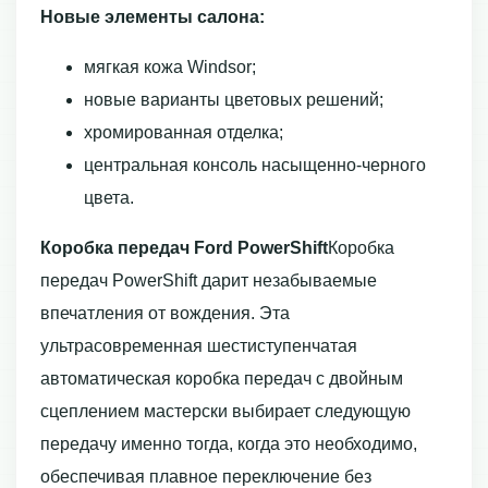
Новые элементы салона:
мягкая кожа Windsor;
новые варианты цветовых решений;
хромированная отделка;
центральная консоль насыщенно-черного
цвета.
Коробка передач Ford PowerShift
Коробка
передач PowerShift дарит незабываемые
впечатления от вождения. Эта
ультрасовременная шестиступенчатая
автоматическая коробка передач с двойным
сцеплением мастерски выбирает следующую
передачу именно тогда, когда это необходимо,
обеспечивая плавное переключение без