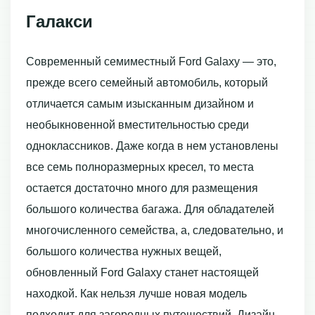
Галакси
Современный семиместный Ford Galaxy — это,
прежде всего семейный автомобиль, который
отличается самым изысканным дизайном и
необыкновенной вместительностью среди
одноклассников. Даже когда в нем установлены
все семь полноразмерных кресел, то места
остается достаточно много для размещения
большого количества багажа. Для обладателей
многочисленного семейства, а, следовательно, и
большого количества нужных вещей,
обновленный Ford Galaxy станет настоящей
находкой. Как нельзя лучше новая модель
подходит для загородных путешествий. Дизайн