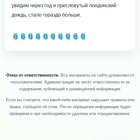
увидим через год и пресловутый лондонский
дождь, стало гораздо больше.
📎
📎
📎
📎
📎
📎
📎
📎
📎
📎
Отказ от ответственности.
Все материалы на сайте добавляются
пользователями. Администрация не несёт ответственности за
содержание публикаций и размещённой информации.
Если вы считаете, что какой-либо материал нарушает правила или
права, сообщите об этом. После обращения информация будет
проверена и при необходимости удалена или отредактирована.