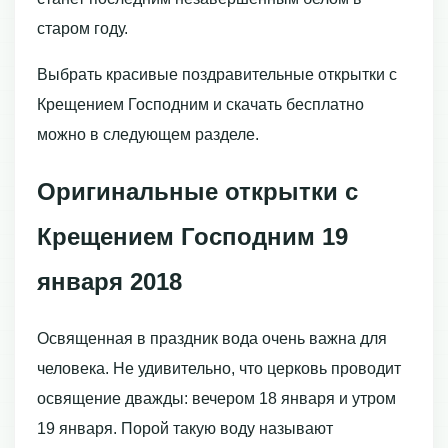
старом году.
Выбрать красивые поздравительные открытки с
Крещением Господним и скачать бесплатно
можно в следующем разделе.
Оригинальные открытки с
Крещением Господним 19
января 2018
Освященная в праздник вода очень важна для
человека. Не удивительно, что церковь проводит
освящение дважды: вечером 18 января и утром
19 января. Порой такую воду называют