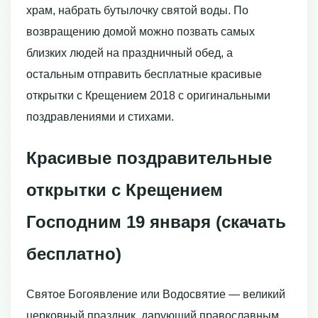
храм, набрать бутылочку святой воды. По
возвращению домой можно позвать самых
близких людей на праздничный обед, а
остальным отправить бесплатные красивые
открытки с Крещением 2018 с оригинальными
поздравлениями и стихами.
Красивые поздравительные
открытки с Крещением
Господним 19 января (скачать
бесплатно)
Святое Богоявление или Водосвятие — великий
церковный праздник, дарующий православным