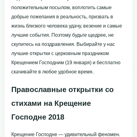
положительным посылом, воплотить самые
добрые пожелания в реальность, призвать в
жизнь близкого человека удачу, везение и самые
лучшие события. Поэтому будьте щедрее, не
скупитесь на поздравления. Выбирайте у нас
лучшие открытки с церковным праздником
Крещением Господним (19 января) и бесплатно
скачивайте в любое удобное время.
Православные открытки со
стихами на Крещение
Господне 2018
Крещение Господне — удивительный феномен.