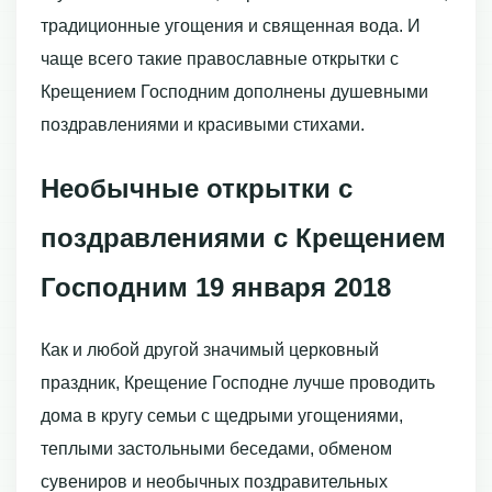
традиционные угощения и священная вода. И
чаще всего такие православные открытки с
Крещением Господним дополнены душевными
поздравлениями и красивыми стихами.
Необычные открытки с
поздравлениями с Крещением
Господним 19 января 2018
Как и любой другой значимый церковный
праздник, Крещение Господне лучше проводить
дома в кругу семьи с щедрыми угощениями,
теплыми застольными беседами, обменом
сувениров и необычных поздравительных