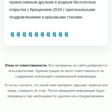
православным друзьям и родным бесплатные
открытки с Крещением 2018 с оригинальными
поздравлениями и красивыми стихами.
📎
📎
📎
📎
📎
📎
📎
📎
📎
📎
Отказ от ответственности.
Все материалы на сайте добавляются
пользователями. Администрация не несёт ответственности за
содержание публикаций и размещённой информации.
Если вы считаете, что какой-либо материал нарушает правила или
права, сообщите об этом. После обращения информация будет
проверена и при необходимости удалена или отредактирована.