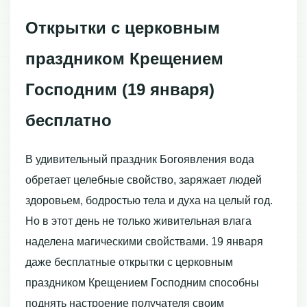
Открытки с церковным
праздником Крещением
Господним (19 января)
бесплатно
В удивительный праздник Богоявления вода
обретает целебные свойство, заряжает людей
здоровьем, бодростью тела и духа на целый год.
Но в этот день не только живительная влага
наделена магическими свойствами. 19 января
даже бесплатные открытки с церковным
праздником Крещением Господним способны
поднять настроение получателя своим