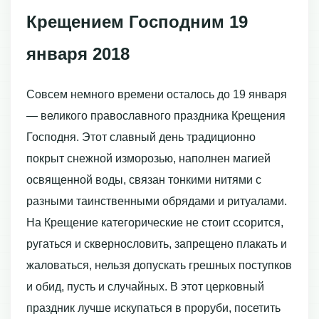
Крещением Господним 19
января 2018
Совсем немного времени осталось до 19 января
— великого православного праздника Крещения
Господня. Этот славный день традиционно
покрыт снежной изморозью, наполнен магией
освященной воды, связан тонкими нитями с
разными таинственными обрядами и ритуалами.
На Крещение категорические не стоит ссорится,
ругаться и сквернословить, запрещено плакать и
жаловаться, нельзя допускать грешных поступков
и обид, пусть и случайных. В этот церковный
праздник лучше искупаться в проруби, посетить