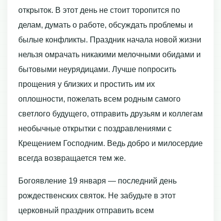
открыток. В этот день не стоит торопится по
делам, думать о работе, обсуждать проблемы и
былые конфликты. Праздник начала новой жизни
нельзя омрачать никакими мелочными обидами и
бытовыми неурядицами. Лучше попросить
прощения у близких и простить им их
оплошности, пожелать всем родным самого
светлого будущего, отправить друзьям и коллегам
необычные открытки с поздравлениями с
Крещением Господним. Ведь добро и милосердие
всегда возвращается тем же.
Богоявление 19 января — последний день
рождественских святок. Не забудьте в этот
церковный праздник отправить всем