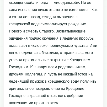
«крещенской», иногда — «иорданской». Но ее
сила исцеления никак от этого не изменяется. Как
и сотни лет назад, сегодня омовение в
крещенской воде символизирует рождение
Нового и смерть Старого. Захватывающие
ощущения подчас окунания в ледяную прорубь
вызывают в человеке неописуемые чувства. Ими
легко поделится с близкими, отправив с самого
утречка оригинальные открытки с Крещением
Господним 19 января всем родственникам,
друзьям, коллегам. И пусть не каждый готов на
леденящий прыжок в крещенскую воду, получить
оригинальное поздравление на Крещение
Господне в красивой открытке с добрыми
пожеланиями приятно всем.