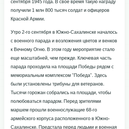
сентября 1945 года. В свое время такую награду
получили 1 млн 800 тысяч солдат и офицеров
Красной Армии.
Утро 2-го сентября в Южно-Сахалинске началось
с военного парада и возложения цветов и венков
к Вечному Огню. В этом году мероприятие стало
еще масштабней, чем прежде. Ключевая часть
парада проходила на площади Победы рядом с
мемориальным комплексом "Победа". Здесь
были установлены трибуны для ветеранов.
Тысячи горожан собрались на площади, чтобы
полюбоваться парадом. Перед зрителями
маршем прошли военнослужащие 68-го
армейского корпуса расположенного в Южно-
Сахалинске. Предстала перед людьми и военная