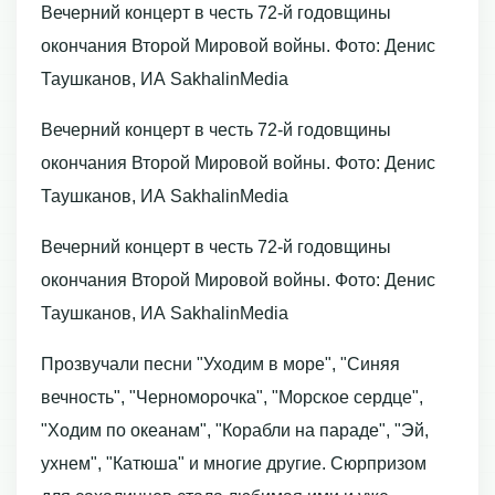
Вечерний концерт в честь 72-й годовщины
окончания Второй Мировой войны. Фото: Денис
Таушканов, ИА SakhalinMedia
Вечерний концерт в честь 72-й годовщины
окончания Второй Мировой войны. Фото: Денис
Таушканов, ИА SakhalinMedia
Вечерний концерт в честь 72-й годовщины
окончания Второй Мировой войны. Фото: Денис
Таушканов, ИА SakhalinMedia
Прозвучали песни "Уходим в море", "Синяя
вечность", "Черноморочка", "Морское сердце",
"Ходим по океанам", "Корабли на параде", "Эй,
ухнем", "Катюша" и многие другие. Сюрпризом