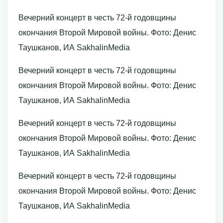
Вечерний концерт в честь 72-й годовщины
окончания Второй Мировой войны. Фото: Денис
Таушканов, ИА SakhalinMedia
Вечерний концерт в честь 72-й годовщины
окончания Второй Мировой войны. Фото: Денис
Таушканов, ИА SakhalinMedia
Вечерний концерт в честь 72-й годовщины
окончания Второй Мировой войны. Фото: Денис
Таушканов, ИА SakhalinMedia
Вечерний концерт в честь 72-й годовщины
окончания Второй Мировой войны. Фото: Денис
Таушканов, ИА SakhalinMedia