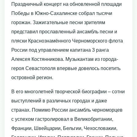
Праздничный концерт на обновленной площади
Победы в Южно-Сахалинске собрал тысячи
горожан. Зажигательные песни зрителям
представил прославленный ансамбль песни и
пляски Краснознамённого Черноморского флота
России под управлением капитана 3 ранга
Алексея Костянникова. Музыкантам из города-
героя Севастополя впервые довелось посетить
островной регион.
В его многолетней творческой биографии – сотни
выступлений в различных городах и даже
странах. Помимо России ансамбль черноморцев
с успехом гастролировал в Великобритании,
Франции, Швейцарии, Бельгии, Чехословакии,