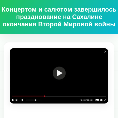
Концертом и салютом завершилось
празднование на Сахалине
окончания Второй Мировой войны