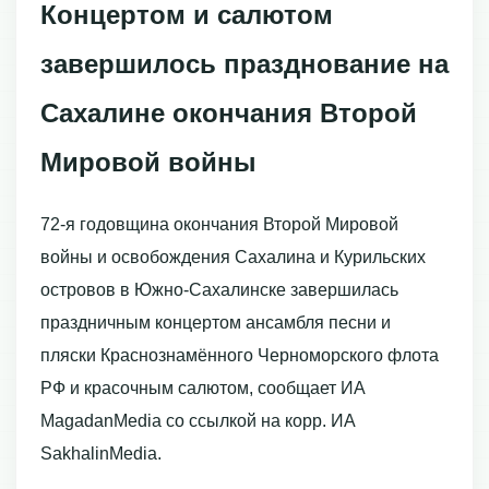
Концертом и салютом
завершилось празднование на
Сахалине окончания Второй
Мировой войны
72-я годовщина окончания Второй Мировой
войны и освобождения Сахалина и Курильских
островов в Южно-Сахалинске завершилась
праздничным концертом ансамбля песни и
пляски Краснознамённого Черноморского флота
РФ и красочным салютом, сообщает ИА
MagadanMedia со ссылкой на корр. ИА
SakhalinMedia.