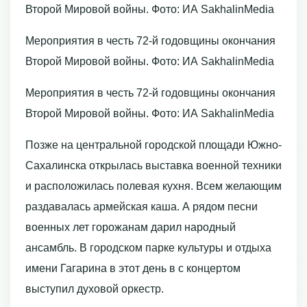
Второй Мировой войны. Фото: ИА SakhalinMedia
Мероприятия в честь 72-й годовщины окончания
Второй Мировой войны. Фото: ИА SakhalinMedia
Мероприятия в честь 72-й годовщины окончания
Второй Мировой войны. Фото: ИА SakhalinMedia
Позже на центральной городской площади Южно-
Сахалинска открылась выставка военной техники
и расположилась полевая кухня. Всем желающим
раздавалась армейская каша. А рядом песни
военных лет горожанам дарил народный
ансамбль. В городском парке культуры и отдыха
имени Гагарина в этот день в с концертом
выступил духовой оркестр.