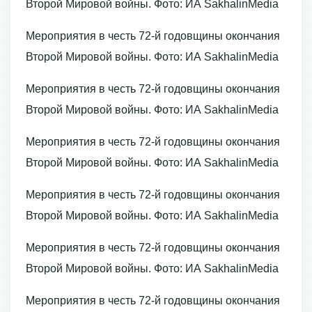
Второй Мировой войны. Фото: ИА SakhalinMedia
Мероприятия в честь 72-й годовщины окончания
Второй Мировой войны. Фото: ИА SakhalinMedia
Мероприятия в честь 72-й годовщины окончания
Второй Мировой войны. Фото: ИА SakhalinMedia
Мероприятия в честь 72-й годовщины окончания
Второй Мировой войны. Фото: ИА SakhalinMedia
Мероприятия в честь 72-й годовщины окончания
Второй Мировой войны. Фото: ИА SakhalinMedia
Мероприятия в честь 72-й годовщины окончания
Второй Мировой войны. Фото: ИА SakhalinMedia
Мероприятия в честь 72-й годовщины окончания