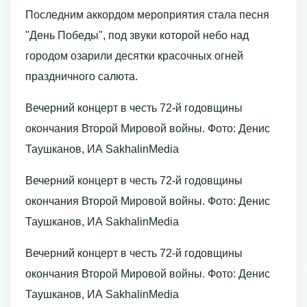
Последним аккордом мероприятия стала песня
"День Победы", под звуки которой небо над
городом озарили десятки красочных огней
праздничного салюта.
Вечерний концерт в честь 72-й годовщины
окончания Второй Мировой войны. Фото: Денис
Таушканов, ИА SakhalinMedia
Вечерний концерт в честь 72-й годовщины
окончания Второй Мировой войны. Фото: Денис
Таушканов, ИА SakhalinMedia
Вечерний концерт в честь 72-й годовщины
окончания Второй Мировой войны. Фото: Денис
Таушканов, ИА SakhalinMedia