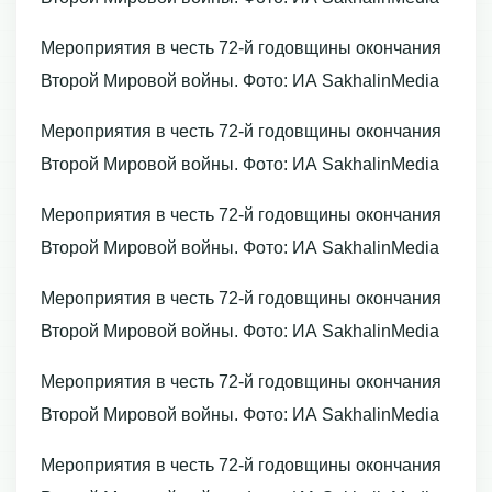
Мероприятия в честь 72-й годовщины окончания
Второй Мировой войны. Фото: ИА SakhalinMedia
Мероприятия в честь 72-й годовщины окончания
Второй Мировой войны. Фото: ИА SakhalinMedia
Мероприятия в честь 72-й годовщины окончания
Второй Мировой войны. Фото: ИА SakhalinMedia
Мероприятия в честь 72-й годовщины окончания
Второй Мировой войны. Фото: ИА SakhalinMedia
Мероприятия в честь 72-й годовщины окончания
Второй Мировой войны. Фото: ИА SakhalinMedia
Мероприятия в честь 72-й годовщины окончания