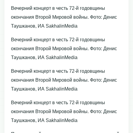
Вечерний концерт в честь 72-й годовщины
окончания Второй Мировой войны. Фото: Денис
Таушканов, ИА SakhalinMedia
Вечерний концерт в честь 72-й годовщины
окончания Второй Мировой войны. Фото: Денис
Таушканов, ИА SakhalinMedia
Вечерний концерт в честь 72-й годовщины
окончания Второй Мировой войны. Фото: Денис
Таушканов, ИА SakhalinMedia
Вечерний концерт в честь 72-й годовщины
окончания Второй Мировой войны. Фото: Денис
Таушканов, ИА SakhalinMedia