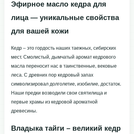
Эфирное масло кедра для
лица — уникальные свойства
для вашей кожи
Кедр – это гордость наших таежных, сибирских
мест. Смолистый, дымчатый аромат кедрового
масла переносит нас в таинственные, вековые
леса. С древних пор кедровый запах
символизировал долголетие, изобилие, достаток.
Наши предки возводили свои святилища и
первые храмы из кедровой ароматной
древесины.
Владыка тайги – великий кедр