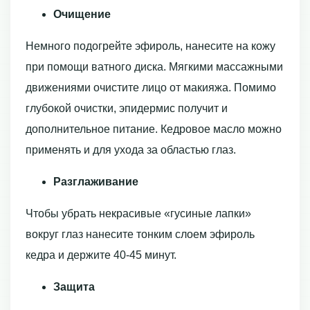
Очищение
Немного подогрейте эфироль, нанесите на кожу
при помощи ватного диска. Мягкими массажными
движениями очистите лицо от макияжа. Помимо
глубокой очистки, эпидермис получит и
дополнительное питание. Кедровое масло можно
применять и для ухода за областью глаз.
Разглаживание
Чтобы убрать некрасивые «гусиные лапки»
вокруг глаз нанесите тонким слоем эфироль
кедра и держите 40-45 минут.
Защита