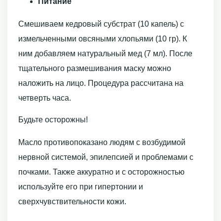
Питание
Смешиваем кедровый субстрат (10 капель) с
измельченными овсяными хлопьями (10 гр). К
ним добавляем натуральный мед (7 мл). После
тщательного размешивания маску можно
наложить на лицо. Процедура рассчитана на
четверть часа.
Будьте осторожны!
Масло противопоказано людям с возбудимой
нервной системой, эпилепсией и проблемами с
почками. Также аккуратно и с осторожностью
используйте его при гипертонии и
сверхчувствительности кожи.