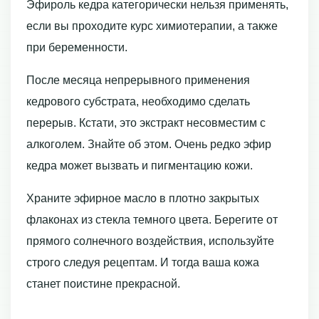
Эфироль кедра категорически нельзя применять,
если вы проходите курс химиотерапии, а также
при беременности.
После месяца непрерывного применения
кедрового субстрата, необходимо сделать
перерыв. Кстати, это экстракт несовместим с
алкоголем. Знайте об этом. Очень редко эфир
кедра может вызвать и пигментацию кожи.
Храните эфирное масло в плотно закрытых
флаконах из стекла темного цвета. Берегите от
прямого солнечного воздействия, используйте
строго следуя рецептам. И тогда ваша кожа
станет поистине прекрасной.