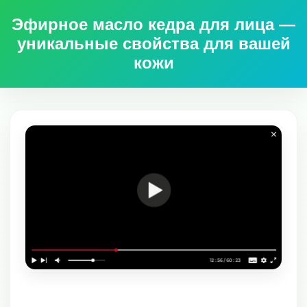
Эфирное масло кедра для лица —
уникальные свойства для вашей
кожи