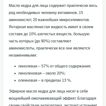
Масло кедра для лица содержит практически весь
ряд необходимых человеку витаминов, 15
аминокислот, 20 важнейших микроэлементов.
Янтарная маслянистая жидкость имеет в своем
составе до 10% азотистых веществ, большую
часть которых (до 90%) составляют
аминокислоты, практически все они являются
незаменимыми:
линолевая – 57% от общего содержания;
линоленовая – около 20%;
олеиновая – в пределах 13 %.
Эфирное масло кедра для лица несет в себе
мощнейший омолаживающий эффект. Благодаря
своим свойствам антисептика, экстракт устраняет