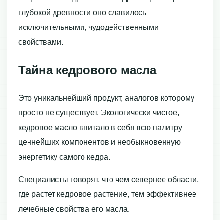
глубокой древности оно славилось
исключительными, чудодейственными
свойствами.
Тайна кедрового масла
Это уникальнейший продукт, аналогов которому
просто не существует. Экологически чистое,
кедровое масло впитало в себя всю палитру
ценнейших компонентов и необыкновенную
энергетику самого кедра.
Специалисты говорят, что чем севернее области,
где растет кедровое растение, тем эффективнее
лечебные свойства его масла.