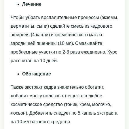
Лечение
Чтобы убрать воспалительные процессы (экземы,
дерматиты, сыпи) сделайте смесь из кедрового
эфироля (4 капли) и косметического масла
зародышей пшеницы (10 мл). Смазывайте
проблемные участки по 2-3 раза ежедневно. Курс
рассчитан на 10 дней.
Обогащение
Также экстракт кедра значительно обогатит,
добавит массу полезных веществ в любое
косметическое средство (тоник, крем, молочко,
лосьон). Добавлять следует по 5 капель экстракта
на 10 мл базового средства.