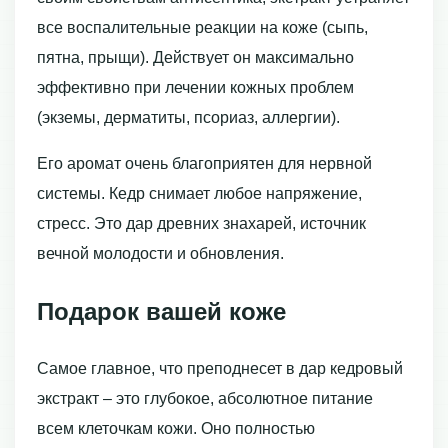
все воспалительные реакции на коже (сыпь,
пятна, прыщи). Действует он максимально
эффективно при лечении кожных проблем
(экземы, дерматиты, псориаз, аллергии).
Его аромат очень благоприятен для нервной
системы. Кедр снимает любое напряжение,
стресс. Это дар древних знахарей, источник
вечной молодости и обновления.
Подарок вашей коже
Самое главное, что преподнесет в дар кедровый
экстракт – это глубокое, абсолютное питание
всем клеточкам кожи. Оно полностью