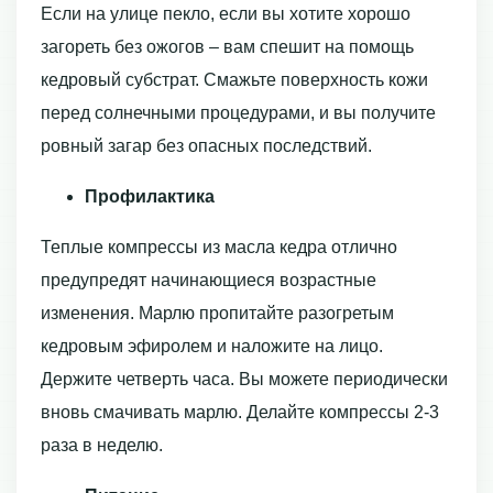
Если на улице пекло, если вы хотите хорошо
загореть без ожогов – вам спешит на помощь
кедровый субстрат. Смажьте поверхность кожи
перед солнечными процедурами, и вы получите
ровный загар без опасных последствий.
Профилактика
Теплые компрессы из масла кедра отлично
предупредят начинающиеся возрастные
изменения. Марлю пропитайте разогретым
кедровым эфиролем и наложите на лицо.
Держите четверть часа. Вы можете периодически
вновь смачивать марлю. Делайте компрессы 2-3
раза в неделю.