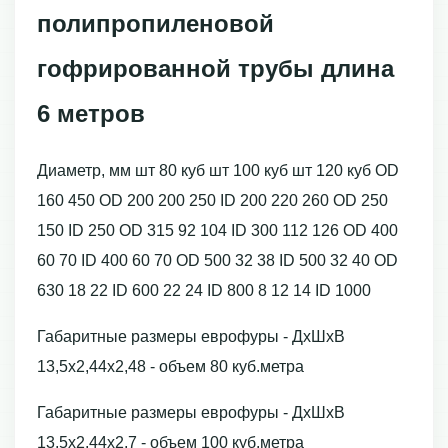
полипропиленовой
гофрированной трубы длина
6 метров
Диаметр, мм шт 80 куб шт 100 куб шт 120 куб OD
160 450 OD 200 200 250 ID 200 220 260 OD 250
150 ID 250 OD 315 92 104 ID 300 112 126 OD 400
60 70 ID 400 60 70 OD 500 32 38 ID 500 32 40 OD
630 18 22 ID 600 22 24 ID 800 8 12 14 ID 1000
Габаритные размеры еврофуры - ДхШхВ
13,5х2,44х2,48 - объем 80 куб.метра
Габаритные размеры еврофуры - ДхШхВ
13,5х2,44х2,7 - объем 100 куб.метра