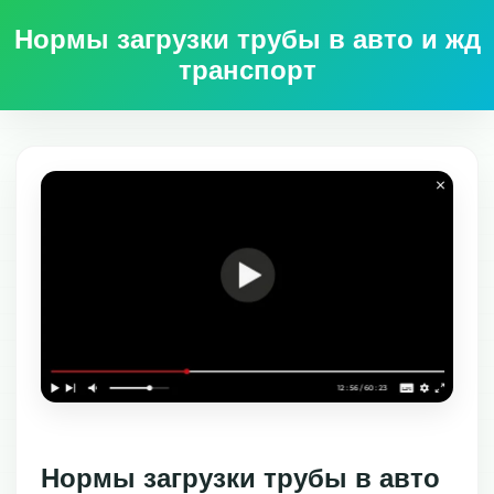
Нормы загрузки трубы в авто и жд
транспорт
Нормы загрузки трубы в авто