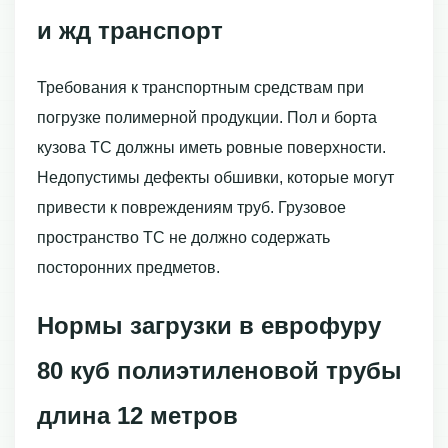
и жд транспорт
Требования к транспортным средствам при
погрузке полимерной продукции. Пол и борта
кузова ТС должны иметь ровные поверхности.
Недопустимы дефекты обшивки, которые могут
привести к повреждениям труб. Грузовое
пространство ТС не должно содержать
посторонних предметов.
Нормы загрузки в еврофуру
80 куб полиэтиленовой трубы
длина 12 метров