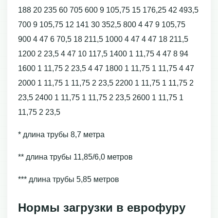
188 20 235 60 705 600 9 105,75 15 176,25 42 493,5
700 9 105,75 12 141 30 352,5 800 4 47 9 105,75
900 4 47 6 70,5 18 211,5 1000 4 47 4 47 18 211,5
1200 2 23,5 4 47 10 117,5 1400 1 11,75 4 47 8 94
1600 1 11,75 2 23,5 4 47 1800 1 11,75 1 11,75 4 47
2000 1 11,75 1 11,75 2 23,5 2200 1 11,75 1 11,75 2
23,5 2400 1 11,75 1 11,75 2 23,5 2600 1 11,75 1
11,75 2 23,5
* длина трубы 8,7 метра
** длина трубы 11,85/6,0 метров
*** длина трубы 5,85 метров
Нормы загрузки в еврофуру