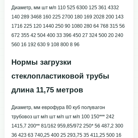
Диаметр, мм шт м/п 110 525 6300 125 361 4332
140 289 3468 160 225 2700 180 169 2028 200 143
1716 225 120 1440 250 90 1080 280 64 768 315 56
672 355 42 504 400 33 396 450 27 324 500 20 240
560 16 192 630 9 108 800 8 96
Нормы загрузки
стеклопластиковой трубы
длина 11,75 метров
Диаметр, мм еврофура 80 куб полувагон
трубовоз шт м/п шт м/п шт м/п 100 150*** 242
1415,7 200** 81/162 959,85/972 250* 56 487,2 300
36 423 63 740,25 400 25 293,75 35 411,25 500 16