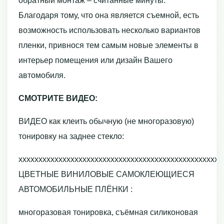
обратный монтаж – считанные минуты.
Благодаря тому, что она является съемной, есть
возможность использовать несколько вариантов
пленки, привнося тем самым новые элементы в
интерьер помещения или дизайн Вашего
автомобиля.
СМОТРИТЕ ВИДЕО:
ВИДЕО как клеить обычную (не многоразовую)
тонировку на заднее стекло:
ххххххххххххххххххххххххххххххххххххххххххххххххххх
ЦВЕТНЫЕ ВИНИЛОВЫЕ САМОКЛЕЮЩИЕСЯ
АВТОМОБИЛЬНЫЕ ПЛЁНКИ :
многоразовая тонировка, съёмная силиконовая