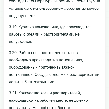
соблюдать температурные режимы. Резка труб на
установках с использованием абразивных кругов
не допускается.
3.19. Курить в помещениях, где производятся
работы с клеями и растворителями, не
допускается.
3.20. Работы по приготовлению клеев
необходимо производить в помещениях,
оборудованных приточно-вытяжной
вентиляцией. Сосуды с клеями и растворителями
должны быть закрытыми.
3.21. Количество клея и растворителей,
находящихся на рабочем месте, не должно
превышать сменной потребности.