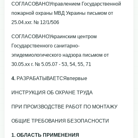
СОГЛАСОВАНОУправлением Государственной
пожарной охраны МВД Украины письмом от
25.04.xxг. № 12/1/506
СОГЛАСОВАНОУкраинским центром
Государственного санитарно-
эпидемиологического надзора письмом от
30.05.xx г. № 5.05.07 - 53, 54, 55, 71
4.
РАЗРАБАТЫВАЕТСЯвпервые
ИНСТРУКЦИЯ ОБ ОХРАНЕ ТРУДА
ПРИ ПРОИЗВОДСТВЕ РАБОТ ПО МОНТАЖУ
ОБЩИЕ ТРЕБОВАНИЯ БЕЗОПАСНОСТИ
1. ОБЛАСТЬ ПРИМЕНЕНИЯ