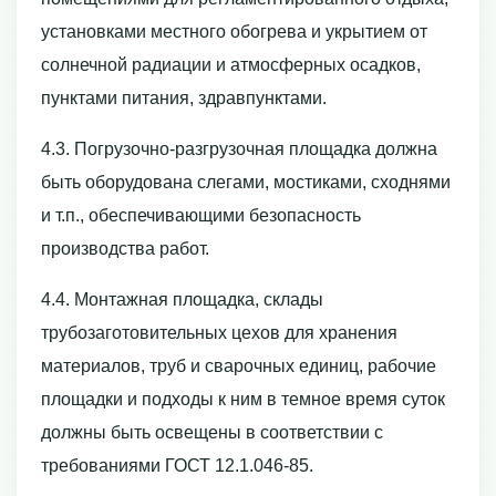
установками местного обогрева и укрытием от
солнечной радиации и атмосферных осадков,
пунктами питания, здравпунктами.
4.3. Погрузочно-разгрузочная площадка должна
быть оборудована слегами, мостиками, сходнями
и т.п., обеспечивающими безопасность
производства работ.
4.4. Монтажная площадка, склады
трубозаготовительных цехов для хранения
материалов, труб и сварочных единиц, рабочие
площадки и подходы к ним в темное время суток
должны быть освещены в соответствии с
требованиями ГОСТ 12.1.046-85.