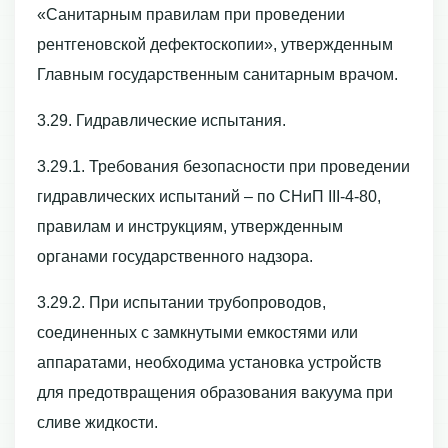
«Санитарным правилам при проведении
рентгеновской дефектоскопии», утвержденным
Главным государственным санитарным врачом.
3.29. Гидравлические испытания.
3.29.1. Требования безопасности при проведении
гидравлических испытаний – по СНиП ІІІ-4-80,
правилам и инструкциям, утвержденным
органами государственного надзора.
3.29.2. При испытании трубопроводов,
соединенных с замкнутыми емкостями или
аппаратами, необходима установка устройств
для предотвращения образования вакуума при
сливе жидкости.