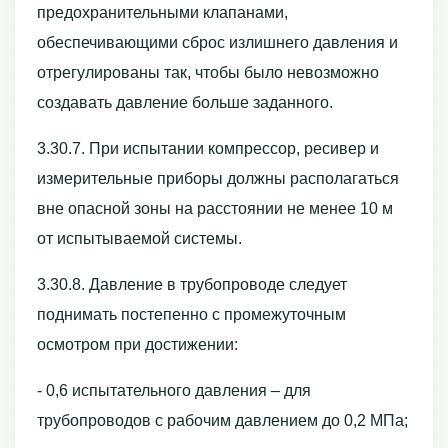
предохранительными клапанами,
обеспечивающими сброс излишнего давления и
отрегулированы так, чтобы было невозможно
создавать давление больше заданного.
3.30.7. При испытании компрессор, ресивер и
измерительные приборы должны располагаться
вне опасной зоны на расстоянии не менее 10 м
от испытываемой системы.
3.30.8. Давление в трубопроводе следует
поднимать постепенно с промежуточным
осмотром при достижении:
- 0,6 испытательного давления – для
трубопроводов с рабочим давлением до 0,2 МПа;