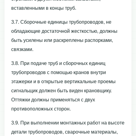
вставленными в концы труб.
3.7. Сборочные единицы трубопроводов, не
обладающие достаточной жесткостью, должны
быть усилены или раскреплены распорками,
связками.
3.8. При подаче труб и сборочных единиц
трубопроводов с помощью кранов внутри
этажерки и в открытые вертикальные проемы
сигнальщик должен быть виден крановщику.
Оттяжки должны применяться с двух
противоположных сторон.
3.9. При выполнении монтажных работ на высоте
детали трубопроводов, сварочные материалы,