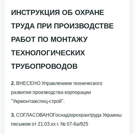
ИНСТРУКЦИЯ ОБ ОХРАНЕ
ТРУДА ПРИ ПРОИЗВОДСТВЕ
РАБОТ ПО МОНТАЖУ
ТЕХНОЛОГИЧЕСКИХ
ТРУБОПРОВОДОВ
2.
ВНЕСЕНО Управлением технического
развития производства корпорации
"Укрмонтажспец-строй".
3.
СОГЛАСОВАНОГоснадзорохрантруда Украины
письмом от 21.03.xx г. № 07-6а/925