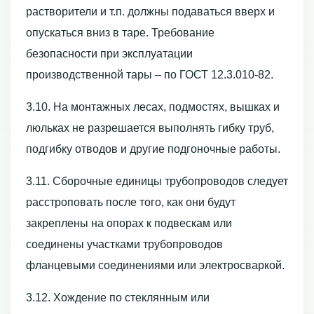
растворители и т.п. должны подаваться вверх и
опускаться вниз в таре. Требование
безопасности при эксплуатации
производственной тары – по ГОСТ 12.3.010-82.
3.10. На монтажных лесах, подмостях, вышках и
люльках не разрешается выполнять гибку труб,
подгибку отводов и другие подгоночные работы.
3.11. Сборочные единицы трубопроводов следует
расстроповать после того, как они будут
закреплены на опорах к подвескам или
соединены участками трубопроводов
фланцевыми соединениями или электросваркой.
3.12. Хождение по стеклянным или