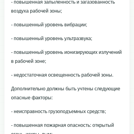
- повышенная запыленность и загазованность
воздуха рабочей зоны;
- повышенный уровень вибрации;
- повышенный уровень ультразвука;
- повышенный уровень ионизирующих излучений
в рабочей зоне;
- недостаточная освещенность рабочей зоны.
Дополнительно должны быть учтены следующие
опасные факторы:
- неисправность грузоподъемных средств;
- повышенная пожарная опасность: открытый