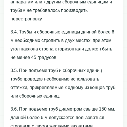
аппаратам или к другим сборочным единицам и
трубам не требовалось производить
перестроповку.
3.4. Трубы и сборочные единицы длиной более 6
м необходимо стропить в двух местах, при этом
угол наклона стропа к горизонтали должен быть
не менее 45 градусов.
3.5. При подъеме труб и сборочных единиц
трубопроводов необходимо использовать
оттяжки, прикрепляемые к одному из концов труб
или сборочных единиц.
3.6. При подъеме труб диаметром свыше 150 мм,
длиной более 6 м допускается пользоваться
стропами с двумя жесткими захватами,