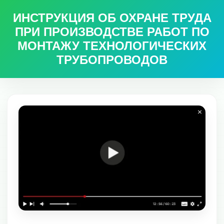
ИНСТРУКЦИЯ ОБ ОХРАНЕ ТРУДА
ПРИ ПРОИЗВОДСТВЕ РАБОТ ПО
МОНТАЖУ ТЕХНОЛОГИЧЕСКИХ
ТРУБОПРОВОДОВ