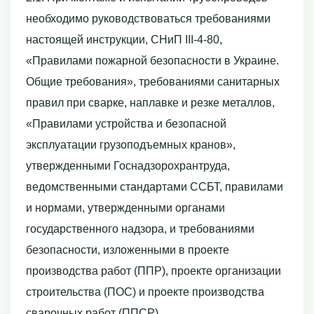
необходимо руководствоваться требованиями
настоящей инструкции, СНиП ІІІ-4-80,
«Правилами пожарной безопасности в Украине.
Общие требования», требованиями санитарных
правил при сварке, наплавке и резке металлов,
«Правилами устройства и безопасной
эксплуатации грузоподъемных кранов»,
утвержденными Госнадзорохрантруда,
ведомственными стандартами ССБТ, правилами
и нормами, утвержденными органами
государственного надзора, и требованиями
безопасности, изложенными в проекте
производства работ (ППР), проекте организации
строительства (ПОС) и проекте производства
сварочных работ (ППСР).