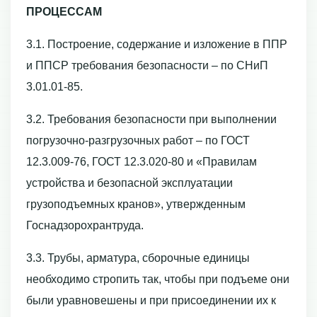
ПРОЦЕССАМ
3.1. Построение, содержание и изложение в ППР
и ППСР требования безопасности – по СНиП
3.01.01-85.
3.2. Требования безопасности при выполнении
погрузочно-разгрузочных работ – по ГОСТ
12.3.009-76, ГОСТ 12.3.020-80 и «Правилам
устройства и безопасной эксплуатации
грузоподъемных кранов», утвержденным
Госнадзорохрантруда.
3.3. Трубы, арматура, сборочные единицы
необходимо стропить так, чтобы при подъеме они
были уравновешены и при присоединении их к