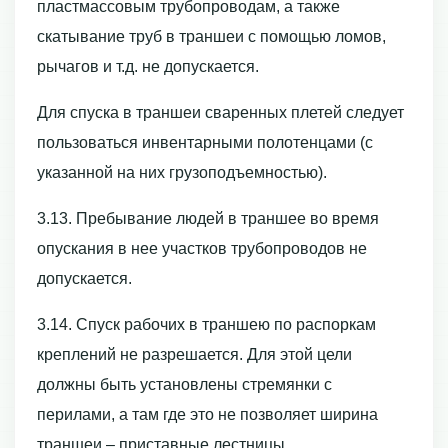
пластмассовым трубопроводам, а также
скатывание труб в траншеи с помощью ломов,
рычагов и т.д. не допускается.
Для спуска в траншеи сваренных плетей следует
пользоваться инвентарными полотенцами (с
указанной на них грузоподъемностью).
3.13. Пребывание людей в траншее во время
опускания в нее участков трубопроводов не
допускается.
3.14. Спуск рабочих в траншею по распоркам
креплений не разрешается. Для этой цели
должны быть установлены стремянки с
перилами, а там где это не позволяет ширина
траншеи – приставные лестницы.