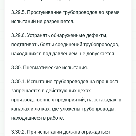
3.29.5. Простукивание трубопроводов во время
испытаний не разрешается.
3.29.6. Устранять обнаруженные дефекты,
подтягивать болты соединений трубопроводов,
находящихся под давлением, не допускается.
3.30. Пневматические испытания.
3.30.1. Испытание трубопроводов на прочность
запрещается в действующих цехах
производственных предприятий, на эстакадах, в
каналах и лотках, где уложены трубопроводы,
находящиеся в работе.
3.30.2. При испытании должна ограждаться