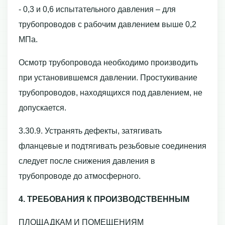
- 0,3 и 0,6 испытательного давления – для
трубопроводов с рабочим давлением выше 0,2
МПа.
Осмотр трубопровода необходимо производить
при установившемся давлении. Простукивание
трубопроводов, находящихся под давлением, не
допускается.
3.30.9. Устранять дефекты, затягивать
фланцевые и подтягивать резьбовые соединения
следует после снижения давления в
трубопроводе до атмосферного.
4. ТРЕБОВАНИЯ К ПРОИЗВОДСТВЕННЫМ
ПЛОЩАДКАМ И ПОМЕЩЕНИЯМ