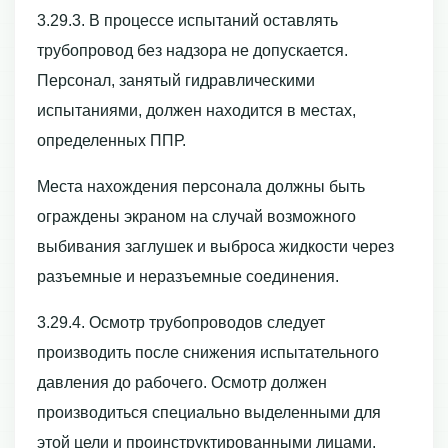
3.29.3. В процессе испытаний оставлять
трубопровод без надзора не допускается.
Персонал, занятый гидравлическими
испытаниями, должен находится в местах,
определенных ППР.
Места нахождения персонала должны быть
ограждены экраном на случай возможного
выбивания заглушек и выброса жидкости через
разъемные и неразъемные соединения.
3.29.4. Осмотр трубопроводов следует
производить после снижения испытательного
давления до рабочего. Осмотр должен
производиться специально выделенными для
этой цели и проинструктированными лицами.