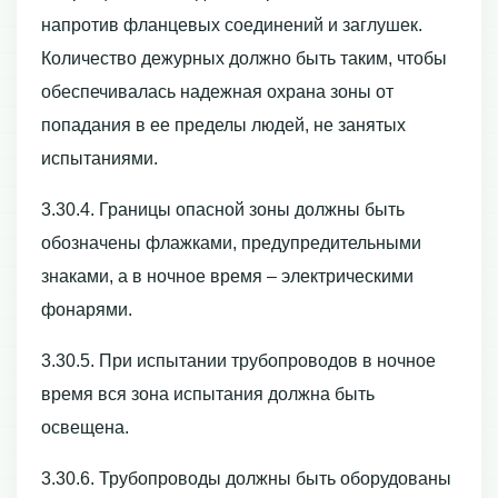
напротив фланцевых соединений и заглушек.
Количество дежурных должно быть таким, чтобы
обеспечивалась надежная охрана зоны от
попадания в ее пределы людей, не занятых
испытаниями.
3.30.4. Границы опасной зоны должны быть
обозначены флажками, предупредительными
знаками, а в ночное время – электрическими
фонарями.
3.30.5. При испытании трубопроводов в ночное
время вся зона испытания должна быть
освещена.
3.30.6. Трубопроводы должны быть оборудованы