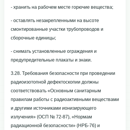
- хранить на рабочем месте горючие вещества;
- оставлять незакрепленными на высоте
смонтированные участки трубопроводов и
сборочные единицы;
- снимать установленные ограждения и
предупредительные плакаты и знаки.
3.28. Требования безопасности при проведении
радиоизотопной дефектоскопии должны
соответствовать «Основным санитарным
правилам работы с радиоактивными веществами
и другими источниками ионизирующего
излучения» (ОСП № 72-87), «Нормам
радиационной безопасности» (НРБ-76) и