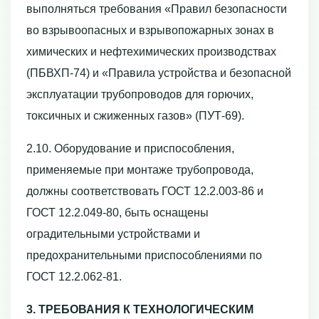
выполняться требования «Правил безопасности
во взрывоопасных и взрывопожарных зонах в
химических и нефтехимических производствах
(ПБВХП-74) и «Правила устройства и безопасной
эксплуатации трубопроводов для горючих,
токсичных и сжиженных газов» (ПУТ-69).
2.10. Оборудование и приспособления,
применяемые при монтаже трубопровода,
должны соответствовать ГОСТ 12.2.003-86 и
ГОСТ 12.2.049-80, быть оснащены
оградительными устройствами и
предохранительными приспособлениями по
ГОСТ 12.2.062-81.
3. ТРЕБОВАНИЯ К ТЕХНОЛОГИЧЕСКИМ