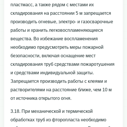
пластмасс, а также рядом с местами их
складирования на расстоянии 5 м запрещается
производить огневые, электро- и газосварочные
работы и хранить легковоспламеняющиеся
вещества. Во избежание воспламенения
необходимо предусмотреть меры пожарной
безопасности, включая оснащение мест
складирования труб средствами пожаротушения
и средствами индивидуальной защиты.
Запрещается производить работы с клеями и
растворителями на расстояние ближе, чем 10 м
от источника открытого огня.
3.18. При механической и термической
обработках труб из фторопласта необходимо