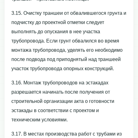
3.15. Очистку траншеи от обвалившегося грунта и
подчистку до проектной отметки следует
выполнять до опускания в нее участка
трубопровода. Если грунт обвалился во время
монтажа трубопровода, уделять его необходимо
после подвода под приподнятый над траншеей
участок трубопровода опорных конструкций.
3.16. Монтаж трубопроводов на эстакадах
разрешается начинать после получения от
строительной организации акта о готовности
эстакады в соответствии с проектом и
техническим условиями.
3.17. В местах производства работ с трубами из