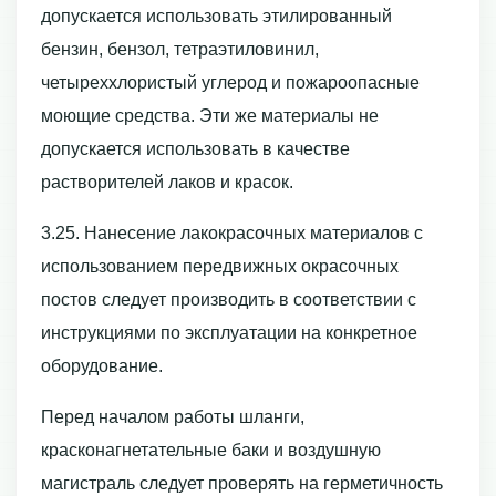
допускается использовать этилированный
бензин, бензол, тетраэтиловинил,
четыреххлористый углерод и пожароопасные
моющие средства. Эти же материалы не
допускается использовать в качестве
растворителей лаков и красок.
3.25. Нанесение лакокрасочных материалов с
использованием передвижных окрасочных
постов следует производить в соответствии с
инструкциями по эксплуатации на конкретное
оборудование.
Перед началом работы шланги,
красконагнетательные баки и воздушную
магистраль следует проверять на герметичность