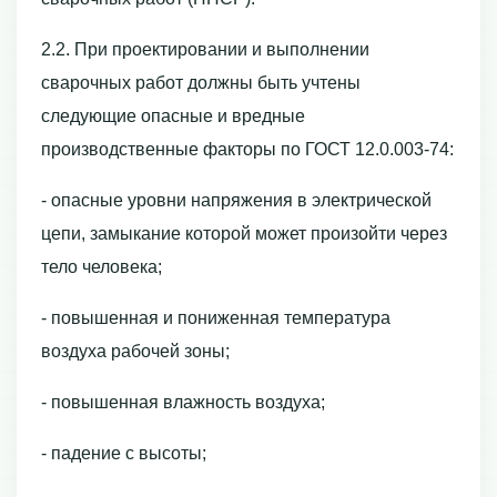
2.2. При проектировании и выполнении
сварочных работ должны быть учтены
следующие опасные и вредные
производственные факторы по ГОСТ 12.0.003-74:
- опасные уровни напряжения в электрической
цепи, замыкание которой может произойти через
тело человека;
- повышенная и пониженная температура
воздуха рабочей зоны;
- повышенная влажность воздуха;
- падение с высоты;