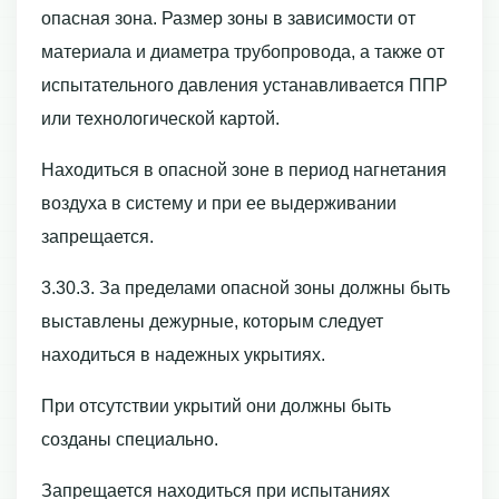
опасная зона. Размер зоны в зависимости от
материала и диаметра трубопровода, а также от
испытательного давления устанавливается ППР
или технологической картой.
Находиться в опасной зоне в период нагнетания
воздуха в систему и при ее выдерживании
запрещается.
3.30.3. За пределами опасной зоны должны быть
выставлены дежурные, которым следует
находиться в надежных укрытиях.
При отсутствии укрытий они должны быть
созданы специально.
Запрещается находиться при испытаниях