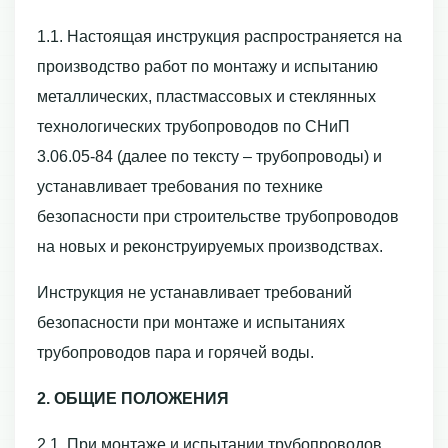
1.1. Настоящая инструкция распространяется на
производство работ по монтажу и испытанию
металлических, пластмассовых и стеклянных
технологических трубопроводов по СНиП
3.06.05-84 (далее по тексту – трубопроводы) и
устанавливает требования по технике
безопасности при строительстве трубопроводов
на новых и реконструируемых производствах.
Инструкция не устанавливает требований
безопасности при монтаже и испытаниях
трубопроводов пара и горячей воды.
2. ОБЩИЕ ПОЛОЖЕНИЯ
2.1. При монтаже и испытании трубопроводов