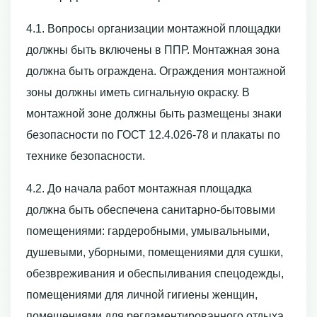
4.1. Вопросы организации монтажной площадки
должны быть включены в ППР. Монтажная зона
должна быть ограждена. Ограждения монтажной
зоны должны иметь сигнальную окраску. В
монтажной зоне должны быть размещены знаки
безопасности по ГОСТ 12.4.026-78 и плакаты по
технике безопасности.
4.2. До начала работ монтажная площадка
должна быть обеспечена санитарно-бытовыми
помещениями: гардеробными, умывальными,
душевыми, уборными, помещениями для сушки,
обезвреживания и обеспыливания спецодежды,
помещениями для личной гигиены женщин,
помещениями для регламентированного отдыха,