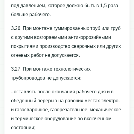
под давлением, которое должно быть в 1,5 раза
больше рабочего.
3.26. При монтаже гуммированных труб или труб
с другими возгораемыми антикоррозийными
покрытиями производство сварочных или других
огневых работ не допускается.
3.27. При монтаже технологических
трубопроводов не допускается:
- оставлять после окончания рабочего дня и в
обеденный перерыв на рабочих местах электро-
и газосварочное, газорезательное, механическое
и термическое оборудование во включенном
состоянии;