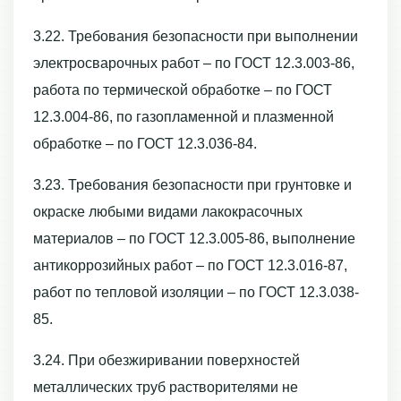
3.22. Требования безопасности при выполнении
электросварочных работ – по ГОСТ 12.3.003-86,
работа по термической обработке – по ГОСТ
12.3.004-86, по газопламенной и плазменной
обработке – по ГОСТ 12.3.036-84.
3.23. Требования безопасности при грунтовке и
окраске любыми видами лакокрасочных
материалов – по ГОСТ 12.3.005-86, выполнение
антикоррозийных работ – по ГОСТ 12.3.016-87,
работ по тепловой изоляции – по ГОСТ 12.3.038-
85.
3.24. При обезжиривании поверхностей
металлических труб растворителями не