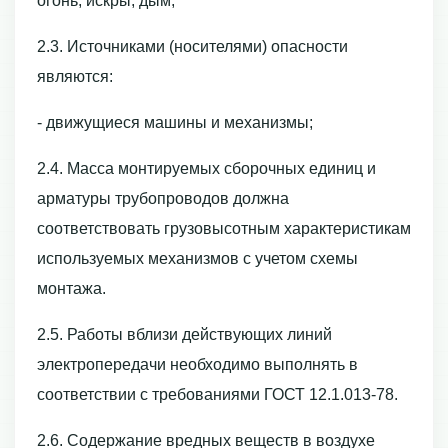
огонь, искры, дым;
2.3. Источниками (носителями) опасности
являются:
- движущиеся машины и механизмы;
2.4. Масса монтируемых сборочных единиц и
арматуры трубопроводов должна
соответствовать грузовысотным характеристикам
используемых механизмов с учетом схемы
монтажа.
2.5. Работы вблизи действующих линий
электропередачи необходимо выполнять в
соответствии с требованиями ГОСТ 12.1.013-78.
2.6. Содержание вредных веществ в воздухе