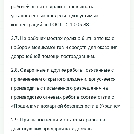
рабочей зоны не должно превышать
установленных предельно допустимых
концентраций по ГОСТ 12.1.005-88.
2.7. На рабочих местах должна быть аптечка с
набором медикаментов и средств для оказания
доврачебной помощи пострадавшим.
2.8. Сварочные и другие работы, связанные с
применением открытого пламени, допускается
производить с письменного разрешения на
производство огневых работ в соответствии с
«Правилами пожарной безопасности в Украине».
2.9. При выполнении монтажных работ на
действующих предприятиях должны