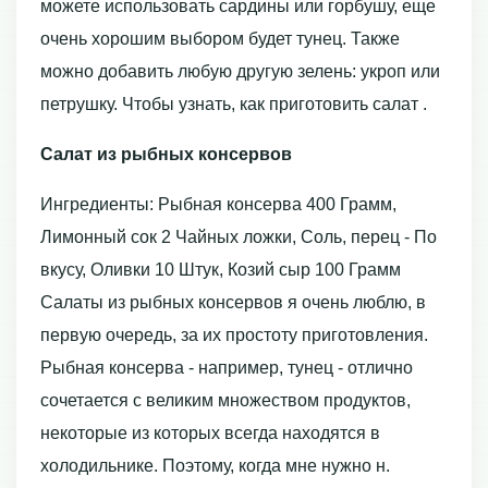
можете использовать сардины или горбушу, еще
очень хорошим выбором будет тунец. Также
можно добавить любую другую зелень: укроп или
петрушку. Чтобы узнать, как приготовить салат .
Салат из рыбных консервов
Ингредиенты: Рыбная консерва 400 Грамм,
Лимонный сок 2 Чайных ложки, Соль, перец - По
вкусу, Оливки 10 Штук, Козий сыр 100 Грамм
Салаты из рыбных консервов я очень люблю, в
первую очередь, за их простоту приготовления.
Рыбная консерва - например, тунец - отлично
сочетается с великим множеством продуктов,
некоторые из которых всегда находятся в
холодильнике. Поэтому, когда мне нужно н.