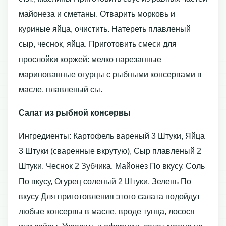
майонеза и сметаны. Отварить морковь и
куриные яйца, очистить. Натереть плавленый
сыр, чеснок, яйца. Приготовить смеси для
прослойки коржей: мелко нарезанные
маринованные огурцы с рыбными консервами в
масле, плавленый сы.
Cалат из рыбной консервы
Ингредиенты: Картофель вареный 3 Штуки, Яйца
3 Штуки (сваренные вкрутую), Сыр плавленый 2
Штуки, Чеснок 2 Зубчика, Майонез По вкусу, Соль
По вкусу, Огурец соленый 2 Штуки, Зелень По
вкусу Для приготовления этого салата подойдут
любые консервы в масле, вроде тунца, лосося