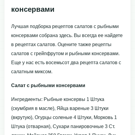
консервами
Лучшая подборка рецептов салатов с рыбными
консервами собрана здесь. Вы всегда ее найдете
в рецептах салатов. Оцените также рецепты
салатов с грейпфрутом и рыбными консервами.
Еще у нас есть восемьсот два рецепта салатов с
салатным миксом.
Салат с рыбными консервами
Ингредиенты: Рыбные консервы 1 Штука
(скумбрия в масле), Яйца вареные 3 Штуки
(вкрутую), Огурцы соленые 4 Штуки, Морковь 1
Штука (отварная), Сухари панировочные 3 Ст.