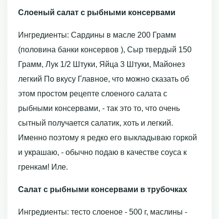
Слоеный салат с рыбными консервами
Ингредиенты: Сардины в масле 200 Грамм
(половина банки консервов ), Сыр твердый 150
Грамм, Лук 1/2 Штуки, Яйца 3 Штуки, Майонез
легкий По вкусу Главное, что можно сказать об
этом простом рецепте слоеного салата с
рыбными консервами, - так это то, что очень
сытный получается салатик, хоть и легкий.
Именно поэтому я редко его выкладываю горкой
и украшаю, - обычно подаю в качестве соуса к
гренкам! Иле.
Салат с рыбными консервами в трубочках
Ингредиенты: тесто слоеное - 500 г, маслины -