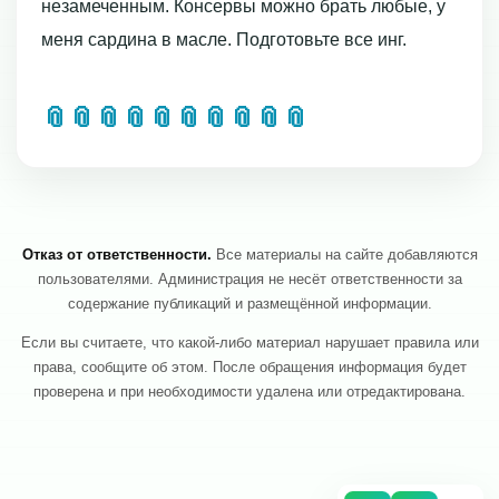
незамеченным. Консервы можно брать любые, у
меня сардина в масле. Подготовьте все инг.
📎
📎
📎
📎
📎
📎
📎
📎
📎
📎
Отказ от ответственности.
Все материалы на сайте добавляются
пользователями. Администрация не несёт ответственности за
содержание публикаций и размещённой информации.
Если вы считаете, что какой-либо материал нарушает правила или
права, сообщите об этом. После обращения информация будет
проверена и при необходимости удалена или отредактирована.