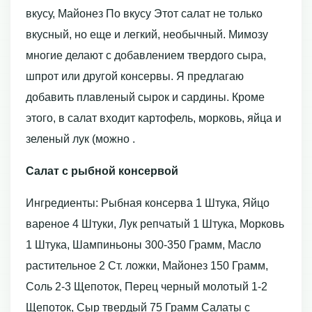
вкусу, Майонез По вкусу Этот салат не только
вкусный, но еще и легкий, необычный. Мимозу
многие делают с добавлением твердого сыра,
шпрот или другой консервы. Я предлагаю
добавить плавленый сырок и сардины. Кроме
этого, в салат входит картофель, морковь, яйца и
зеленый лук (можно .
Салат с рыбной консервой
Ингредиенты: Рыбная консерва 1 Штука, Яйцо
вареное 4 Штуки, Лук репчатый 1 Штука, Морковь
1 Штука, Шампиньоны 300-350 Грамм, Масло
растительное 2 Ст. ложки, Майонез 150 Грамм,
Соль 2-3 Щепоток, Перец черный молотый 1-2
Щепоток, Сыр твердый 75 Грамм Салаты с