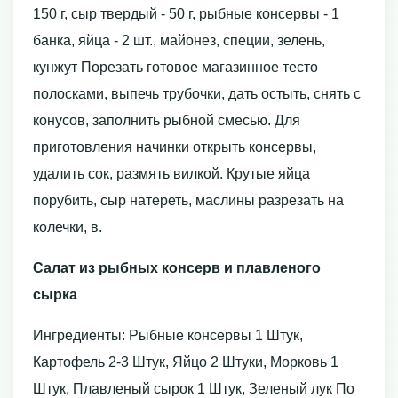
150 г, сыр твердый - 50 г, рыбные консервы - 1
банка, яйца - 2 шт., майонез, специи, зелень,
кунжут Порезать готовое магазинное тесто
полосками, выпечь трубочки, дать остыть, снять с
конусов, заполнить рыбной смесью. Для
приготовления начинки открыть консервы,
удалить сок, размять вилкой. Крутые яйца
порубить, сыр натереть, маслины разрезать на
колечки, в.
Салат из рыбных консерв и плавленого
сырка
Ингредиенты: Рыбные консервы 1 Штук,
Картофель 2-3 Штук, Яйцо 2 Штуки, Морковь 1
Штук, Плавленый сырок 1 Штук, Зеленый лук По