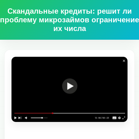
Скандальные кредиты: решит ли
проблему микрозаймов ограничение
их числа