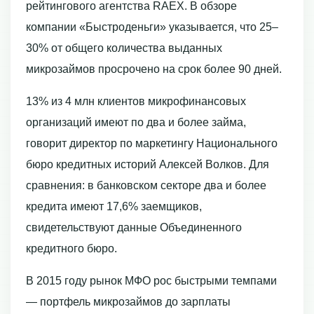
рейтингового агентства RAEX. В обзоре
компании «Быстроденьги» указывается, что 25–
30% от общего количества выданных
микрозаймов просрочено на срок более 90 дней.
13% из 4 млн клиентов микрофинансовых
организаций имеют по два и более займа,
говорит директор по маркетингу Национального
бюро кредитных историй Алексей Волков. Для
сравнения: в банковском секторе два и более
кредита имеют 17,6% заемщиков,
свидетельствуют данные Объединенного
кредитного бюро.
В 2015 году рынок МФО рос быстрыми темпами
— портфель микрозаймов до зарплаты