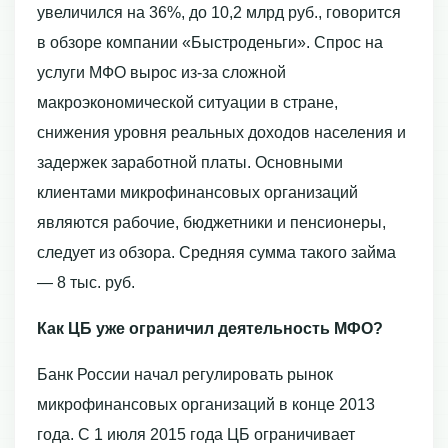
увеличился на 36%, до 10,2 млрд руб., говорится
в обзоре компании «Быстроденьги». Спрос на
услуги МФО вырос из-за сложной
макроэкономической ситуации в стране,
снижения уровня реальных доходов населения и
задержек заработной платы. Основными
клиентами микрофинансовых организаций
являются рабочие, бюджетники и пенсионеры,
следует из обзора. Средняя сумма такого займа
— 8 тыс. руб.
Как ЦБ уже ограничил деятельность МФО?
Банк России начал регулировать рынок
микрофинансовых организаций в конце 2013
года. С 1 июля 2015 года ЦБ ограничивает