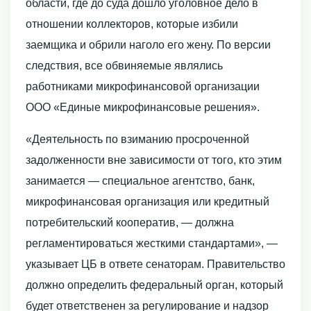
области, где до суда дошло уголовное дело в
отношении коллекторов, которые избили
заемщика и обрили наголо его жену. По версии
следствия, все обвиняемые являлись
работниками микрофинансовой организации
ООО «Единые микрофинансовые решения».
«Деятельность по взиманию просроченной
задолженности вне зависимости от того, кто этим
занимается — специальное агентство, банк,
микрофинансовая организация или кредитный
потребительский кооператив, — должна
регламентироваться жесткими стандартами», —
указывает ЦБ в ответе сенаторам. Правительство
должно определить федеральный орган, который
будет ответственен за регулирование и надзор