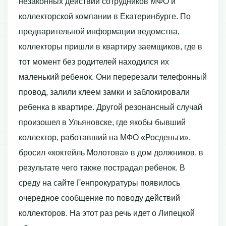
незаконных действий сотрудников МФО и
коллекторской компании в Екатеринбурге. По
предварительной информации ведомства,
коллекторы пришли в квартиру заемщиков, где в
тот момент без родителей находился их
маленький ребенок. Они перерезали телефонный
провод, залили клеем замки и заблокировали
ребенка в квартире. Другой резонансный случай
произошел в Ульяновске, где якобы бывший
коллектор, работавший на МФО «Росденьги»,
бросил «коктейль Молотова» в дом должников, в
результате чего также пострадал ребенок. В
среду на сайте Генпрокуратуры появилось
очередное сообщение по поводу действий
коллекторов. На этот раз речь идет о Липецкой