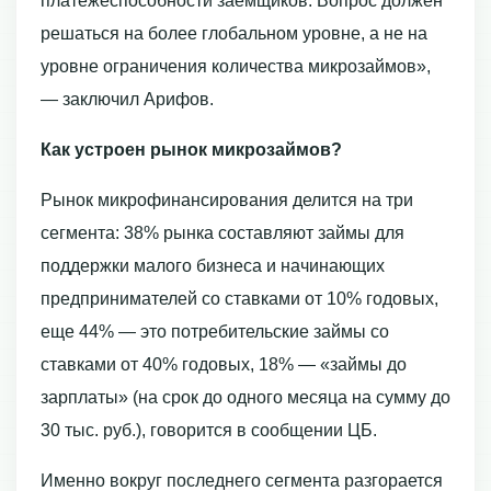
платежеспособности заемщиков. Вопрос должен
решаться на более глобальном уровне, а не на
уровне ограничения количества микрозаймов»,
— заключил Арифов.
Как устроен рынок микрозаймов?
Рынок микрофинансирования делится на три
сегмента: 38% рынка составляют займы для
поддержки малого бизнеса и начинающих
предпринимателей со ставками от 10% годовых,
еще 44% — это потребительские займы со
ставками от 40% годовых, 18% — «займы до
зарплаты» (на срок до одного месяца на сумму до
30 тыс. руб.), говорится в сообщении ЦБ.
Именно вокруг последнего сегмента разгорается