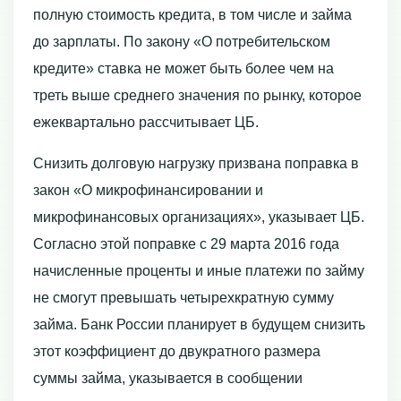
полную стоимость кредита, в том числе и займа
до зарплаты. По закону «О потребительском
кредите» ставка не может быть более чем на
треть выше среднего значения по рынку, которое
ежеквартально рассчитывает ЦБ.
Снизить долговую нагрузку призвана поправка в
закон «О микрофинансировании и
микрофинансовых организациях», указывает ЦБ.
Согласно этой поправке с 29 марта 2016 года
начисленные проценты и иные платежи по займу
не смогут превышать четырехкратную сумму
займа. Банк России планирует в будущем снизить
этот коэффициент до двукратного размера
суммы займа, указывается в сообщении