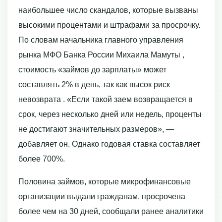
наибольшее число скандалов, которые вызваны
высокими процентами и штрафами за просрочку.
По словам начальника главного управления
рынка МФО Банка России Михаила Мамуты ,
стоимость «займов до зарплаты» может
составлять 2% в день, так как высок риск
невозврата . «Если такой заем возвращается в
срок, через несколько дней или недель, проценты
не достигают значительных размеров», —
добавляет он. Однако годовая ставка составляет
более 700%.
Половина займов, которые микрофинансовые
организации выдали гражданам, просрочена
более чем на 30 дней, сообщали ранее аналитики