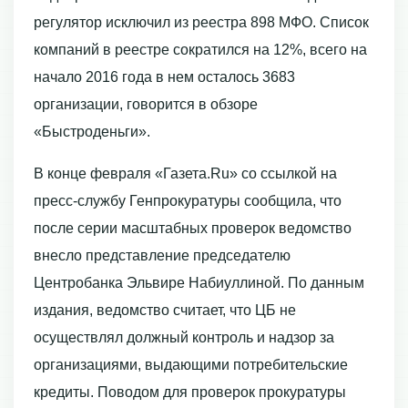
регулятор исключил из реестра 898 МФО. Список
компаний в реестре сократился на 12%, всего на
начало 2016 года в нем осталось 3683
организации, говорится в обзоре
«Быстроденьги».
В конце февраля «Газета.Ru» со ссылкой на
пресс-службу Генпрокуратуры сообщила, что
после серии масштабных проверок ведомство
внесло представление председателю
Центробанка Эльвире Набиуллиной. По данным
издания, ведомство считает, что ЦБ не
осуществлял должный контроль и надзор за
организациями, выдающими потребительские
кредиты. Поводом для проверок прокуратуры