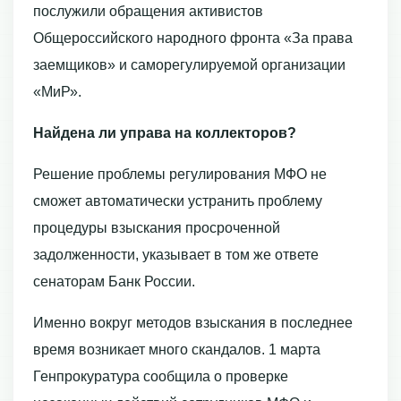
послужили обращения активистов
Общероссийского народного фронта «За права
заемщиков» и саморегулируемой организации
«МиР».
Найдена ли управа на коллекторов?​​
Решение проблемы регулирования МФО не
сможет автоматически устранить проблему
процедуры взыскания просроченной
задолженности, указывает в том же ответе
сенаторам Банк России.
Именно вокруг методов взыскания в последнее
время возникает много скандалов. 1 марта
Генпрокуратура сообщила о проверке