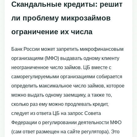
Скандальные кредиты: решит
ли проблему микрозаймов
ограничение их числа
Банк России может запретить микрофинансовым
организациям (МФО) выдавать одному клиенту
неограниченное число займов. ЦБ вместе с
саморегулируемыми организациями собирается
определить максимальное число займов, которое
можно выдать одному заемщику, а также то,
сколько раз ему можно продлевать кредит,
следует из ответа ЦБ на запрос Совета
Федерации о регулировании деятельности МФО
(сам ответ размещен на сайте регулятора). Это