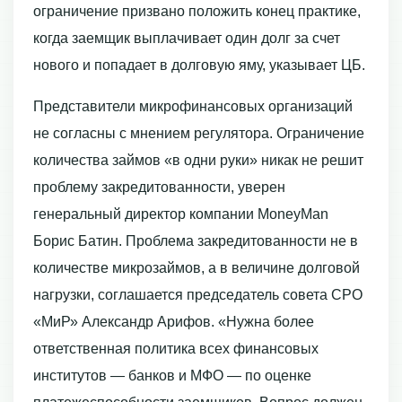
ограничение призвано положить конец практике,
когда заемщик выплачивает один долг за счет
нового и попадает в долговую яму, указывает ЦБ.
Представители микрофинансовых организаций
не согласны с мнением регулятора. Ограничение
количества займов «в одни руки» никак не решит
проблему закредитованности, уверен
генеральный директор компании MoneyMan
Борис Батин. Проблема закредитованности не в
количестве микрозаймов, а в величине долговой
нагрузки, соглашается председатель совета СРО
«МиР»​ Александр Арифов. «Нужна более
ответственная политика всех финансовых
институтов — банков и МФО — по оценке