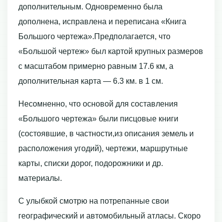
дополнительным. Одновременно была
дополнена, исправлена и переписана «Книга
Большого чертежа».Предполагается, что
«Большой чертеж» был картой крупных размеров
с масштабом примерно равным 17.6 км, а
дополнительная карта — 6.3 км. в 1 см.
Несомненно, что основой для составления
«Большого чертежа» были писцовые книги
(состоявшие, в частности,из описания земель и
расположения угодий), чертежи, маршрутные
карты, списки дорог, подорожники и др.
материалы.
С улыбкой смотрю на потрепанные свои
географический и автомобильный атласы. Скоро