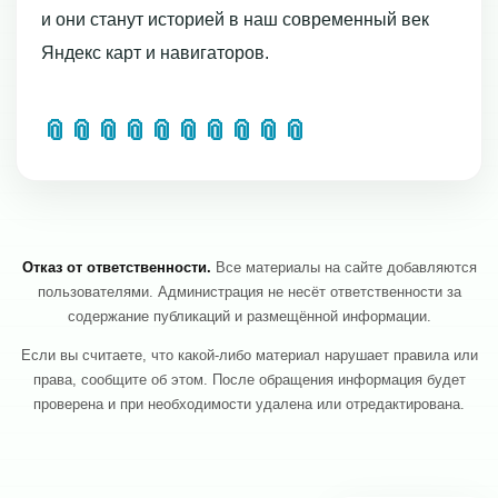
и они станут историей в наш современный век
Яндекс карт и навигаторов.
📎
📎
📎
📎
📎
📎
📎
📎
📎
📎
Отказ от ответственности.
Все материалы на сайте добавляются
пользователями. Администрация не несёт ответственности за
содержание публикаций и размещённой информации.
Если вы считаете, что какой-либо материал нарушает правила или
права, сообщите об этом. После обращения информация будет
проверена и при необходимости удалена или отредактирована.