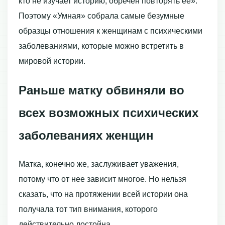
кто не изучает историю, обречен повторять ее».
Поэтому «Умная» собрала самые безумные
образцы отношения к женщинам с психическими
заболеваниями, которые можно встретить в
мировой истории.
Раньше матку обвиняли во
всех возможных психических
заболеваниях женщин
Матка, конечно же, заслуживает уважения,
потому что от нее зависит многое. Но нельзя
сказать, что на протяжении всей истории она
получала тот тип внимания, которого
действительно достойна.