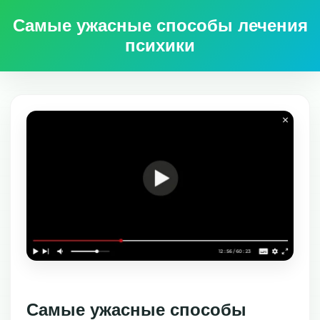
Самые ужасные способы лечения
психики
Самые ужасные способы