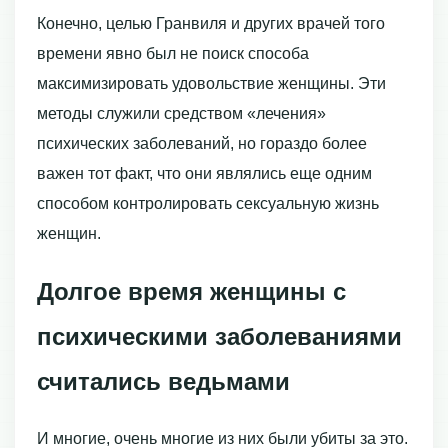
Конечно, целью Гранвиля и других врачей того
времени явно был не поиск способа
максимизировать удовольствие женщины. Эти
методы служили средством «лечения»
психических заболеваний, но гораздо более
важен тот факт, что они являлись еще одним
способом контролировать сексуальную жизнь
женщин.
Долгое время женщины с
психическими заболеваниями
считались ведьмами
И многие, очень многие из них были убиты за это.