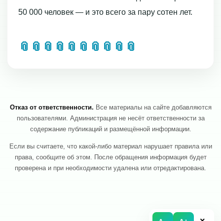
50 000 человек — и это всего за пару сотен лет.
📎
📎
📎
📎
📎
📎
📎
📎
📎
📎
Отказ от ответственности.
Все материалы на сайте добавляются
пользователями. Администрация не несёт ответственности за
содержание публикаций и размещённой информации.
Если вы считаете, что какой-либо материал нарушает правила или
права, сообщите об этом. После обращения информация будет
проверена и при необходимости удалена или отредактирована.