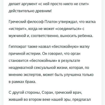
делает аргумент «с ней просто никто не спит»
действительно древним!
Греческий философ Платон утверждал, что матка
«истерит», когда не может «соединиться» с
мужчиной и, соответственно, выносить ребенка.
Гиппократ также назвал «беспокойную» матку
причиной истерии. Он говорил, что орган
становится «беспокойным» в результате
неадекватной сексуальной жизни, которая, по
мнению экспертов, может быть улучшена только
в рамках брака.
С другой стороны, Соран, греческий врач,
живший во втором веке нашей эры, предлагал