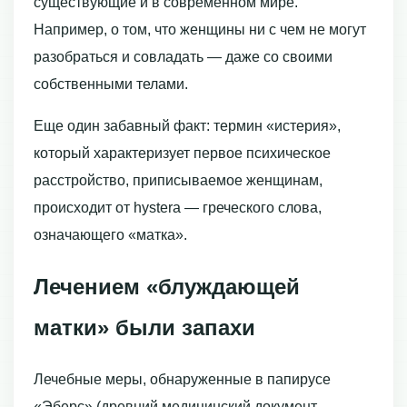
существующие и в современном мире.
Например, о том, что женщины ни с чем не могут
разобраться и совладать — даже со своими
собственными телами.
Еще один забавный факт: термин «истерия»,
который характеризует первое психическое
расстройство, приписываемое женщинам,
происходит от hystera — греческого слова,
означающего «матка».
Лечением «блуждающей
матки» были запахи
Лечебные меры, обнаруженные в папирусе
«Эберс» (древний медицинский документ,