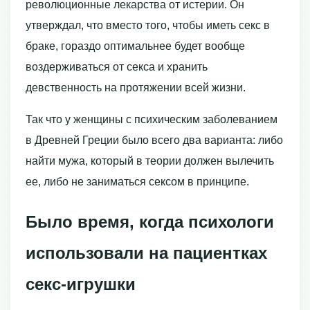
революционные лекарства от истерии. Он
утверждал, что вместо того, чтобы иметь секс в
браке, гораздо оптимальнее будет вообще
воздерживаться от секса и хранить
девственность на протяжении всей жизни.
Так что у женщины с психическим заболеванием
в Древней Греции было всего два варианта: либо
найти мужа, который в теории должен вылечить
ее, либо не заниматься сексом в принципе.
Было время, когда психологи
использовали на пациентках
секс-игрушки