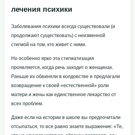
лечения психики
Заболевания психики всегда существовали (и
продолжают существовать) с неизменной
стигмой на том, кто живет с ними.
Но особенно ярко эта стигматизация
проявляется, когда речь заходит о женщинах.
Раньше их обвиняли в колдовстве и предлагали
возвращение к своей «естественной» роли
матери и жены как единственное лекарство от
всех проблем.
Даже если на истории в школе вы предпочитали
отсыпаться, то все равно знаете выражение: «Те,