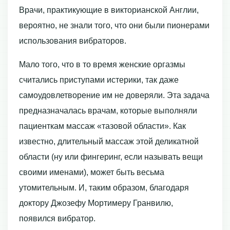
Врачи, практикующие в викторианской Англии,
вероятно, не знали того, что они были пионерами
использования вибраторов.
Мало того, что в то время женские оргазмы
считались приступами истерики, так даже
самоудовлетворение им не доверяли. Эта задача
предназначалась врачам, которые выполняли
пациенткам массаж «тазовой области». Как
известно, длительный массаж этой деликатной
области (ну или фингеринг, если называть вещи
своими именами), может быть весьма
утомительным. И, таким образом, благодаря
доктору Джозефу Мортимеру Гранвилю,
появился вибратор.