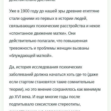
Уже в 1900 году до нашей эры древние египтяне
стали одними из первых в истории людей,
связывающих психические расстройства и некое
«спонтанное движение матки». Они
действительно полагали, что повышенная
тревожность и проблемы женщин вызваны
«блуждающей маткой».
Да, история исследования психических
заболеваний должна начаться хоть где-то (даже
если стартом становятся такие сомнительные
теории), но это мнение сохранялось как минимум
до XVI века. И еще многие годы после
подпитывало сексистские стереотипы,