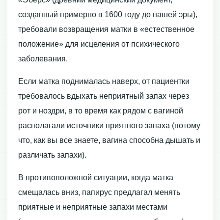
созданный примерно в 1600 году до нашей эры),
требовали возвращения матки в «естественное
положение» для исцеления от психического
заболевания.
Если матка поднималась наверх, от пациентки
требовалось вдыхать неприятный запах через
рот и ноздри, в то время как рядом с вагиной
располагали источники приятного запаха (потому
что, как вы все знаете, вагина способна дышать и
различать запахи).
В противоположной ситуации, когда матка
смещалась вниз, папирус предлагал менять
приятные и неприятные запахи местами