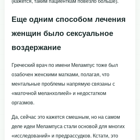
(кажется, таким пациенткам повезло больше).
Еще одним способом лечения
женщин было сексуальное
воздержание
Греческий врач по имени Мелампус тоже был
озабочен женскими матками, полагая, что
ментальные проблемы напрямую связаны с
«маточной меланхолией» и недостатком
оргазмов.
Да, сейчас это кажется смешным, но на самом
деле идеи Мелампуса стали основой для многих
«исследований» и предрассудков. Кстати, это