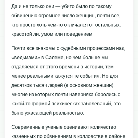
Да и не только они — убито было по такому
обвинению огромное число женщин, почти все,
кто просто хоть чем-то отличался от остальных,
красотой ли, умом или поведением.
Почти все знакомы с судебными процессами над
«ведьмами» в Салеме, но чем больше мы
отдаляемся от этого времени в истории, тем
менее реальными кажутся те события. Но для
десятков тысяч людей (в основном женщин),
многие из которых почти наверняка боролись с
какой-то формой психических заболеваний, это
было ужасающей реальностью.
Современные ученые оценивают количество
казненных по обвинениям в колдовстве в районе