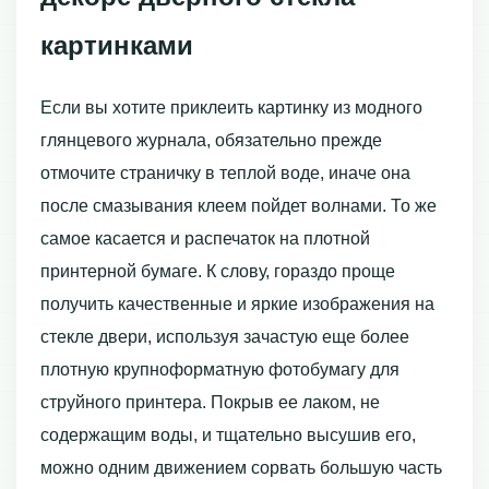
картинками
Если вы хотите приклеить картинку из модного
глянцевого журнала, обязательно прежде
отмочите страничку в теплой воде, иначе она
после смазывания клеем пойдет волнами. То же
самое касается и распечаток на плотной
принтерной бумаге. К слову, гораздо проще
получить качественные и яркие изображения на
стекле двери, используя зачастую еще более
плотную крупноформатную фотобумагу для
струйного принтера. Покрыв ее лаком, не
содержащим воды, и тщательно высушив его,
можно одним движением сорвать большую часть