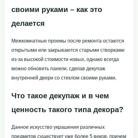
своими руками – как это
делается
Межкомнатные проемы после ремонта остаются
открытыми или закрываются старыми створками
из-за высокой стоимости новых, однако всегда
можно обновить панели, сделав декупаж
внутренней двери со стеклом своими руками.
Что такое декупаж и в чем
ценность такого типа декора?
Данное искусство украшения различных
предметов существует уже более 5 веков, причем