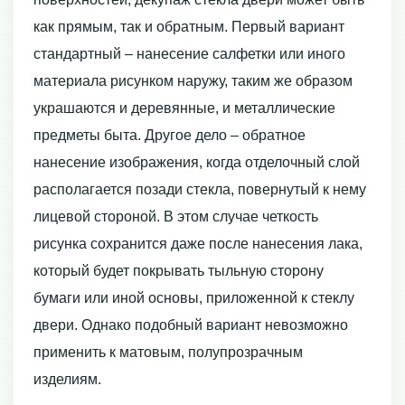
как прямым, так и обратным. Первый вариант
стандартный – нанесение салфетки или иного
материала рисунком наружу, таким же образом
украшаются и деревянные, и металлические
предметы быта. Другое дело – обратное
нанесение изображения, когда отделочный слой
располагается позади стекла, повернутый к нему
лицевой стороной. В этом случае четкость
рисунка сохранится даже после нанесения лака,
который будет покрывать тыльную сторону
бумаги или иной основы, приложенной к стеклу
двери. Однако подобный вариант невозможно
применить к матовым, полупрозрачным
изделиям.