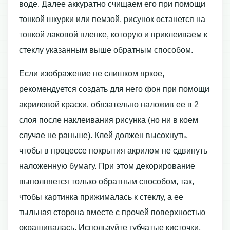
воде. Далее аккуратно счищаем его при помощи
тонкой шкурки или пемзой, рисунок останется на
тонкой лаковой пленке, которую и приклеиваем к
стеклу указанным выше обратным способом.
Если изображение не слишком яркое,
рекомендуется создать для него фон при помощи
акриловой краски, обязательно наложив ее в 2
слоя после наклеивания рисунка (но ни в коем
случае не раньше). Клей должен высохнуть,
чтобы в процессе покрытия акрилом не сдвинуть
наложенную бумагу. При этом декорирование
выполняется только обратным способом, так,
чтобы картинка прижималась к стеклу, а ее
тыльная сторона вместе с прочей поверхностью
окрашивалась. Используйте губчатые кисточки,