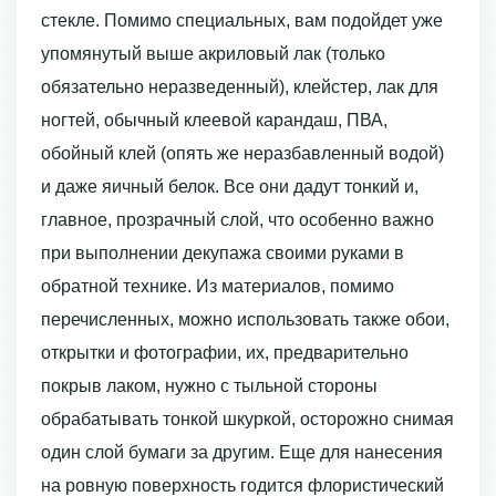
стекле. Помимо специальных, вам подойдет уже
упомянутый выше акриловый лак (только
обязательно неразведенный), клейстер, лак для
ногтей, обычный клеевой карандаш, ПВА,
обойный клей (опять же неразбавленный водой)
и даже яичный белок. Все они дадут тонкий и,
главное, прозрачный слой, что особенно важно
при выполнении декупажа своими руками в
обратной технике. Из материалов, помимо
перечисленных, можно использовать также обои,
открытки и фотографии, их, предварительно
покрыв лаком, нужно с тыльной стороны
обрабатывать тонкой шкуркой, осторожно снимая
один слой бумаги за другим. Еще для нанесения
на ровную поверхность годится флористический