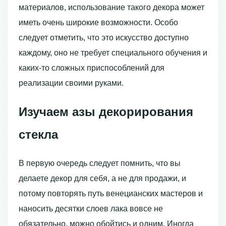
материалов, использование такого декора может
иметь очень широкие возможности. Особо
следует отметить, что это искусство доступно
каждому, оно не требует специального обучения и
каких-то сложных приспособлений для
реализации своими руками.
Изучаем азы декорирования
стекла
В первую очередь следует помнить, что вы
делаете декор для себя, а не для продажи, и
потому повторять путь венецианских мастеров и
наносить десятки слоев лака вовсе не
обязательно, можно обойтись и одним. Иногда