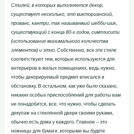
Стилей, в которых выполняется декор,
существует несколько, это викторианский,
прованс, кантри, так называемый шебби-шик,
существующий с конца 80-х годов, симплисити
(использование минимального количества
элементов) и этно
. Собственно, все эти стили
соответствуют тем, которые используются для
интерьеров в жилых помещениях, ведь нужно,
чтобы декорируемый предмет вписался в
обстановку. В остальном, как уже было сказано,
никаких особых приспособлений для работы вам
не понадобится, все, что нужно, чтобы сделать
декупаж на стеклянной двери своими руками,
обычно есть дома у каждого. Главное – это
ножницы для бумаги, которыми вы будете