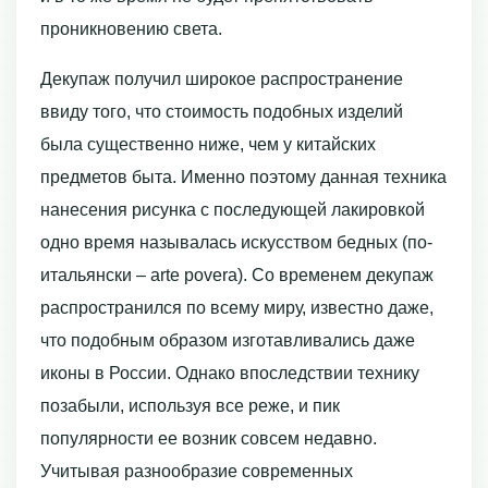
проникновению света.
Декупаж получил широкое распространение
ввиду того, что стоимость подобных изделий
была существенно ниже, чем у китайских
предметов быта. Именно поэтому данная техника
нанесения рисунка с последующей лакировкой
одно время называлась искусством бедных (по-
итальянски – arte povera). Со временем декупаж
распространился по всему миру, известно даже,
что подобным образом изготавливались даже
иконы в России. Однако впоследствии технику
позабыли, используя все реже, и пик
популярности ее возник совсем недавно.
Учитывая разнообразие современных