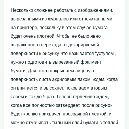
Несколько сложнее работать с изображениями,
вырезанными из журналов или отпечатанными
на принтере, поскольку в этом случае бумага
будет очень плотной. Чтобы не было явно
выраженного перехода от декорируемой
поверхности к рисунку, что называется “уступом”,
нужно подготовить вырезанный фрагмент
бумаги. Для этого покрываем лицевую
поверхность листа акриловым лаком, ждем, когда
он впитается и высохнет, покрываем вторым
слоем и так до 5 раз. Теперь терпеливо ждем,
когда все полностью затвердеет, после рисунок
будет крепко прихвачен прозрачной пленкой, и
можно отмачивать тыльный слой бумаги в теплой