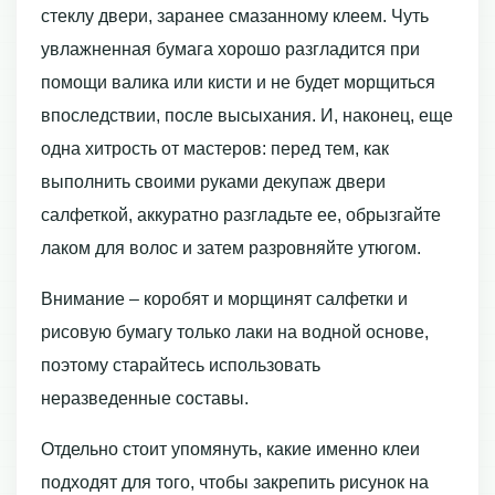
стеклу двери, заранее смазанному клеем. Чуть
увлажненная бумага хорошо разгладится при
помощи валика или кисти и не будет морщиться
впоследствии, после высыхания. И, наконец, еще
одна хитрость от мастеров: перед тем, как
выполнить своими руками декупаж двери
салфеткой, аккуратно разгладьте ее, обрызгайте
лаком для волос и затем разровняйте утюгом.
Внимание – коробят и морщинят салфетки и
рисовую бумагу только лаки на водной основе,
поэтому старайтесь использовать
неразведенные составы.
Отдельно стоит упомянуть, какие именно клеи
подходят для того, чтобы закрепить рисунок на