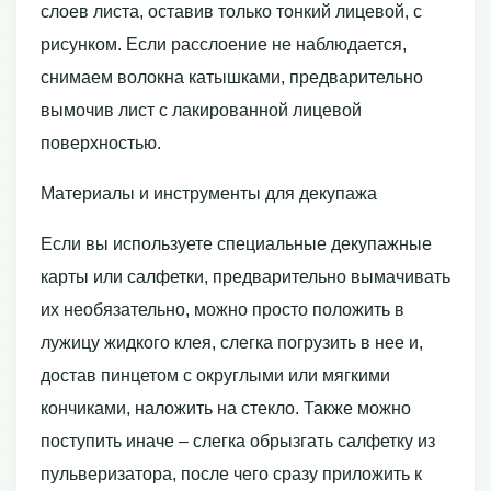
слоев листа, оставив только тонкий лицевой, с
рисунком. Если расслоение не наблюдается,
снимаем волокна катышками, предварительно
вымочив лист с лакированной лицевой
поверхностью.
Материалы и инструменты для декупажа
Если вы используете специальные декупажные
карты или салфетки, предварительно вымачивать
их необязательно, можно просто положить в
лужицу жидкого клея, слегка погрузить в нее и,
достав пинцетом с округлыми или мягкими
кончиками, наложить на стекло. Также можно
поступить иначе – слегка обрызгать салфетку из
пульверизатора, после чего сразу приложить к