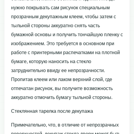
нужно покрывать сам рисунок специальным
прозрачным декупажным клеем, чтобы затем с
тыльной стороны аккуратно снять часть
бумажной основы и получить тончайшую пленку с
изображением. Это требуется в основном при
работе с принтерными распечатками на плотной
бумаге, которую наносить на стекло
затруднительно ввиду ее непрозрачности.
Пропитав клеем или лаком верхний слой, где
отпечатан рисунок, вы получите возможность
аккуратно отмочить бумагу тыльной стороны.
Стеклянная тарелка после декупажа
Примечательно, что, в отличие от непрозрачных
поверхностей, декупаж стекла двери может быть