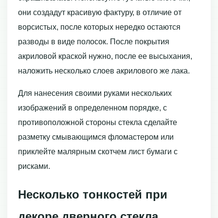
они создадут красивую фактуру, в отличие от
ворсистых, после которых нередко остаются
разводы в виде полосок. После покрытия
акриловой краской нужно, после ее высыхания,
наложить несколько слоев акрилового же лака.
Для нанесения своими руками нескольких
изображений в определенном порядке, с
противоположной стороны стекла сделайте
разметку смывающимся фломастером или
приклейте малярным скотчем лист бумаги с
рисками.
Несколько тонкостей при
декоре дверного стекла