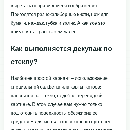
вырезать понравившиеся изображения.
Пригодятся разнокалиберные кисти, нож для
бумаги, наждак, губка и валик. А как все это
применять – расскажем далее.
Как выполняется декупаж по
стеклу?
Наиболее простой вариант – использование
специальной салфетки или карты, которая
наносится на стекло, подобно переводной
картинке. В этом случае вам нужно только
подготовить поверхность, обезжирив ее
средством для мытья окон и хорошо протерев