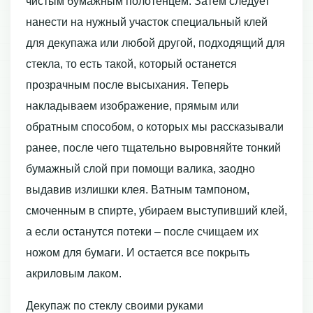
чистым бумажным полотенцем. Затем следует
нанести на нужный участок специальный клей
для декупажа или любой другой, подходящий для
стекла, то есть такой, который останется
прозрачным после высыхания. Теперь
накладываем изображение, прямым или
обратным способом, о которых мы рассказывали
ранее, после чего тщательно выровняйте тонкий
бумажный слой при помощи валика, заодно
выдавив излишки клея. Ватным тампоном,
смоченным в спирте, убираем выступивший клей,
а если останутся потеки – после счищаем их
ножом для бумаги. И остается все покрыть
акриловым лаком.
Декупаж по стеклу своими руками