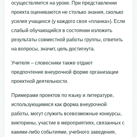
осуществляется на уроке. При представлении
проекта оцениваются не столько знания, сколько
усилия учащихся (у каждого своя «планка»). Если
слабый обучающийся в состоянии изложить
результаты совместной работы группы, ответить
на вопросы, значит, цель достигнута.
Учителя – словесники также отдают
предпочтение внеурочной форме организации
проектной деятельности.
Примерами проектов по языку и литературе,
использующимися как форма внеурочной
работы, могут служить всевозможные конкурсы,
викторины, участие в мероприятиях, связанных с
какими-либо событиями, учебного заведения,