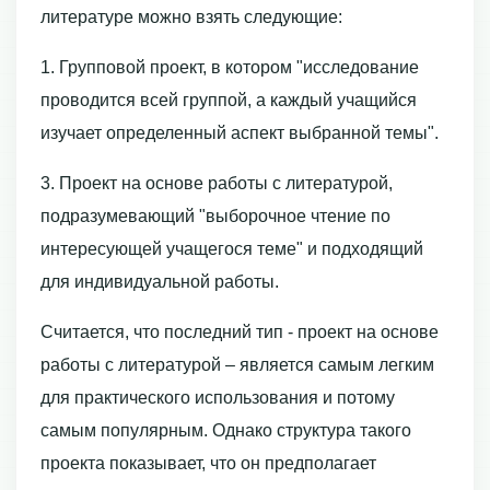
литературе можно взять следующие:
1. Групповой проект, в котором "исследование
проводится всей группой, а каждый учащийся
изучает определенный аспект выбранной темы".
3. Проект на основе работы с литературой,
подразумевающий "выборочное чтение по
интересующей учащегося теме" и подходящий
для индивидуальной работы.
Считается, что последний тип - проект на основе
работы с литературой – является самым легким
для практического использования и потому
самым популярным. Однако структура такого
проекта показывает, что он предполагает