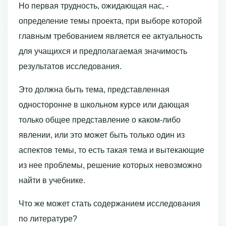
Но первая трудность, ожидающая нас, -
определение темы проекта, при выборе которой
главным требованием является ее актуальность
для учащихся и предполагаемая значимость
результатов исследования.
Это должна быть тема, представленная
односторонне в школьном курсе или дающая
только общее представление о каком-либо
явлении, или это может быть только один из
аспектов темы, то есть такая тема и вытекающие
из нее проблемы, решение которых невозможно
найти в учебнике.
Что же может стать содержанием исследования
по литературе?