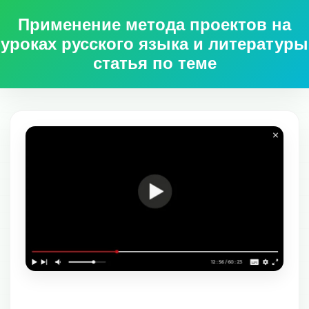
Применение метода проектов на
уроках русского языка и литературы
статья по теме