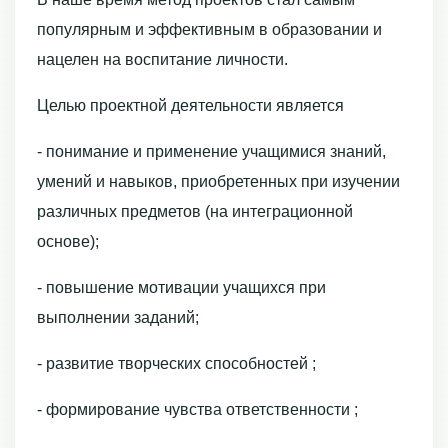
популярным и эффективным в образовании и
нацелен на воспитание личности.
Целью проектной деятельности является
- понимание и применение учащимися знаний,
умений и навыков, приобретенных при изучении
различных предметов (на интеграционной
основе);
- повышение мотивации учащихся при
выполнении заданий;
- развитие творческих способностей ;
- формирование чувства ответственности ;