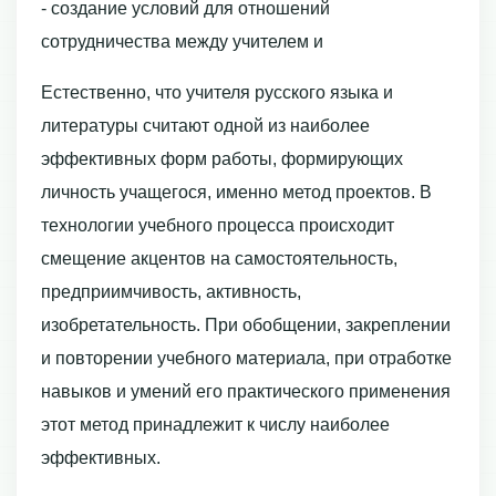
- создание условий для отношений
сотрудничества между учителем и
Естественно, что учителя русского языка и
литературы считают одной из наиболее
эффективных форм работы, формирующих
личность учащегося, именно метод проектов. В
технологии учебного процесса происходит
смещение акцентов на самостоятельность,
предприимчивость, активность,
изобретательность. При обобщении, закреплении
и повторении учебного материала, при отработке
навыков и умений его практического применения
этот метод принадлежит к числу наиболее
эффективных.