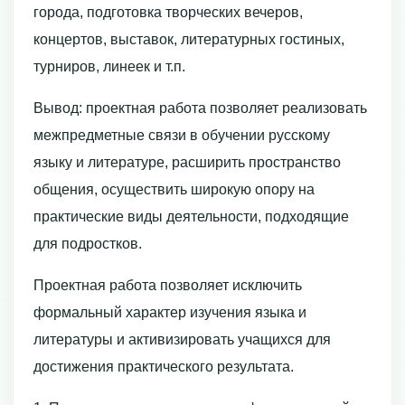
города, подготовка творческих вечеров,
концертов, выставок, литературных гостиных,
турниров, линеек и т.п.
Вывод: проектная работа позволяет реализовать
межпредметные связи в обучении русскому
языку и литературе, расширить пространство
общения, осуществить широкую опору на
практические виды деятельности, подходящие
для подростков.
Проектная работа позволяет исключить
формальный характер изучения языка и
литературы и активизировать учащихся для
достижения практического результата.