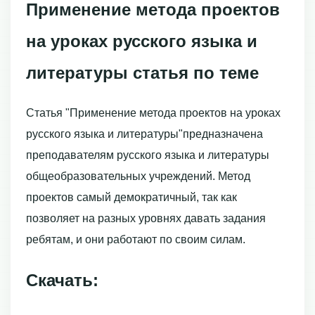
Применение метода проектов
на уроках русского языка и
литературы статья по теме
Статья "Применение метода проектов на уроках
русского языка и литературы"предназначена
преподавателям русского языка и литературы
общеобразовательных учреждений. Метод
проектов самый демократичный, так как
позволяет на разных уровнях давать задания
ребятам, и они работают по своим силам.
Скачать: