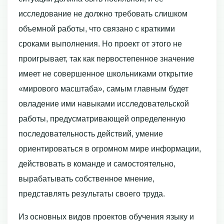
исследование не должно требовать слишком
объемной работы, что связано с краткими
сроками выполнения. Но проект от этого не
проигрывает, так как первостепенное значение
имеет не совершенное школьниками открытие
«мирового масштаба», самым главным будет
овладение ими навыками исследовательской
работы, предусматривающей определенную
последовательность действий, умение
ориентироваться в огромном мире информации,
действовать в команде и самостоятельно,
вырабатывать собственное мнение,
представлять результаты своего труда.
Из основных видов проектов обучения языку и