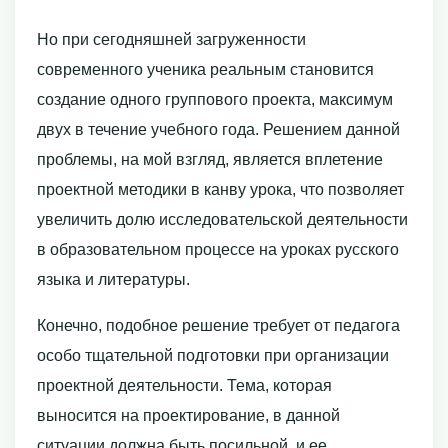
Но при сегодняшней загруженности
современного ученика реальным становится
создание одного группового проекта, максимум
двух в течение учебного года. Решением данной
проблемы, на мой взгляд, является вплетение
проектной методики в канву урока, что позволяет
увеличить долю исследовательской деятельности
в образовательном процессе на уроках русского
языка и литературы.
Конечно, подобное решение требует от педагога
особо тщательной подготовки при организации
проектной деятельности. Тема, которая
выносится на проектирование, в данной
ситуации должна быть посильной, и ее