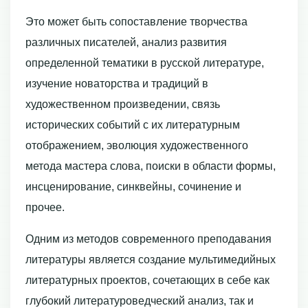
Это может быть сопоставление творчества
различных писателей, анализ развития
определенной тематики в русской литературе,
изучение новаторства и традиций в
художественном произведении, связь
исторических событий с их литературным
отображением, эволюция художественного
метода мастера слова, поиски в области формы,
инсценирование, синквейны, сочинение и
прочее.
Одним из методов современного преподавания
литературы является создание мультимедийных
литературных проектов, сочетающих в себе как
глубокий литературоведческий анализ, так и