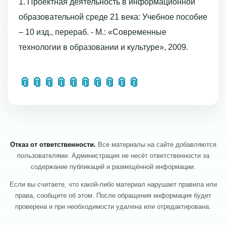
1. Проектная деятельность в информационной
образовательной среде 21 века: Учебное пособие
– 10 изд., перераб. - М.: «Современные
технологии в образовании и культуре», 2009.
📎
📎
📎
📎
📎
📎
📎
📎
📎
📎
Отказ от ответственности.
Все материалы на сайте добавляются
пользователями. Администрация не несёт ответственности за
содержание публикаций и размещённой информации.
Если вы считаете, что какой-либо материал нарушает правила или
права, сообщите об этом. После обращения информация будет
проверена и при необходимости удалена или отредактирована.