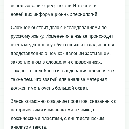
использование средств сети Интернет и
новейших информационных технологий.
Сложнее обстоит дело с исследованиями по
русскому языку. Изменения в языке происходят
очень медленно и у обучающихся складывается
представление о нем как явлении застывшем,
закрепленном в словарях и справочниках.
Трудность подобного исследования объясняется
также тем, что взятый для анализа материал
должен иметь очень большой охват.
Здесь возможно создание проектов, связанных с
историческими изменениями в языке, с
лексическими пластами, с лингвистическим
анализом текста.