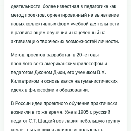
деятельности, более известная в педагогике как
метод проектов, ориентированный на выявление
новых коллективных форм учебной деятельности
в развивающем обучении и нацеленный на
активизацию творческих возможностей личности.
Метод проектов разработан в 20–е годы
прошлого века американским философом и
педагогом Джоном Дьюи, его учеником В.Х.
Килпатриком и основывался на гуманистических
идеях в философии и образовании.
В России идеи проектного обучения практически
возникли в то же время. Уже в 1905 г. русский
педагог С.Т. Шацкий возглавил небольшую группу
коллег, пытавшихся активно использовать