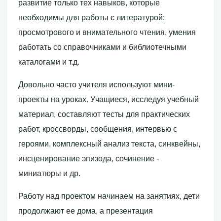
развитие только тех навыков, которые
необходимы для работы с литературой:
просмотрового и внимательного чтения, умения
работать со справочниками и библиотечными
каталогами и т.д.
Довольно часто учителя используют мини-
проекты на уроках. Учащиеся, исследуя учебный
материал, составляют тесты для практических
работ, кроссворды, сообщения, интервью с
героями, комплексный анализ текста, синквейны,
инсценирование эпизода, сочинение -
миниатюры и др.
Работу над проектом начинаем на занятиях, дети
продолжают ее дома, а презентация