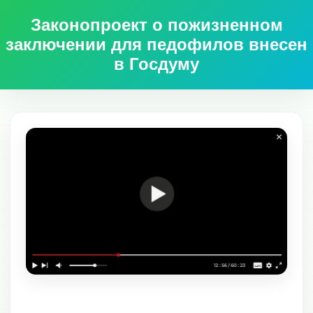
Законопроект о пожизненном
заключении для педофилов внесен
в Госдуму