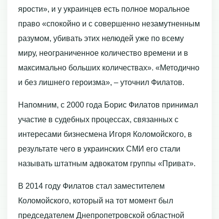
ярости», и у украинцев есть полное моральное
право «спокойно и с совершенно незамутненным
разумом, убивать этих нелюдей уже по всему
миру, неограниченное количество времени и в
максимально больших количествах». «Методично
и без лишнего героизма», – уточнил Филатов.
Напомним, с 2000 года Борис Филатов принимал
участие в судебных процессах, связанных с
интересами бизнесмена Игоря Коломойского, в
результате чего в украинских СМИ его стали
называть штатным адвокатом группы «Приват».
В 2014 году Филатов стал заместителем
Коломойского, который на тот момент был
председателем Днепропетровской областной