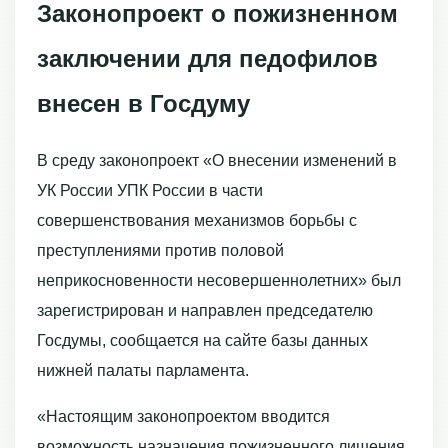
Законопроект о пожизненном
заключении для педофилов
внесен в Госдуму
В среду законопроект «О внесении изменений в
УК России УПК России в части
совершенствования механизмов борьбы с
преступлениями против половой
неприкосновенности несовершеннолетних» был
зарегистрирован и направлен председателю
Госдумы, сообщается на сайте базы данных
нижней палаты парламента.
«Настоящим законопроектом вводится
возможность назначения пожизненного лишения