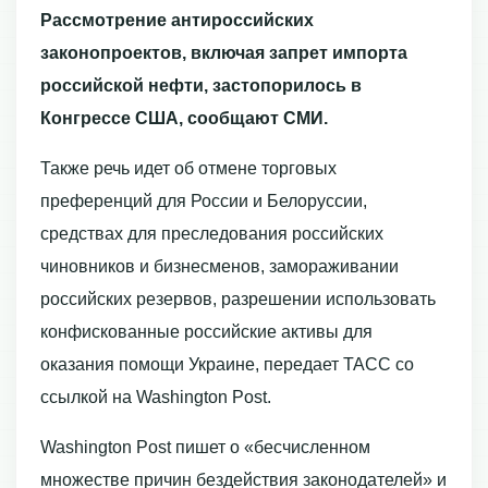
Рассмотрение антироссийских
законопроектов, включая запрет импорта
российской нефти, застопорилось в
Конгрессе США, сообщают СМИ.
Также речь идет об отмене торговых
преференций для России и Белоруссии,
средствах для преследования российских
чиновников и бизнесменов, замораживании
российских резервов, разрешении использовать
конфискованные российские активы для
оказания помощи Украине, передает ТАСС со
ссылкой на Washington Post.
Washington Post пишет о «бесчисленном
множестве причин бездействия законодателей» и