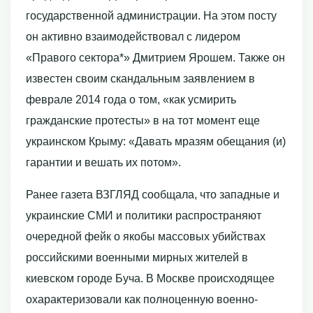
государственной администрации. На этом посту
он активно взаимодействовал с лидером
«Правого сектора*» Дмитрием Ярошем. Также он
известен своим скандальным заявлением в
феврале 2014 года о том, «как усмирить
гражданские протесты» в на тот момент еще
украинском Крыму: «Давать мразям обещания (и)
гарантии и вешать их потом».
Ранее газета ВЗГЛЯД сообщала, что западные и
украинские СМИ и политики распространяют
очередной фейк о якобы массовых убийствах
российскими военными мирных жителей в
киевском городе Буча. В Москве происходящее
охарактеризовали как полноценную военно-