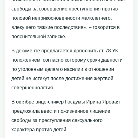
свободы за совершение преступления против
половой неприкосновенности малолетнего,
влекущего тяжкие последствия», – говорится в
пояснительной записке.
В документе предлагается дополнить ст. 78 УК
положением, согласно которому сроки давности
по уголовным делам о насилии в отношении
детей не истекут после достижения жертвой
совершеннолетия.
В октябре вице-спикер Госдумы Ирина Яровая
предложила ввести пожизненное лишение
свободы за преступления сексуального
характера против детей.