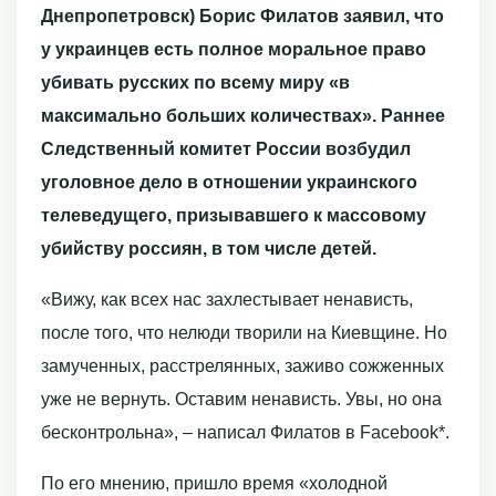
Днепропетровск) Борис Филатов заявил, что
у украинцев есть полное моральное право
убивать русских по всему миру «в
максимально больших количествах». Раннее
Следственный комитет России возбудил
уголовное дело в отношении украинского
телеведущего, призывавшего к массовому
убийству россиян, в том числе детей.
«Вижу, как всех нас захлестывает ненависть,
после того, что нелюди творили на Киевщине. Но
замученных, расстрелянных, заживо сожженных
уже не вернуть. Оставим ненависть. Увы, но она
бесконтрольна», – написал Филатов в Facebook*.
По его мнению, пришло время «холодной