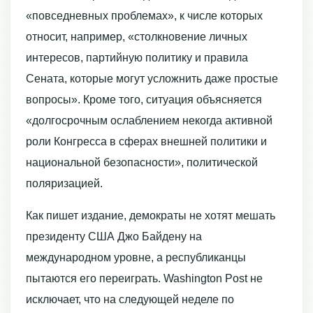
«повседневных проблемах», к числе которых
относит, например, «столкновение личных
интересов, партийную политику и правила
Сената, которые могут усложнить даже простые
вопросы». Кроме того, ситуация объясняется
«долгосрочным ослаблением некогда активной
роли Конгресса в сферах внешней политики и
национальной безопасности», политической
поляризацией.
Как пишет издание, демократы не хотят мешать
президенту США Джо Байдену на
международном уровне, а республиканцы
пытаются его переиграть. Washington Post не
исключает, что на следующей неделе по