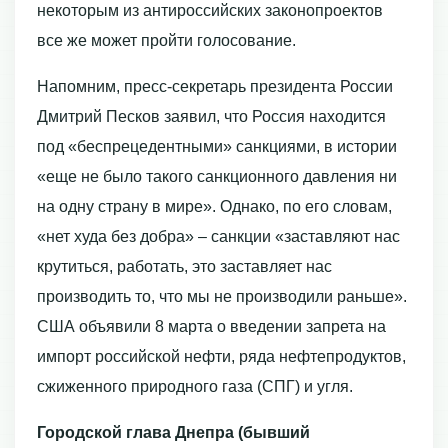
некоторым из антироссийских законопроектов
все же может пройти голосование.
Напомним, пресс-секретарь президента России
Дмитрий Песков заявил, что Россия находится
под «беспрецедентными» санкциями, в истории
«еще не было такого санкционного давления ни
на одну страну в мире». Однако, по его словам,
«нет худа без добра» – санкции «заставляют нас
крутиться, работать, это заставляет нас
производить то, что мы не производили раньше».
США объявили 8 марта о введении запрета на
импорт российской нефти, ряда нефтепродуктов,
сжиженного природного газа (СПГ) и угля.
Городской глава Днепра (бывший