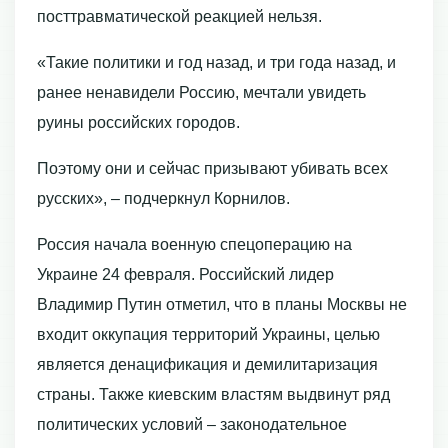
посттравматической реакцией нельзя.
«Такие политики и год назад, и три года назад, и
ранее ненавидели Россию, мечтали увидеть
руины российских городов.
Поэтому они и сейчас призывают убивать всех
русских», – подчеркнул Корнилов.
Россия начала военную спецоперацию на
Украине 24 февраля. Российский лидер
Владимир Путин отметил, что в планы Москвы не
входит оккупация территорий Украины, целью
является денацификация и демилитаризация
страны. Также киевским властям выдвинут ряд
политических условий – законодательное