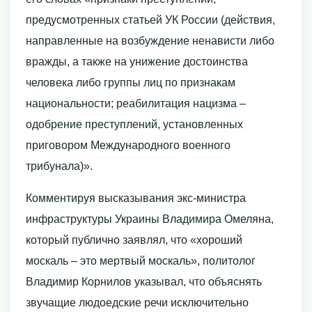
предусмотренных статьей УК России (действия,
направленные на возбуждение ненависти либо
вражды, а также на унижение достоинства
человека либо группы лиц по признакам
национальности; реабилитация нацизма –
одобрение преступлений, установленных
приговором Международного военного
трибунала)».
Комментируя высказывания экс-министра
инфраструктуры Украины Владимира Омеляна,
который публично заявлял, что «хороший
москаль – это мертвый москаль», политолог
Владимир Корнилов указывал, что объяснять
звучащие людоедские речи исключительно