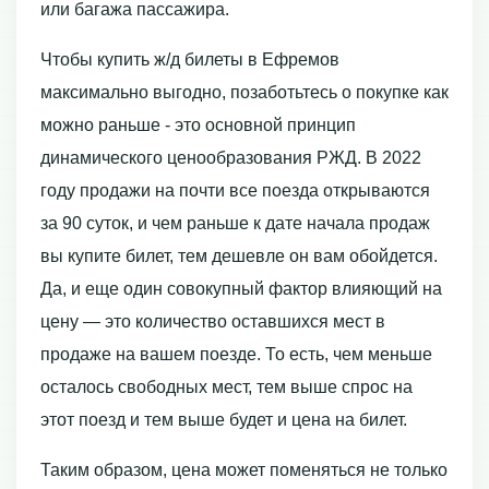
или багажа пассажира.
Чтобы купить ж/д билеты в Ефремов
максимально выгодно, позаботьтесь о покупке как
можно раньше - это основной принцип
динамического ценообразования РЖД. В 2022
году продажи на почти все поезда открываются
за 90 суток, и чем раньше к дате начала продаж
вы купите билет, тем дешевле он вам обойдется.
Да, и еще один совокупный фактор влияющий на
цену — это количество оставшихся мест в
продаже на вашем поезде. То есть, чем меньше
осталось свободных мест, тем выше спрос на
этот поезд и тем выше будет и цена на билет.
Таким образом, цена может поменяться не только