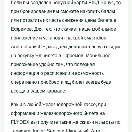
Если вы владелец бонусной карты РЖД Бонус, то
при бронировании вы сможете накопить баллы
или потратить их часть снижения цены билета в
Ефремов. Для тех, кто скачает наше мобильное
приложение и установит на свой смартфон
Android или iOS, мы даем дополнительную скидку
на покупку жд билета в Ефремов. Мобильное
приложение удобно тем, что полезная
информация о расписании и возможность
оперативно приобрести жд билет всегда будет
всегда в вашем кармане.
Как и в любой железнодорожной кассе, при
оформлении железнодорожного билета на
FLYDEX вы получите такие же скидки и льготы по
тарифам Junior, Senior и Школьный. А те