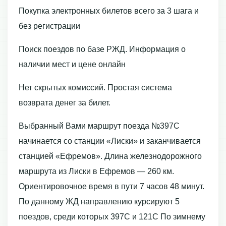
Покупка электронных билетов всего за 3 шага и
без регистрации
Поиск поездов по базе РЖД. Информация о
наличии мест и цене онлайн
Нет скрытых комиссий. Простая система
возврата денег за билет.
Выбранный Вами маршрут поезда №397С
начинается со станции «Лиски» и заканчивается
станцией «Ефремов». Длина железнодорожного
маршрута из Лиски в Ефремов — 260 км.
Ориентировочное время в пути 7 часов 48 минут.
По данному ЖД направлению курсируют 5
поездов, среди которых 397С и 121С По зимнему