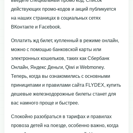
введете специальный промо код. Список
действующих промо-кодов и акций публикуется
на наших страницах в социальных сетях
ВКонтакте и Facebook.
Оплатить жд билет, купленный в режиме онлайн,
можно с помощью банковской карты или
электронных кошельков, таких как Сбербанк
Онлайн, Яндекс Деньги, Qiwi и Webmoney.
Теперь, когда вы ознакомились с основными
приниципами и правилами сайта FLYDEX, купить
дешевые железнодорожные билеты станет для
вас намного проще и быстрее.
Спокойно разобраться в тарифах и правилах
провоза детей на поезде, особенно важно, когда