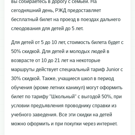
вы собираетесь в дорогу с семьей. На
сегодняшний день, РЖД предоставляет
бесплатный билет на проезд в поездах дальнего
слеодования для детей до 5 лет.
Для детей от 5 до 10 лет, стоимость билета будет с
50% скидкой. Для детей и молодых людей в
возврасте от 10 до 21 лет на некоторые
маршруты действует специальный тариф Junior c
30% скидкой. Также, учащиеся школ в период
обучения (кроме летних каникул) могут оформить
билет по тарифу "Школьный" с выгодой 50%, при
условии предъявления проводнику справки из
учебного заведения. Все эти скидки на детей
можно оформить и при покупки через интернет.