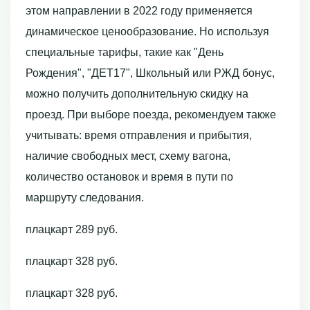
этом направлении в 2022 году применяется
динамическое ценообразование. Но используя
специальные тарифы, такие как "День
Рождения", "ДЕТ17", Школьный или РЖД бонус,
можно получить дополнительную скидку на
проезд. При выборе поезда, рекомендуем также
учитывать: время отправления и прибытия,
наличие свободных мест, схему вагона,
количество остановок и время в пути по
маршруту следования.
плацкарт 289 руб.
плацкарт 328 руб.
плацкарт 328 руб.