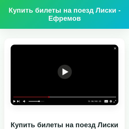
Купить билеты на поезд Лиски -
Ефремов
Купить билеты на поезд Лиски