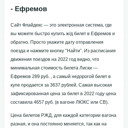
- Ефремов
Сайт Флайдекс — это электронная система, где
вы можете быстро купить ж/д билет в Ефремов и
обратно. Просто укажите дату отправления
поезда и нажмите кнопку "Найти". Из расписания
движения поездов на 2022 год видно, что
минимальная стоимость билета Лиски —
Ефремов 289 руб. , а самый недорогой билет в
купе продается за 3637 рублей. Самая высокая
зафиксированная цена за билет в 2022 году цена
составила 4657 руб. (в вагоне ЛЮКС или СВ).
Цена билетов РЖД, для каждой категории вагона
разная, и она постоянно меняется, так как на