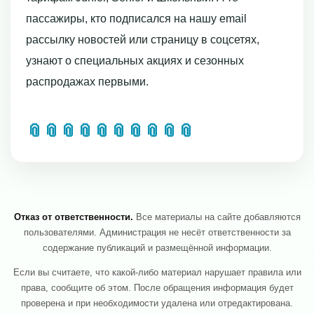
пассажиры, кто подписался на нашу email
рассылку новостей или страницу в соцсетях,
узнают о специальных акциях и сезонных
распродажах первыми.
📎
📎
📎
📎
📎
📎
📎
📎
📎
📎
Отказ от ответственности.
Все материалы на сайте добавляются
пользователями. Администрация не несёт ответственности за
содержание публикаций и размещённой информации.
Если вы считаете, что какой-либо материал нарушает правила или
права, сообщите об этом. После обращения информация будет
проверена и при необходимости удалена или отредактирована.