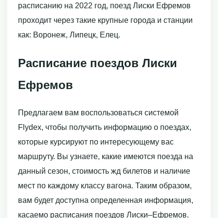
расписанию на 2022 год, поезд Лиски Ефремов
проходит через такие крупные города и станции
как: Воронеж, Липецк, Елец.
Расписание поездов Лиски
Ефремов
Предлагаем вам воспользоваться системой
Flydex, чтобы получить информацию о поездах,
которые курсируют по интересующему вас
маршруту. Вы узнаете, какие имеются поезда на
данный сезон, стоимость жд билетов и наличие
мест по каждому классу вагона. Таким образом,
вам будет доступна определенная информация,
касаемо расписания поездов Лиски–Ефремов.