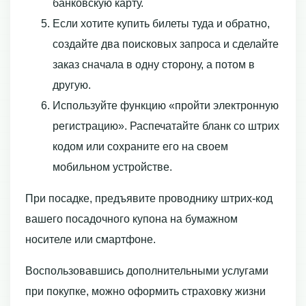
банковскую карту.
Если хотите купить билеты туда и обратно,
создайте два поисковых запроса и сделайте
заказ сначала в одну сторону, а потом в
другую.
Используйте функцию «пройти электронную
регистрацию». Распечатайте бланк со штрих
кодом или сохраните его на своем
мобильном устройстве.
При посадке, предъявите проводнику штрих-код
вашего посадочного купона на бумажном
носителе или смартфоне.
Воспользовавшись дополнительными услугами
при покупке, можно оформить страховку жизни