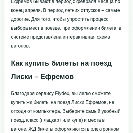
Ефремов бывают в период с февраля месяца по
конец апреля. В период летних отпусков – самые
дорогие. Для того, чтобы упростить процесс
выбора мест в поезде, при оформлении билета, в
системе представлена интерактивная схема
вагонов.
Как купить билеты на поезд
Лиски – Ефремов
Благодаря сервису Flydex, вы легко сможете
купить жд билеты на поезд Лиски Ефремов, не
отходя от компьютера. Выберите самый удобный
поезд, класс (плацкарт или купе) и места в
вагоне. ЖД билеты оформляются в электронном