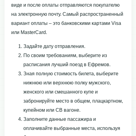
виде и после оплаты отправляются покупателю
на электронную почту. Самый распространенный
вариант оплаты – это банковскими картами Visa
или MasterCard.
Задайте дату отправления.
По своим требованиям, выберите из
расписания лучший поезд в Ефремов.
Зная полную стоимость билета, выберите
нижнюю или верхнюю полку мужского,
женского или смешанного купе и
забронируйте место в общем, плацкартном,
купейном или СВ вагоне.
Заполните данные пассажира и
оплачивайте выбранные места, используя