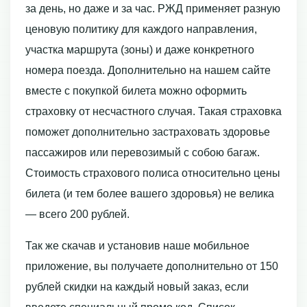
за день, но даже и за час. РЖД применяет разную
ценовую политику для каждого направления,
участка маршрута (зоны) и даже конкретного
номера поезда. Дополнительно на нашем сайте
вместе с покупкой билета можно оформить
страховку от несчастного случая. Такая страховка
поможет дополнительно застраховать здоровье
пассажиров или перевозимый с собою багаж.
Стоимость страхового полиса относительно цены
билета (и тем более вашего здоровья) не велика
— всего 200 рублей.
Так же скачав и установив наше мобильное
приложение, вы получаете дополнительно от 150
рублей скидки на каждый новый заказ, если