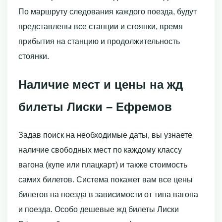
По маршруту следования каждого поезда, будут
представлены все станции и стоянки, время
прибытия на станцию и продолжительность
стоянки.
Наличие мест и цены на жд
билеты Лиски – Ефремов
Задав поиск на необходимые даты, вы узнаете
наличие свободных мест по каждому классу
вагона (купе или плацкарт) и также стоимость
самих билетов. Система покажет вам все цены
билетов на поезда в зависимости от типа вагона
и поезда. Особо дешевые жд билеты Лиски