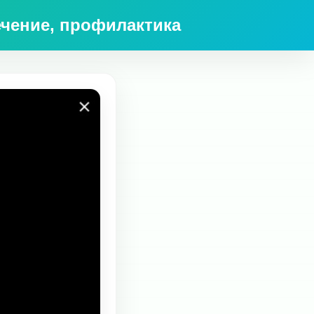
ечение, профилактика