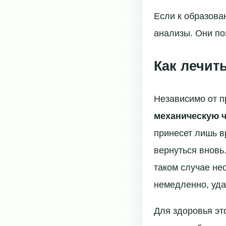
Если к образова
анализы. Они по
Как лечит
Независимо от п
механическую ч
принесет лишь в
вернуться вновь
таком случае нео
немедленно, уда
Для здоровья эт