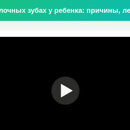
лочных зубах у ребенка: причины, л