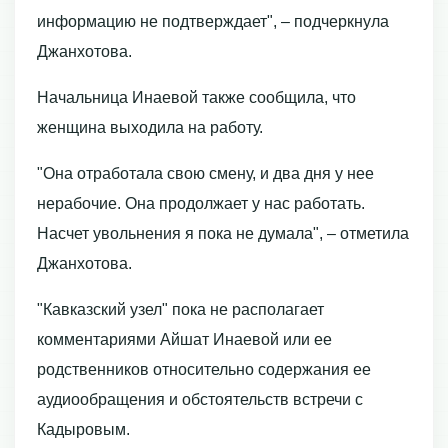
информацию не подтверждает", – подчеркнула
Джанхотова.
Начальница Инаевой также сообщила, что
женщина выходила на работу.
"Она отработала свою смену, и два дня у нее
нерабочие. Она продолжает у нас работать.
Насчет увольнения я пока не думала", – отметила
Джанхотова.
"Кавказский узел" пока не располагает
комментариями Айшат Инаевой или ее
родственников относительно содержания ее
аудиообращения и обстоятельств встречи с
Кадыровым.