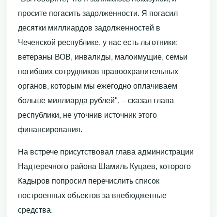
просите погасить задолженности. Я погасил
десятки миллиардов задолженностей в
Чеченской республике, у нас есть льготники:
ветераны ВОВ, инвалиды, малоимущие, семьи
погибших сотрудников правоохранительных
органов, которым мы ежегодно оплачиваем
больше миллиарда рублей", – сказал глава
республики, не уточнив источник этого
финансирования.
На встрече присутствовал глава администрации
Надтеречного района Шамиль Куцаев, которого
Кадыров попросил перечислить список
построенных объектов за внебюджетные
средства.