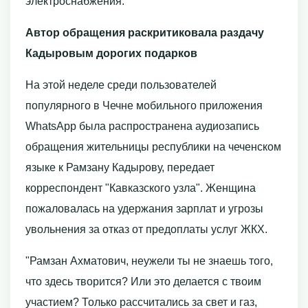
электроснабжения.
Автор обращения раскритиковала раздачу
Кадыровым дорогих подарков
На этой неделе среди пользователей
популярного в Чечне мобильного приложения
WhatsApp была распространена аудиозапись
обращения жительницы республики на чеченском
языке к Рамзану Кадырову, передает
корреспондент "Кавказского узла". Женщина
пожаловалась на удержания зарплат и угрозы
увольнения за отказ от предоплаты услуг ЖКХ.
"Рамзан Ахматович, неужели ты не знаешь того,
что здесь творится? Или это делается с твоим
участием? Только рассчитались за свет и газ,