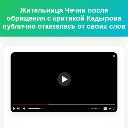
Жительница Чечни после
обращения с критикой Кадырова
публично отказалась от своих слов