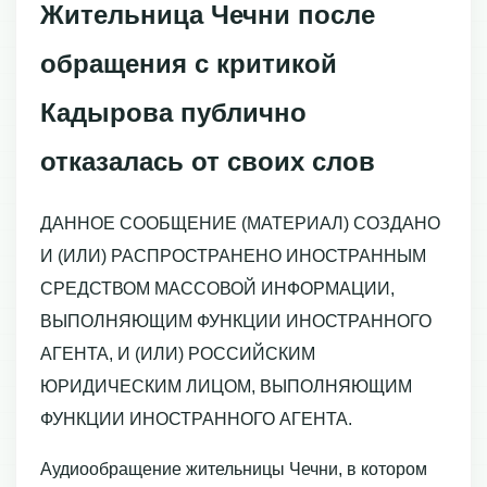
Жительница Чечни после
обращения с критикой
Кадырова публично
отказалась от своих слов
ДАННОЕ СООБЩЕНИЕ (МАТЕРИАЛ) СОЗДАНО
И (ИЛИ) РАСПРОСТРАНЕНО ИНОСТРАННЫМ
СРЕДСТВОМ МАССОВОЙ ИНФОРМАЦИИ,
ВЫПОЛНЯЮЩИМ ФУНКЦИИ ИНОСТРАННОГО
АГЕНТА, И (ИЛИ) РОССИЙСКИМ
ЮРИДИЧЕСКИМ ЛИЦОМ, ВЫПОЛНЯЮЩИМ
ФУНКЦИИ ИНОСТРАННОГО АГЕНТА.
Аудиообращение жительницы Чечни, в котором