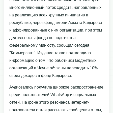
многомиллионный поток средств, направленных
на реализацию всех крупных инициатив в
республике, через фонд имени Ахмата Кадырова
и аффилированные с ним организации, при этом
деятельность фонда не подотчетна
федеральному Минюсту, сообщил сегодня
"Коммерсант". Издание также подтвердило
информацию о том, что работники бюджетных
организаций в Чечне обязаны переводить 10%
своих доходов в фонд Кадырова.
Аудиозапись получила широкое распространение
среди пользователей WhatsApp и социальных
сетей. На фоне этого резонанса интернет-
пользователи стали рассылать сообщения о том,