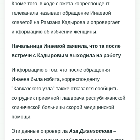
Кроме того, в ходе сюжета корреспондент
телеканала называет обращение Инаевой
клеветой на Рамзана Кадырова и опровергает
информацию об избиении женщины.
Начальница Инаевой заявила, что та после
встречи с Кадыровым выходила на работу
Информацию о том, что после обращения
Инаева была избита, корреспонденту
"Кавказского узла" также отказался сообщить
сотрудник приемной главврача республиканской
клинической больницы скорой медицинской
помощи.
Эти данные опровергла
Аза Джанхотова
–