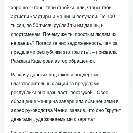
хорошо. Чтобы твои стройки шли, чтобы твои
артисты квартиры и машины получали. По 100
тысяч, по 50 тысяч рублей ты им даешь, и
спортсменам. Почему же ты простым людям их
не даешь? Погаси за них задолженность, чем за
пределами республики это тратить", – призвала
Рамзана Кадырова автор обращения.
Раздачу дорогих подарков и поддержку
благотворительных акций за пределами
республики она называет "показухой". Свое
обращение женщина завершила обвинениями в
адрес руководства Чечни, заявив, что оно "крутит
деньгами", удерживаемыми с зарплат.
Глава Чечни и его приближенные контролируют