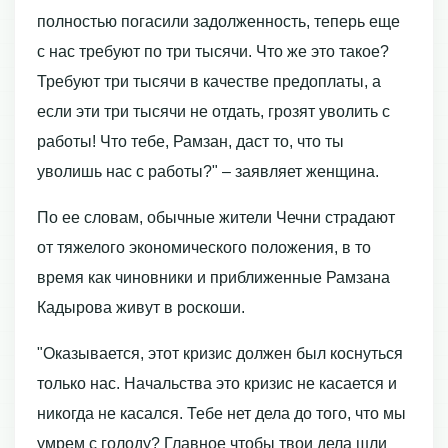
полностью погасили задолженность, теперь еще
с нас требуют по три тысячи. Что же это такое?
Требуют три тысячи в качестве предоплаты, а
если эти три тысячи не отдать, грозят уволить с
работы! Что тебе, Рамзан, даст то, что ты
уволишь нас с работы?" – заявляет женщина.
По ее словам, обычные жители Чечни страдают
от тяжелого экономического положения, в то
время как чиновники и приближенные Рамзана
Кадырова живут в роскоши.
"Оказывается, этот кризис должен был коснуться
только нас. Начальства это кризис не касается и
никогда не касался. Тебе нет дела до того, что мы
умрем с голоду? Главное чтобы твои дела шли