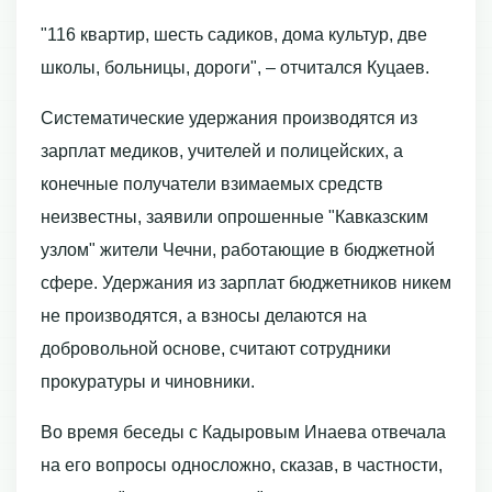
"116 квартир, шесть садиков, дома культур, две
школы, больницы, дороги", – отчитался Куцаев.
Систематические удержания производятся из
зарплат медиков, учителей и полицейских, а
конечные получатели взимаемых средств
неизвестны, заявили опрошенные "Кавказским
узлом" жители Чечни, работающие в бюджетной
сфере. Удержания из зарплат бюджетников никем
не производятся, а взносы делаются на
добровольной основе, считают сотрудники
прокуратуры и чиновники.
Во время беседы с Кадыровым Инаева отвечала
на его вопросы односложно, сказав, в частности,