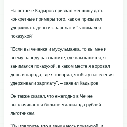
На встрече Кадыров призвал женщину дать
конкретные примеры того, как он призывал
удерживать деньги с зарплат и "занимался
показухой".
"Если вы чеченка и мусульманка, то вы мне и
всему народу расскажите, где вам кажется, я
занимался показухой, в каком месте я воровал
деньги народа, где я говорил, чтобы у населения
удерживали зарплату", – заявил Кадыров.
Он также сказал, что ежегодно в Чечне
выплачивается больше миллиарда рублей
льготникам.
"Вы говорите, что я занимаюсь показухой, и