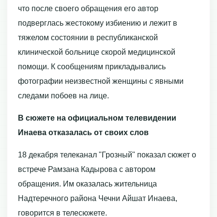
что после своего обращения его автор
подверглась жестокому избиению и лежит в
тяжелом состоянии в республиканской
клинической больнице скорой медицинской
помощи. К сообщениям прикладывались
фотографии неизвестной женщины с явными
следами побоев на лице.
В сюжете на официальном телевидении
Инаева отказалась от своих слов
18 декабря телеканал "Грозный" показал сюжет о
встрече Рамзана Кадырова с автором
обращения. Им оказалась жительница
Надтеречного района Чечни Айшат Инаева,
говорится в телесюжете.