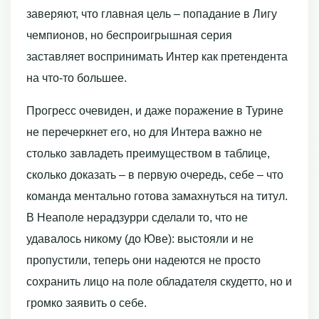
заверяют, что главная цель – попадание в Лигу
чемпионов, но беспроигрышная серия
заставляет воспринимать Интер как претендента
на что-то большее.
Прогресс очевиден, и даже поражение в Турине
не перечеркнет его, но для Интера важно не
столько завладеть преимуществом в таблице,
сколько доказать – в первую очередь, себе – что
команда ментально готова замахнуться на титул.
В Неаполе нерадзурри сделали то, что не
удавалось никому (до Юве): выстояли и не
пропустили, теперь они надеются не просто
сохранить лицо на поле обладателя скудетто, но и
громко заявить о себе.