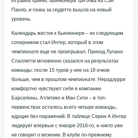
Игуаина принес бьянконери три очка на Сан
Паоло, и гонка за скудетто вышла на новый
уровень.
Календарь жесток к бьянконери – их следующим
соперником стал Интер, который в этом
чемпионате еще не проигрывал. Приход Лучано
Спаллетти мгновенно сказался на результатах
команды: после 15 туров у нее на 18 очков
больше, чем в прошлом чемпионате. Нерадзурри
комфортно чувствуют себя в компании
Барселоны, Атлетико и Ман Сити – в топ-
первенствах осталось всего четыре команды,
идущие без поражений. В таблице Серии А Интер
лидирует впервые с января 2016-го, и никто уже
не говорит о везении. В клубе по-прежнему