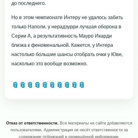
до последнего.
Но в этом чемпионате Интеру не удалось забить
только Наполи, у нерадзурри лучшая оборона в
Серии А, а результативность Мауро Икарди
близка к феноменальной. Кажется, у Интера
настолько большие шансы отобрать очки у Юве,
насколько это вообще возможно.
📎
📎
📎
📎
📎
📎
📎
📎
📎
📎
Отказ от ответственности.
Все материалы на сайте добавляются
пользователями. Администрация не несёт ответственности за
содержание публикаций и размещённой информации.