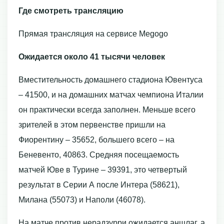
Где смотреть трансляцию
Прямая трансляция на сервисе Megogo
Ожидается около 41 тысячи человек
Вместительность домашнего стадиона Ювентуса
– 41500, и на домашних матчах чемпиона Италии
он практически всегда заполнен. Меньше всего
зрителей в этом первенстве пришли на
Фиорентину – 35652, большего всего – на
Беневенто, 40863. Средняя посещаемость
матчей Юве в Турине – 39391, это четвертый
результат в Серии А после Интера (58621),
Милана (55073) и Наполи (46078).
На матче против нерадзурри ожидается аншлаг, а