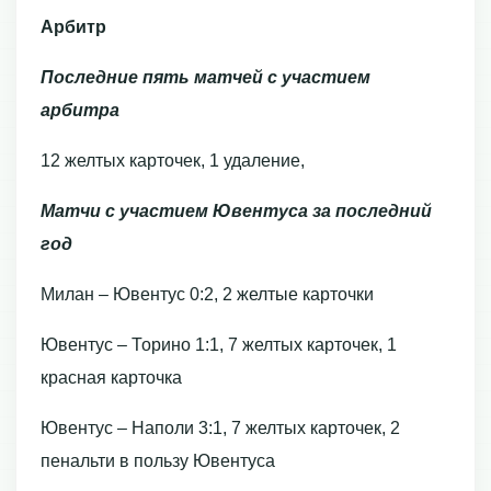
Арбитр
Последние пять матчей с участием
арбитра
12 желтых карточек, 1 удаление,
Матчи с участием Ювентуса за последний
год
Милан – Ювентус 0:2, 2 желтые карточки
Ювентус – Торино 1:1, 7 желтых карточек, 1
красная карточка
Ювентус – Наполи 3:1, 7 желтых карточек, 2
пенальти в пользу Ювентуса