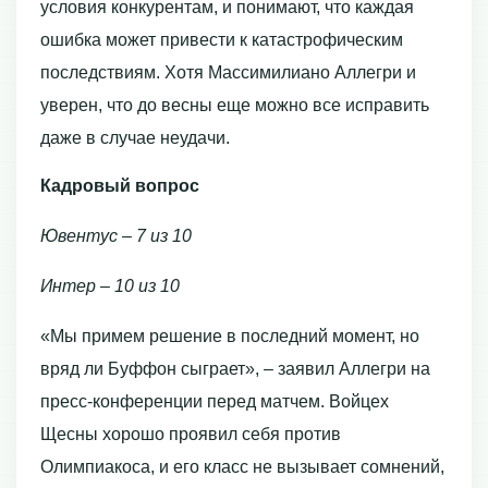
условия конкурентам, и понимают, что каждая
ошибка может привести к катастрофическим
последствиям. Хотя Массимилиано Аллегри и
уверен, что до весны еще можно все исправить
даже в случае неудачи.
Кадровый вопрос
Ювентус – 7 из 10
Интер – 10 из 10
«Мы примем решение в последний момент, но
вряд ли Буффон сыграет», – заявил Аллегри на
пресс-конференции перед матчем. Войцех
Щесны хорошо проявил себя против
Олимпиакоса, и его класс не вызывает сомнений,