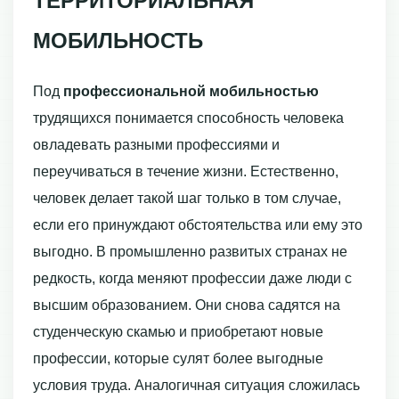
ТЕРРИТОРИАЛЬНАЯ
МОБИЛЬНОСТЬ
Под
профессиональной мобильностью
трудящихся понимается способность чело­века
овладевать разными профессиями и
переучиваться в течение жизни. Есте­ственно,
человек делает такой шаг только в том случае,
если его принуждают обстоятельства или ему это
выгодно. В промышленно развитых странах не
редкость, когда меняют профессии даже люди с
высшим образованием. Они снова садятся на
студенческую скамью и приобретают новые
профессии, которые сулят более выгод­ные
условия труда. Аналогичная ситуация сложилась