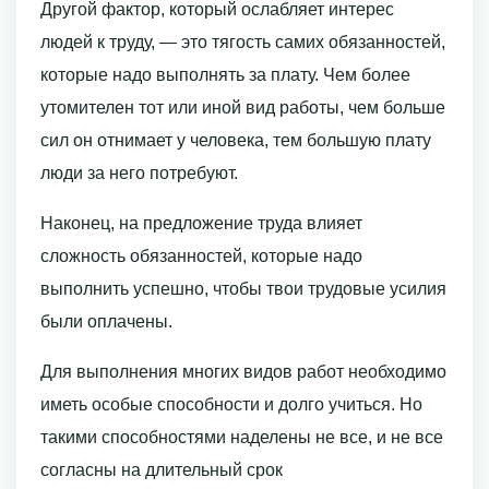
Другой фактор, который ослабляет интерес
людей к труду, — это тягость самих обязанностей,
которые надо выполнять за плату. Чем более
утомителен тот или иной вид работы, чем больше
сил он отнимает у человека, тем большую плату
люди за него потребуют.
Наконец, на предложение труда влияет
сложность обязанностей, которые надо
выполнить успешно, чтобы твои трудовые усилия
были оплачены.
Для выполнения многих видов работ необходимо
иметь особые способности и долго учиться. Но
такими способностями наделены не все, и не все
согласны на длительный срок