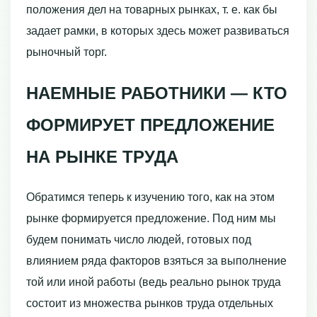
положения дел на товарных рынках, т. е. как бы
задает рамки, в которых здесь может развиваться
рыночный торг.
НАЕМНЫЕ РАБОТНИКИ — КТО
ФОРМИРУЕТ ПРЕДЛОЖЕНИЕ
НА РЫНКЕ ТРУДА
Обратимся теперь к изучению того, как на этом
рынке формируется предложе­ние. Под ним мы
будем понимать число людей, готовых под
влиянием ряда фак­торов взяться за выполнение
той или иной работы (ведь реально рынок труда
со­стоит из множества рынков труда отдельных