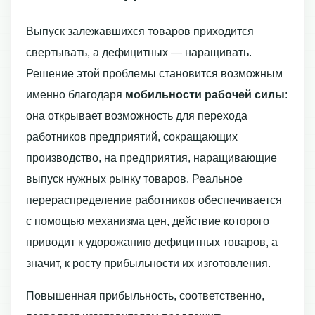
Выпуск залежавшихся товаров приходится
свертывать, а дефицитных — наращивать.
Решение этой проблемы становится возможным
именно благодаря
мобильности рабочей силы
:
она открывает возможность для перехода
работников предпри­ятий, сокращающих
производство, на предприятия, наращивающие
выпуск нуж­ных рынку товаров. Реальное
перераспределение работников обеспечивается
с помощью механизма цен, действие которого
приводит к удорожанию дефицитных товаров, а
значит, к росту прибыльности их изготовления.
Повышенная прибыль­ность, соответственно,