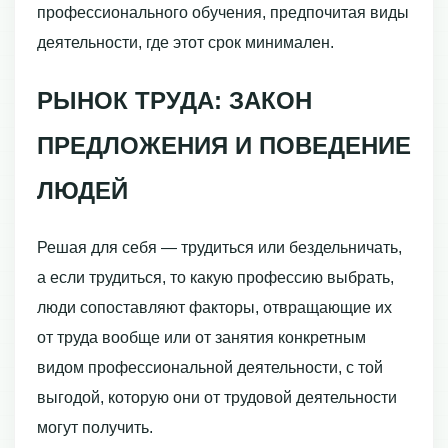
профессионального обучения, предпочитая виды
деятельности, где этот срок минимален.
РЫНОК ТРУДА: ЗАКОН
ПРЕДЛОЖЕНИЯ И ПОВЕДЕНИЕ
ЛЮДЕЙ
Решая для себя — трудиться или бездельничать,
а если трудиться, то какую профессию выбрать,
люди сопоставляют факторы, отвращающие их
от труда вооб­ще или от занятия конкретным
видом профессиональной деятельности, с той
вы­годой, которую они от трудовой деятельности
могут получить.