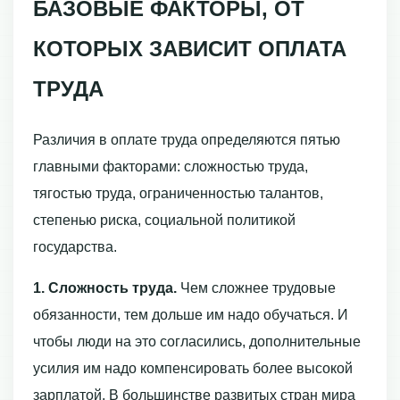
БАЗОВЫЕ ФАКТОРЫ, ОТ
КОТОРЫХ ЗАВИСИТ ОПЛАТА
ТРУДА
Различия в оплате труда определяются пятью
главными факторами: сложностью труда,
тягостью труда, ограниченностью талантов,
степенью риска, социальной политикой
государства.
1. Сложность труда.
Чем сложнее трудовые
обязанности, тем дольше им надо обучаться. И
чтобы люди на это согласились, дополнительные
усилия им надо компенсировать более высокой
зарплатой. В большинстве развитых стран мира