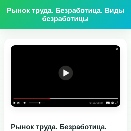
Рынок труда. Безработица. Виды
безработицы
Рынок труда. Безработица.