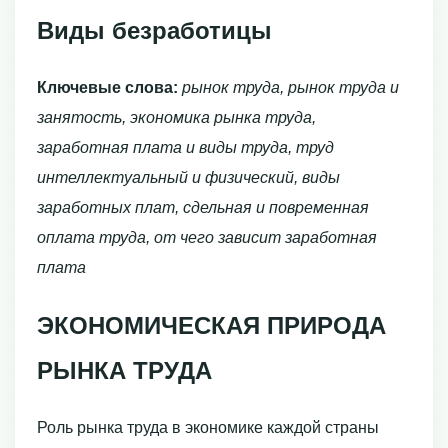
Виды безработицы
Ключевые слова:
рынок труда, рынок труда и
занятость, экономика рынка труда,
заработная плата и виды труда, труд
интеллектуальный и физический, виды
заработных плат, сдельная и повременная
оплата труда, от чего зависит заработная
плата
ЭКОНОМИЧЕСКАЯ ПРИРОДА
РЫНКА ТРУДА
Роль рынка труда в эконо­мике каждой страны