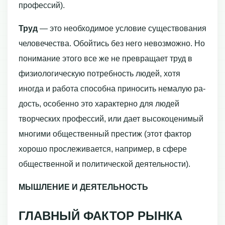
профессий).
Труд
— это необходимое условие существования
человечества. Обойтись без него невозможно. Но
понимание этого все же не превращает труд в
физиологиче­скую потребность людей, хотя
иногда и работа способна приносить немалую ра­
дость, особенно это характерно для людей
творческих профессий, или дает высокоценимый
многими общественный престиж (этот фактор
хорошо прослеживается, например, в сфере
общественной и политической деятельности).
МЫШЛЕНИЕ И ДЕЯТЕЛЬНОСТЬ
ГЛАВНЫЙ ФАКТОР РЫНКА