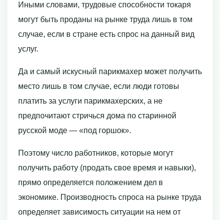
Иными слова­ми, трудовые способности токаря
могут быть проданы на рынке труда лишь в том
случае, если в стране есть спрос на данный вид
услуг.
Да и самый искусный парик­махер может получить
место лишь в том случае, если люди готовы
платить за услуги парикмахерских, а не
предпочитают стричься дома по старинной
русской моде — «под горшок».
Поэтому число работников, которые могут
получить работу (продать свое время и навыки),
прямо определяется положением дел в
экономике. Производность спроса на рынке труда
определяет зависимость ситуации на нем от