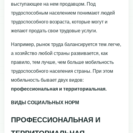
выступающее на нем продавцом. Под
трудоспособным населением понимают людей
трудоспособ­ного возраста, которые могут и
желают продать свои трудовые услуги.
Например, рынок труда балансируется тем легче,
а хозяйство любой страны развивается, как
правило, тем лучше, чем больше мобильность
трудоспособного населения страны. При этом
мобильность бывает двух видов:
профессиональная и территориальная.
ВИДЫ СОЦИАЛЬНЫХ НОРМ
ПРОФЕССИОНАЛЬНАЯ И