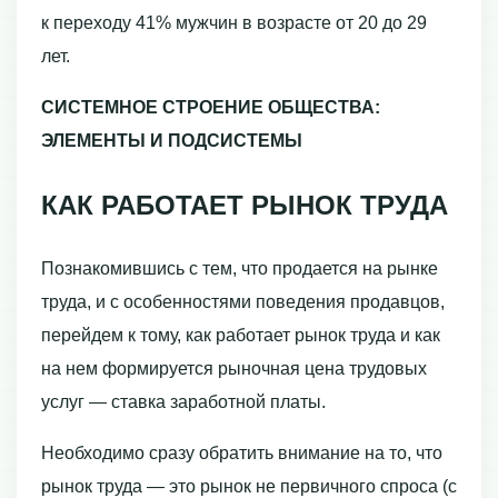
к переходу 41% мужчин в возрасте от 20 до 29
лет.
СИСТЕМНОЕ СТРОЕНИЕ ОБЩЕСТВА:
ЭЛЕМЕНТЫ И ПОДСИСТЕМЫ
КАК РАБОТАЕТ РЫНОК ТРУДА
Познакомившись с тем, что продается на рынке
труда, и с особенностями поведения продавцов,
перейдем к тому, как работает рынок труда и как
на нем формируется рыночная цена трудовых
услуг — ставка заработной платы.
Необходимо сразу обратить внимание на то, что
рынок труда — это рынок не первичного спроса (с