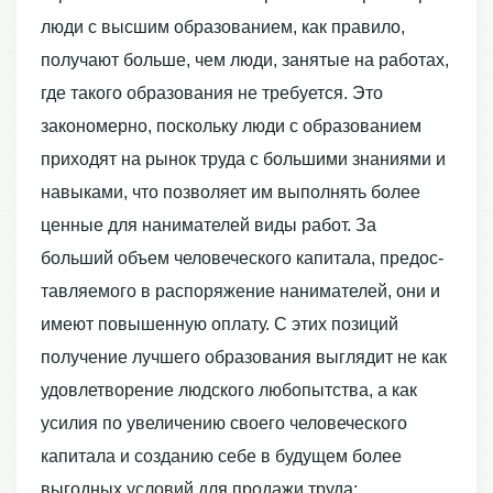
люди с высшим образованием, как правило,
получают больше, чем люди, занятые на работах,
где такого образования не требуется. Это
закономерно, поскольку люди с образованием
приходят на рынок тру­да с большими знаниями и
навыками, что позволяет им выполнять более
ценные для нанимателей виды работ. За
больший объем человеческого капитала, предос­
тавляемого в распоряжение нанимателей, они и
имеют повышенную оплату. С этих позиций
получение лучшего образования выглядит не как
удовлетворение людского любопытства, а как
усилия по увеличению своего человеческого
капитала и созда­нию себе в будущем более
выгодных условий для продажи труда;