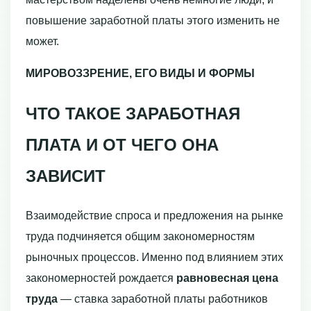
повышение заработной платы этого изменить не
может.
МИРОВОЗЗРЕНИЕ, ЕГО ВИДЫ И ФОРМЫ
ЧТО ТАКОЕ ЗАРАБОТНАЯ
ПЛАТА И ОТ ЧЕГО ОНА
ЗАВИСИТ
Взаимодействие спроса и предложения на рынке
труда подчиняется общим законо­мерностям
рыночных процессов. Именно под влиянием этих
закономерностей рож­дается
равновесная цена
труда
— ставка заработной платы работников