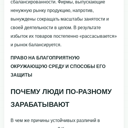
сбалансированнос­ти. Фирмы, выпускающие
ненужную рынку продукцию, напротив,
вынуждены сокращать масштабы занятости и
своей деятельности в целом. В результате
избыток их товаров постепенно «рассасывается»
и рынок балансируется.
ПРАВО НА БЛАГОПРИЯТНУЮ
ОКРУЖАЮЩУЮ СРЕДУ И СПОСОБЫ ЕГО
ЗАЩИТЫ
ПОЧЕМУ ЛЮДИ ПО-РАЗНОМУ
ЗАРАБАТЫВАЮТ
В чем же причины устойчивых различий в