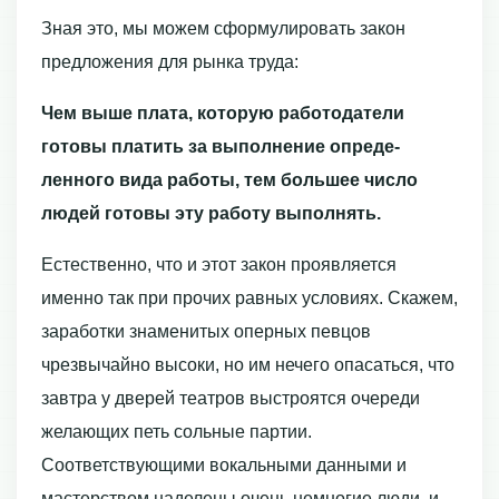
Зная это, мы можем сформулировать закон
предложения для рынка труда:
Чем выше плата, которую работодатели
готовы платить за выполнение опреде­
ленного вида работы, тем большее число
людей готовы эту работу выполнять.
Естественно, что и этот закон проявляется
именно так при прочих равных ус­ловиях. Скажем,
заработки знаменитых оперных певцов
чрезвычайно высоки, но им нечего опасаться, что
завтра у дверей театров выстроятся очереди
желающих петь сольные партии.
Соответствующими вокальными данными и
мастерством наделе­ны очень немногие люди, и