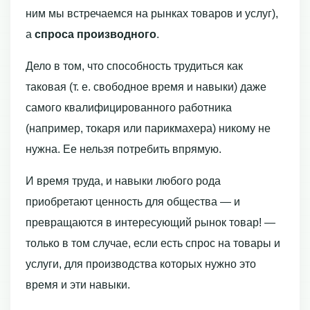
ним мы встречаемся на рынках товаров и услуг),
а
спроса производного
.
Дело в том, что способность трудиться как
таковая (т. е. свободное время и навыки) даже
самого квалифицированного работника
(например, токаря или па­рикмахера) никому не
нужна. Ее нельзя потребить впрямую.
И время труда, и навыки любого рода
приобретают ценность для общества — и
превращаются в интересующий рынок товар! —
только в том случае, если есть спрос на товары и
услуги, для производства которых нужно это
время и эти навыки.