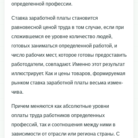
определенной профессии.
Ставка заработной платы становится
равновесной ценой труда в том случае, если при
сложившемся ее уровне количество людей,
готовых заниматься определенной работой, и
число рабочих мест, которое готовы предоставить
работодатели, совпадают. Именно этот результат
иллюстрирует. Как и цены товаров, формируемая
рынком ставка заработной платы весьма измен­
чива.
Причем меняются как абсолютные уровни
оплаты труда работников определен­ных
профессий, так и соотношения между ними в
зависимости от отрасли или региона страны. С