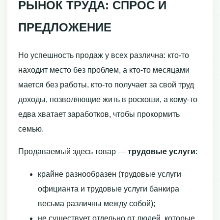
РЫНОК ТРУДА: СПРОС И
ПРЕДЛОЖЕНИЕ
Но успешность продаж у всех различна: кто-то
находит место без проблем, а кто-то месяцами
мается без работы, кто-то получает за свой труд
доходы, позволяющие жить в роскоши, а кому-то
едва хватает заработков, чтобы прокормить
семью.
Продаваемый здесь товар —
трудовые услуги
:
крайне разнообразен (трудовые услуги
официанта и трудовые услуги банки­ра
весьма различны между собой);
не существует отдельно от людей, которые