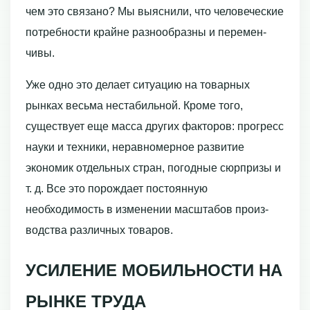
чем это связано? Мы выяснили, что человеческие
потребности крайне разнообразны и перемен­
чивы.
Уже одно это делает ситуацию на товарных
рынках весьма нестабильной. Кроме того,
существует еще масса других факторов: прогресс
науки и техники, неравномерное развитие
экономик отдельных стран, погодные сюрпризы и
т. д. Все это порождает постоянную
необходимость в изменении масштабов произ­
водства различных товаров.
УСИЛЕНИЕ МОБИЛЬНОСТИ НА
РЫНКЕ ТРУДА