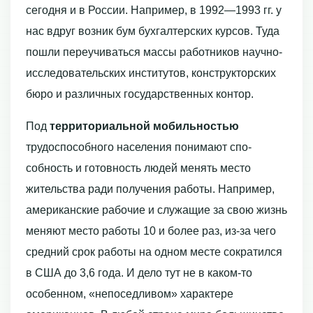
сегодня и в России. Напри­мер, в 1992—1993 гг. у
нас вдруг возник бум бухгалтерских курсов. Туда
пошли переучиваться массы работников научно-
исследовательских институтов, конструк­торских
бюро и различных государственных контор.
Под
территориальной мобильностью
трудоспособного населения понимают спо­
собность и готовность людей менять место
жительства ради получения работы. Например,
американские рабочие и служащие за свою жизнь
меняют место работы 10 и более раз, из-за чего
средний срок работы на одном месте сократился
в США до 3,6 года. И дело тут не в каком-то
особенном, «непоседливом» характере