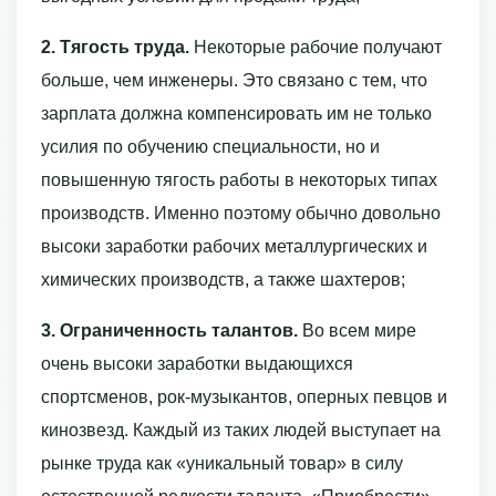
2. Тягость труда.
Некоторые рабочие получают
больше, чем инженеры. Это связано с тем, что
зарплата должна компенсировать им не только
усилия по обуче­нию специальности, но и
повышенную тягость работы в некоторых типах
произ­водств. Именно поэтому обычно довольно
высоки заработки рабочих металлурги­ческих и
химических производств, а также шахтеров;
3. Ограниченность талантов.
Во всем мире
очень высоки заработки выдающихся
спортсменов, рок-музыкантов, оперных певцов и
кинозвезд. Каждый из таких людей выступает на
рынке труда как «уникальный товар» в силу