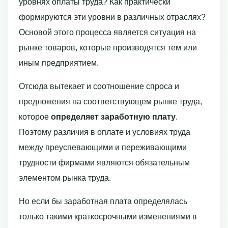
уровнях оплаты труда? Как практически
формируются эти уровни в различных отраслях?
Основой этого процесса является ситуация на
рынке товаров, которые произ­водятся тем или
иным предприятием.
Отсюда вытекает и соотношение спроса и
предложения на соответствующем рынке труда,
которое
определяет заработную плату
.
Поэтому различия в оплате и условиях труда
между преуспевающими и пережи­вающими
трудности фирмами являются обязательным
элементом рынка труда.
Но если бы заработная плата определялась
только такими краткосрочными изменениями в