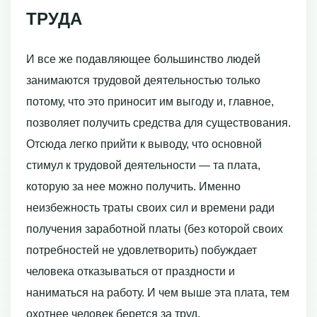
ТРУДА
И все же подавляющее большинство людей
занимаются трудовой деятельно­стью только
потому, что это приносит им выгоду и, главное,
позволяет получить средства для существования.
Отсюда легко прийти к выводу, что основной
стимул к трудовой деятельности — та плата,
которую за нее можно получить. Именно
неизбеж­ность траты своих сил и времени ради
получения заработной платы (без которой своих
потребностей не удовлетворить) побуждает
человека отказываться от праздности и
наниматься на работу. И чем выше эта плата, тем
охотнее человек берется за труд.