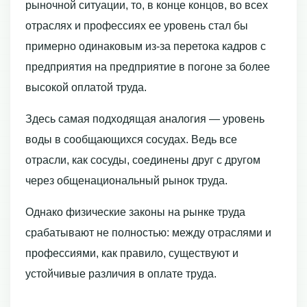
рыночной ситуации, то, в конце концов, во всех
отраслях и профес­сиях ее уровень стал бы
примерно одинаковым из-за перетока кадров с
предприятия на предприятие в погоне за более
высокой оплатой труда.
Здесь самая подходящая аналогия — уровень
воды в сообщающихся сосудах. Ведь все
отрасли, как сосуды, соединены друг с другом
через общенациональный рынок труда.
Однако физические законы на рынке труда
срабатывают не полностью: между отраслями и
профессиями, как правило, существуют и
устойчивые различия в оп­лате труда.