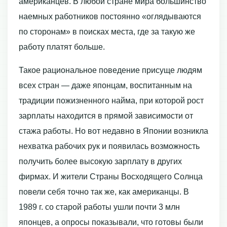
американцев. В любой стране мира большинство
наемных работников постоянно «оглядываются
по сторонам» в поисках места, где за такую же
работу платят больше.
Такое рациональное поведение присуще людям
всех стран — даже японцам, воспитанным на
традиции пожизненного найма, при которой рост
зарплаты нахо­дится в прямой зависимости от
стажа работы. Но вот недавно в Японии возникла
нехватка рабочих рук и появилась возможность
получить более высокую зарплату в других
фирмах. И жители Страны Восходящего Солнца
повели себя точно так же, как американцы. В
1989 г. со старой работы ушли почти 3 млн
японцев, а опросы показывали, что готовы были