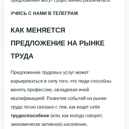
предложения могут существенно различаться.
УЧИСЬ С НАМИ В ТЕЛЕГРАМ
КАК МЕНЯЕТСЯ
ПРЕДЛОЖЕНИЕ НА РЫНКЕ
ТРУДА
Предложение трудовых услуг может
варьироваться в силу того, что люди способны
менять профессию, овладевая иной
квалификацией. Развитие событий на рынке
труда тесно связано с тем, как ведет себя
трудоспо­собное
(или, как иногда говорят,
экономически активное) население,