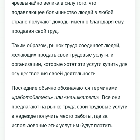
чрезвычайно велика в силу того, что
подавляющее большинство людей в любой
стране получают доходы именно благодаря ему,
продавая свой труд.
Таким образом, рынок труда соединяет людей,
желающих продать свои трудовые услуги, и
организации, которые хотят эти услуги купить для
осуществления своей деятельности.
Последние обычно обозначаются терминами
«работодатели» или «на­ниматели»
. Все они
предлагают на рынке труда свои трудовые услуги
в надежде получить место работы, где за
использование этих услуг им будут платить.