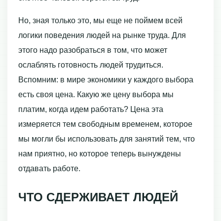
Но, зная только это, мы еще не поймем всей
логики поведения людей на рынке труда. Для
этого надо разобраться в том, что может
ослаблять готовность людей трудиться.
Вспомним: в мире экономики у каждого выбора
есть своя цена. Какую же цену выбора мы
платим, когда идем работать? Цена эта
измеряется тем свободным вре­менем, которое
мы могли бы использовать для занятий тем, что
нам приятно, но которое теперь вынуждены
отдавать работе.
ЧТО СДЕРЖИВАЕТ ЛЮДЕЙ