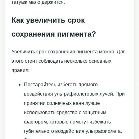
татуаж мало держится.
Как увеличить срок
сохранения пигмента?
Увеличить срок сохранения пигмента можно. Для
этого стоит соблюдать несколько основных
правил:
Постарайтесь избегать прямого
воздействия ультрафиолетовых лучей. При
принятии солнечных ванн лучше
использовать средства с защитным
фактором, которые помогут избежать
губительного воздействия ультрафиолета.