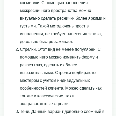
косметики. С помощью заполнения
межресничного пространства можно
визуально сделать реснички более яркими и
густыми. Такой метод очень прост в
исполнении, не требует нанесения эскиза,
довольно быстро заживает.
Стрелки. Этот вид не менее популярен. С
помощью него можно изменить форму и
разрез глаз, сделать их более
выразительными. Стрелки подбираются
мастером с учетом индивидуальных
особенностей клиента. Можно сделать как
тонкие и классические, так и
экстравагантные стрелки.
Тени. Данный вариант довольно сложный в