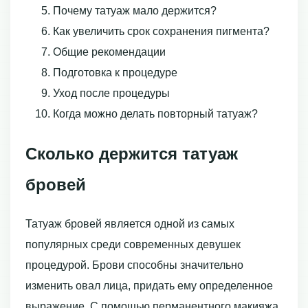
Почему татуаж мало держится?
Как увеличить срок сохранения пигмента?
Общие рекомендации
Подготовка к процедуре
Уход после процедуры
Когда можно делать повторный татуаж?
Сколько держится татуаж
бровей
Татуаж бровей является одной из самых
популярных среди современных девушек
процедурой. Брови способны значительно
изменить овал лица, придать ему определенное
выражение. С помощью перманентного макияжа