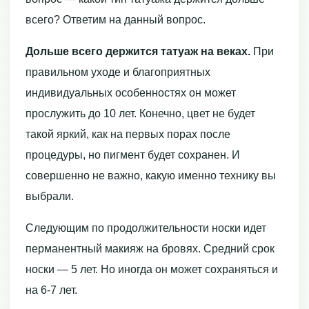
всего? Ответим на данный вопрос.
Дольше всего держится татуаж на веках.
При
правильном уходе и благоприятных
индивидуальных особенностях он может
прослужить до 10 лет. Конечно, цвет не будет
такой яркий, как на первых порах после
процедуры, но пигмент будет сохранен. И
совершенно не важно, какую именно технику вы
выбрали.
Следующим по продолжительности носки идет
перманентный макияж на бровях. Средний срок
носки — 5 лет. Но иногда он может сохраняться и
на 6-7 лет.