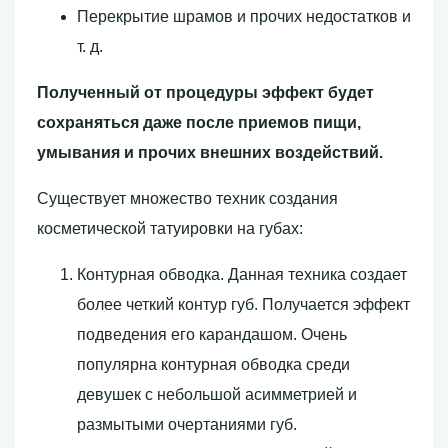
Перекрытие шрамов и прочих недостатков и
т. д.
Полученный от процедуры эффект будет
сохраняться даже после приемов пищи,
умывания и прочих внешних воздействий.
Существует множество техник создания
косметической татуировки на губах:
Контурная обводка. Данная техника создает
более четкий контур губ. Получается эффект
подведения его карандашом. Очень
популярна контурная обводка среди
девушек с небольшой асимметрией и
размытыми очертаниями губ.