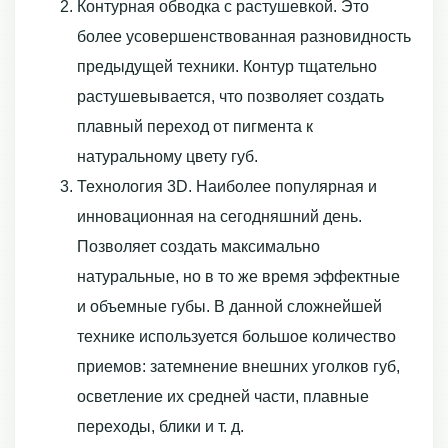
Контурная обводка с растушевкой. Это
более усовершенствованная разновидность
предыдущей техники. Контур тщательно
растушевывается, что позволяет создать
плавный переход от пигмента к
натуральному цвету губ.
Технология 3D. Наиболее популярная и
инновационная на сегодняшний день.
Позволяет создать максимально
натуральные, но в то же время эффектные
и объемные губы. В данной сложнейшей
технике используется большое количество
приемов: затемнение внешних уголков губ,
осветление их средней части, плавные
переходы, блики и т. д.