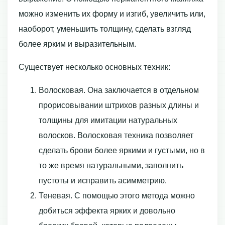
можно изменить их форму и изгиб, увеличить или,
наоборот, уменьшить толщину, сделать взгляд
более ярким и выразительным.
Существует несколько основных техник:
Волосковая. Она заключается в отдельном
прорисовывании штрихов разных длины и
толщины для имитации натуральных
волосков. Волосковая техника позволяет
сделать брови более яркими и густыми, но в
то же время натуральными, заполнить
пустоты и исправить асимметрию.
Теневая. С помощью этого метода можно
добиться эффекта ярких и довольно