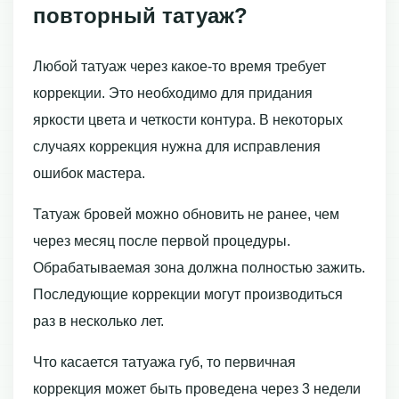
повторный татуаж?
Любой татуаж через какое-то время требует
коррекции. Это необходимо для придания
яркости цвета и четкости контура. В некоторых
случаях коррекция нужна для исправления
ошибок мастера.
Татуаж бровей можно обновить не ранее, чем
через месяц после первой процедуры.
Обрабатываемая зона должна полностью зажить.
Последующие коррекции могут производиться
раз в несколько лет.
Что касается татуажа губ, то первичная
коррекция может быть проведена через 3 недели