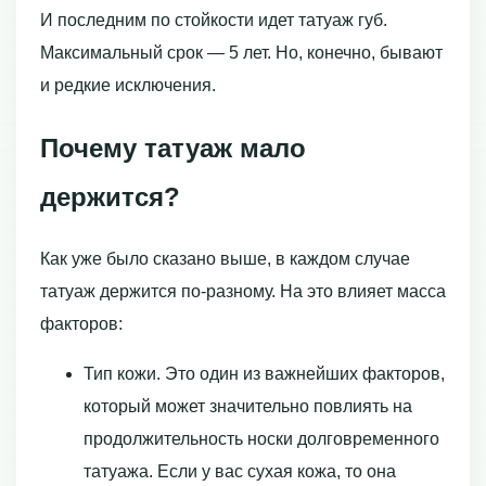
И последним по стойкости идет татуаж губ.
Максимальный срок — 5 лет. Но, конечно, бывают
и редкие исключения.
Почему татуаж мало
держится?
Как уже было сказано выше, в каждом случае
татуаж держится по-разному. На это влияет масса
факторов:
Тип кожи. Это один из важнейших факторов,
который может значительно повлиять на
продолжительность носки долговременного
татуажа. Если у вас сухая кожа, то она