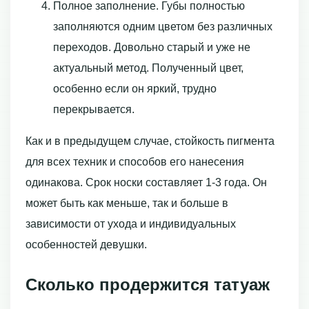
Полное заполнение. Губы полностью
заполняются одним цветом без различных
переходов. Довольно старый и уже не
актуальный метод. Полученный цвет,
особенно если он яркий, трудно
перекрывается.
Как и в предыдущем случае, стойкость пигмента
для всех техник и способов его нанесения
одинакова. Срок носки составляет 1-3 года. Он
может быть как меньше, так и больше в
зависимости от ухода и индивидуальных
особенностей девушки.
Сколько продержится татуаж