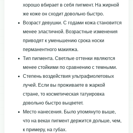
хорошо вбирает в себя пигмент. На жирной
же коже он сходит довольно быстро.
Возраст девушки. С годами кожа становится
менее эластичной. Возрастные изменения
приводят к уменьшению срока носки
перманентного макияжа.
Тип пигмента. Светлые оттенки являются
менее стойкими по сравнению с темными.
Степень воздействия ультрафиолетовых
лучей. Если вы проживаете в жаркой
стране, то косметическая татуировка
довольно быстро выцветет.
Место нанесения. Было упомянуто выше,
что на веках пигмент держится дольше, чем,
к примеру, на губах.