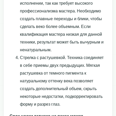
исполнении, так как требует высокого
профессионализма мастера. Необходимо
создать плавные переходы и блики, чтобы
сделать веко более объемным. Если
квалификация мастера низкая для данной
техники, результат может быть вычурным и
ненатуральным.
Стрелка с растушевкой. Техника соединяет
в себе приемы двух предыдущих. Мягкая
растушевка от темного пигмента к
натуральному оттенку века позволяет
создать дополнительный объем, скрыть
некоторые недостатки, подкорректировать
форму и разрез глаз.