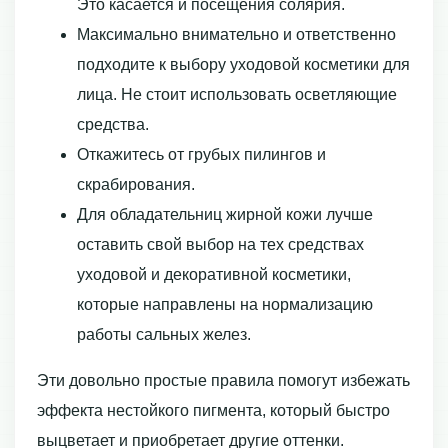
Это касается и посещения солярия.
Максимально внимательно и ответственно
подходите к выбору уходовой косметики для
лица. Не стоит использовать осветляющие
средства.
Откажитесь от грубых пилингов и
скрабирования.
Для обладательниц жирной кожи лучше
оставить свой выбор на тех средствах
уходовой и декоративной косметики,
которые направлены на нормализацию
работы сальных желез.
Эти довольно простые правила помогут избежать
эффекта нестойкого пигмента, который быстро
выцветает и приобретает другие оттенки.