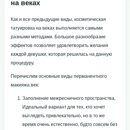
на веках
Как и все предыдущие виды, косметическая
татуировка на веках выполняется самыми
разными методами. Большое разнообразие
эффектов позволяет удовлетворить желания
каждой девушки, которая решилась на данную
процедуру.
Перечислим основные виды перманентного
макияжа век:
Заполнение межресничного пространства.
Идеальный вариант для тех, кто хочет
выглядеть привлекательно, но в то же
время очень естественно, будто совсем без