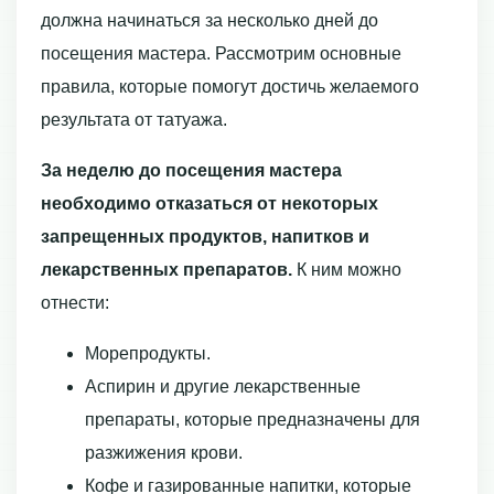
должна начинаться за несколько дней до
посещения мастера. Рассмотрим основные
правила, которые помогут достичь желаемого
результата от татуажа.
За неделю до посещения мастера
необходимо отказаться от некоторых
запрещенных продуктов, напитков и
лекарственных препаратов.
К ним можно
отнести:
Морепродукты.
Аспирин и другие лекарственные
препараты, которые предназначены для
разжижения крови.
Кофе и газированные напитки, которые