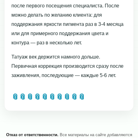
после первого посещения специалиста. После
можно делать по желанию клиента: для
поддержания яркости пигмента раз в 3-4 месяца
или для примерного поддержания цвета и
контура — раз в несколько лет.
Татуаж век держится намного дольше.
Первичная коррекция производится сразу после
заживления, последующие — каждые 5-6 лет.
📎
📎
📎
📎
📎
📎
📎
📎
📎
📎
Отказ от ответственности.
Все материалы на сайте добавляются