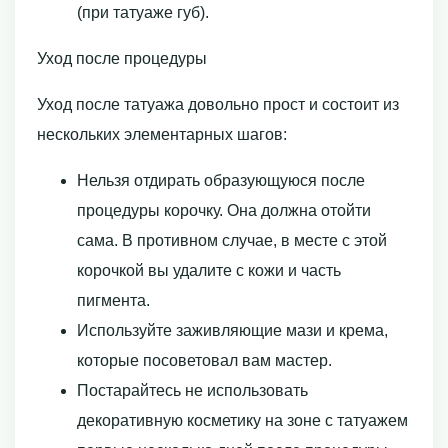
(при татуаже губ).
Уход после процедуры
Уход после татуажа довольно прост и состоит из
нескольких элементарных шагов:
Нельзя отдирать образующуюся после
процедуры корочку. Она должна отойти
сама. В противном случае, в месте с этой
корочкой вы удалите с кожи и часть
пигмента.
Используйте заживляющие мази и крема,
которые посоветовал вам мастер.
Постарайтесь не использовать
декоративную косметику на зоне с татуажем