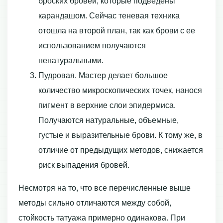
броских бровей, которые подведены
карандашом. Сейчас теневая техника
отошла на второй план, так как брови с ее
использованием получаются
ненатуральными.
Пудровая. Мастер делает большое
количество микроскопических точек, нанося
пигмент в верхние слои эпидермиса.
Получаются натуральные, объемные,
густые и выразительные брови. К тому же, в
отличие от предыдущих методов, снижается
риск выпадения бровей.
Несмотря на то, что все перечисленные выше
методы сильно отличаются между собой,
стойкость татуажа примерно одинакова. При