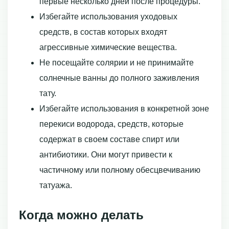
первые несколько дней после процедуры.
Избегайте использования уходовых
средств, в состав которых входят
агрессивные химические вещества.
Не посещайте солярии и не принимайте
солнечные ванны до полного заживления
тату.
Избегайте использования в конкретной зоне
перекиси водорода, средств, которые
содержат в своем составе спирт или
антибиотики. Они могут привести к
частичному или полному обесцвечиванию
татуажа.
Когда можно делать