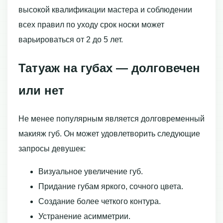
высокой квалификации мастера и соблюдении
всех правил по уходу срок носки может
варьироваться от 2 до 5 лет.
Татуаж на губах — долговечен
или нет
Не менее популярным является долговременный
макияж губ. Он может удовлетворить следующие
запросы девушек:
Визуальное увеличение губ.
Придание губам яркого, сочного цвета.
Создание более четкого контура.
Устранение асимметрии.