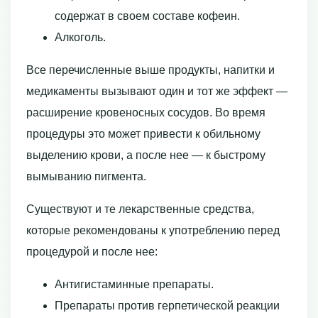
содержат в своем составе кофеин.
Алкоголь.
Все перечисленные выше продукты, напитки и
медикаменты вызывают один и тот же эффект —
расширение кровеносных сосудов. Во время
процедуры это может привести к обильному
выделению крови, а после нее — к быстрому
вымыванию пигмента.
Существуют и те лекарственные средства,
которые рекомендованы к употреблению перед
процедурой и после нее:
Антигистаминные препараты.
Препараты против герпетической реакции