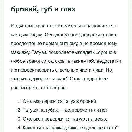
бровей, губ и глаз
Индустрия красоты стремительно развивается с
каждым годом. Сегодня многие девушки отдают
предпочтение перманентному, а не временному
макияжу. Татуаж позволяет выглядеть хорошо в
любое время суток, скрыть какие-либо недостатки
и откорректировать отдельные части лица. Но
сколько держится татуаж? Стоит подробнее
рассмотреть этот вопрос.
Сколько держится татуаж бровей
Татуаж на губах — долговечен или нет
Сколько продержится татуаж на веках
Какой тип татуажа держится дольше всего?