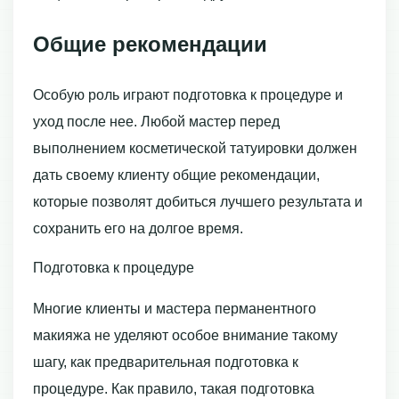
Общие рекомендации
Особую роль играют подготовка к процедуре и
уход после нее. Любой мастер перед
выполнением косметической татуировки должен
дать своему клиенту общие рекомендации,
которые позволят добиться лучшего результата и
сохранить его на долгое время.
Подготовка к процедуре
Многие клиенты и мастера перманентного
макияжа не уделяют особое внимание такому
шагу, как предварительная подготовка к
процедуре. Как правило, такая подготовка