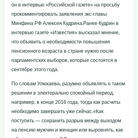
он в интервью «Российской газете» на просьбу
прокомментировать заявления экс-главы
Минфина РФ Алексея Кудрина.Ранее Кудрин в
интервью газете «Известия» высказал мнение,
что объявить о необходимости повышения
пенсионного возраста в стране нужно после
парламентских выборов, которые состоятся в
сентябре этого года.
По словам Улюкаева, разумно объявлять о таком
решении в электорально спокойный период,
например, в конце 2016 года, тогда как расчеты
необходимо завершить уже сейчас.«Как
поступить — сохранить разрыв между выходом
на пенсию мужчин и женщин или выровнять, как