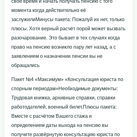
свое время и начать получать пенсию с того
момента когда действительно её
заслужилиМинусы пакета: Пожалуй их нет, только
плюсы. Хотя верный расчёт порой может вызвать
разочарование. Это бывает в тех случаях когда
право на пенсию возникло пару лет назад, а с
заявлением о назначении пенсии вы не
обращались
Пакет №4 «Максимум» «Консультация юриста по
спорным периодам»Необходимые документы:
Трудовая книжка, архивные справки, справки
работодателей, военный билет.Плюсы пакета:
Вместе с расчётом Вашего стажа и
определением даты выхода на пенсию вы
получите развёрнутую консультацию юриста по