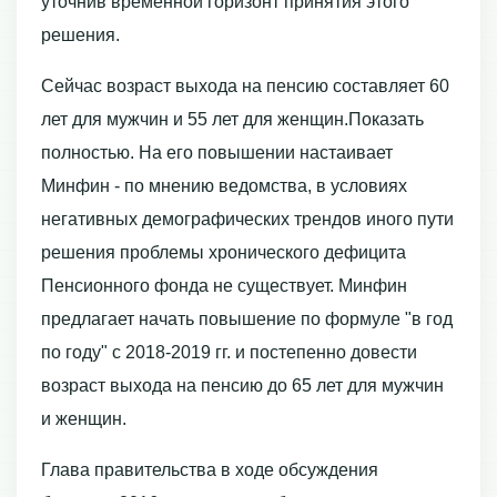
уточнив временной горизонт принятия этого
решения.
Сейчас возраст выхода на пенсию составляет 60
лет для мужчин и 55 лет для женщин.Показать
полностью. На его повышении настаивает
Минфин - по мнению ведомства, в условиях
негативных демографических трендов иного пути
решения проблемы хронического дефицита
Пенсионного фонда не существует. Минфин
предлагает начать повышение по формуле "в год
по году" с 2018-2019 гг. и постепенно довести
возраст выхода на пенсию до 65 лет для мужчин
и женщин.
Глава правительства в ходе обсуждения