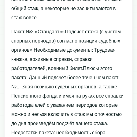
общий стаж, а некоторые не засчитываются в
стаж вовсе.
Пакет №2 «Стандарт»«Подсчёт стажа (с учётом
спорных периодов) согласно позиции судебных
органов» Необходимые документы: Трудовая
книжка, архивные справки, справки
работодателей, военный билет.Плюсы этого
пакета: Данный подсчёт более точен чем пакет
№1. Зная позицию судебных органов, а так же
Пенсионного фонда и имея на руках все справки
работодателей с указанием периодов которые
можно и нельзя включить в стаж мы с точностью
до дня произведём подсчёт вашего стажа.
Недостатки пакета: необходимость сбора