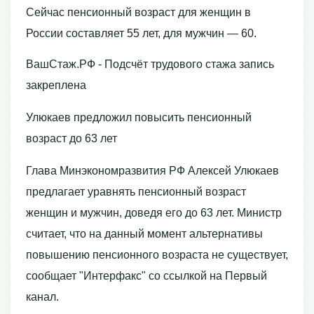
Сейчас пенсионный возраст для женщин в
России составляет 55 лет, для мужчин — 60.
ВашСтаж.РФ - Подсчёт трудового стажа запись
закреплена
Улюкаев предложил повысить пенсионный
возраст до 63 лет
Глава Минэкономразвития РФ Алексей Улюкаев
предлагает уравнять пенсионный возраст
женщин и мужчин, доведя его до 63 лет. Министр
считает, что на данный момент альтернативы
повышению пенсионного возраста не существует,
сообщает "Интерфакс" со ссылкой на Первый
канал.