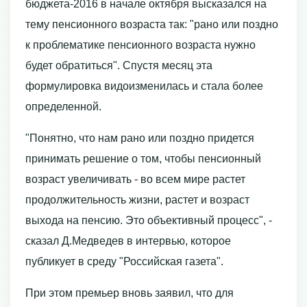
бюджета-2016 в начале октября высказался на
тему пенсионного возраста так: "рано или поздно
к проблематике пенсионного возраста нужно
будет обратиться". Спустя месяц эта
формулировка видоизменилась и стала более
определенной.
"Понятно, что нам рано или поздно придется
принимать решение о том, чтобы пенсионный
возраст увеличивать - во всем мире растет
продолжительность жизни, растет и возраст
выхода на пенсию. Это объективный процесс", -
сказал Д.Медведев в интервью, которое
публикует в среду "Российская газета".
При этом премьер вновь заявил, что для