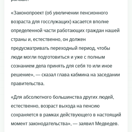
«Законопроект (об увеличении пенсионного
возраста для госслужащих) касается вполне
определенной части работающих граждан нашей
страны и, естественно, он должен
предусматривать переходный период, чтобы
люди могли подготовиться и уже с полным
сознанием дела принять для себя то или иное
решение», — сказал глава кабмина на заседании
правительства.
«Для абсолютного большинства других людей,
естественно, возраст выхода на пенсию
сохраняется в рамках действующего в настоящий
момент законодательства», — заявил Медведев.