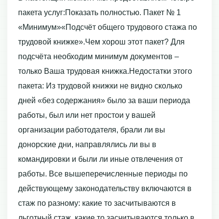
пакета услуг:Показать полностью. Пакет № 1
«Минимум»«Подсчёт общего трудового стажа по
трудовой книжке».Чем хорош этот пакет? Для
подсчёта необходим минимум документов –
только Ваша трудовая книжка.Недостатки этого
пакета: Из трудовой книжки не видно сколько
дней «без содержания» было за ваши периода
работы, был или нет простои у вашей
организации работодателя, брали ли вы
донорские дни, направлялись ли вы в
командировки и были ли иные отвлечения от
работы. Все вышеперечисленные периоды по
действующему законодательству включаются в
стаж по разному: какие то засчитываются в
льготный стаж, какие то засчитываются только в