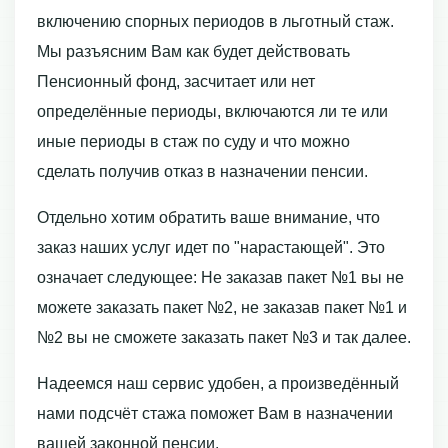
включению спорных периодов в льготный стаж.
Мы разъясним Вам как будет действовать
Пенсионный фонд, засчитает или нет
определённые периоды, включаются ли те или
иные периоды в стаж по суду и что можно
сделать получив отказ в назначении пенсии.
Отдельно хотим обратить ваше внимание, что
заказ наших услуг идет по "нарастающей". Это
означает следующее: Не заказав пакет №1 вы не
можете заказать пакет №2, не заказав пакет №1 и
№2 вы не сможете заказать пакет №3 и так далее.
Надеемся наш сервис удобен, а произведённый
нами подсчёт стажа поможет Вам в назначении
вашей законной пенсии.