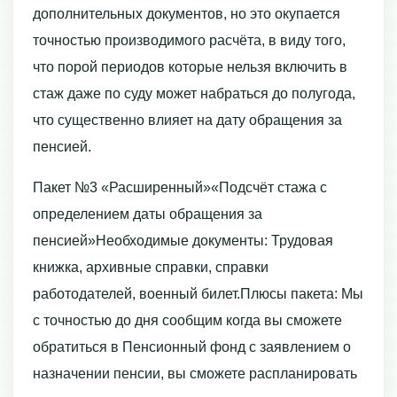
дополнительных документов, но это окупается
точностью производимого расчёта, в виду того,
что порой периодов которые нельзя включить в
стаж даже по суду может набраться до полугода,
что существенно влияет на дату обращения за
пенсией.
Пакет №3 «Расширенный»«Подсчёт стажа с
определением даты обращения за
пенсией»Необходимые документы: Трудовая
книжка, архивные справки, справки
работодателей, военный билет.Плюсы пакета: Мы
с точностью до дня сообщим когда вы сможете
обратиться в Пенсионный фонд с заявлением о
назначении пенсии, вы сможете распланировать