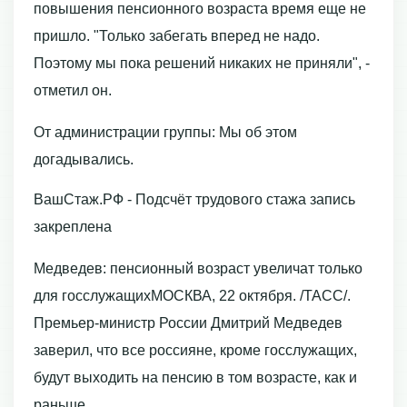
повышения пенсионного возраста время еще не
пришло. "Только забегать вперед не надо.
Поэтому мы пока решений никаких не приняли", -
отметил он.
От администрации группы: Мы об этом
догадывались.
ВашСтаж.РФ - Подсчёт трудового стажа запись
закреплена
Медведев: пенсионный возраст увеличат только
для госслужащихМОСКВА, 22 октября. /ТАСС/.
Премьер-министр России Дмитрий Медведев
заверил, что все россияне, кроме госслужащих,
будут выходить на пенсию в том возрасте, как и
раньше.