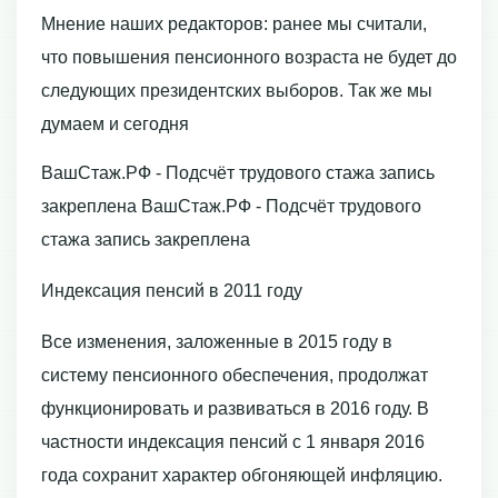
Мнение наших редакторов: ранее мы считали,
что повышения пенсионного возраста не будет до
следующих президентских выборов. Так же мы
думаем и сегодня
ВашСтаж.РФ - Подсчёт трудового стажа запись
закреплена ВашСтаж.РФ - Подсчёт трудового
стажа запись закреплена
Индексация пенсий в 2011 году
Все изменения, заложенные в 2015 году в
систему пенсионного обеспечения, продолжат
функционировать и развиваться в 2016 году. В
частности индексация пенсий с 1 января 2016
года сохранит характер обгоняющей инфляцию.