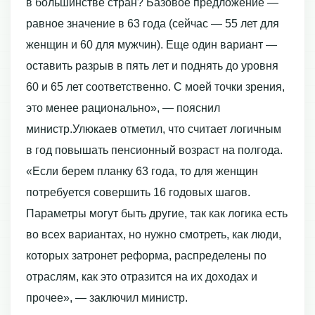
в большинстве стран? Базовое предложение —
равное значение в 63 года (сейчас — 55 лет для
женщин и 60 для мужчин). Еще один вариант —
оставить разрыв в пять лет и поднять до уровня
60 и 65 лет соответственно. С моей точки зрения,
это менее рационально», — пояснил
министр.Улюкаев отметил, что считает логичным
в год повышать пенсионный возраст на полгода.
«Если берем планку 63 года, то для женщин
потребуется совершить 16 годовых шагов.
Параметры могут быть другие, так как логика есть
во всех вариантах, но нужно смотреть, как люди,
которых затронет реформа, распределены по
отраслям, как это отразится на их доходах и
прочее», — заключил министр.