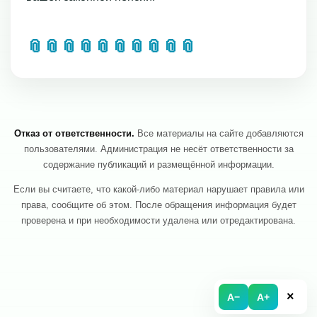
📎
📎
📎
📎
📎
📎
📎
📎
📎
📎
Отказ от ответственности.
Все материалы на сайте добавляются
пользователями. Администрация не несёт ответственности за
содержание публикаций и размещённой информации.
Если вы считаете, что какой-либо материал нарушает правила или
права, сообщите об этом. После обращения информация будет
проверена и при необходимости удалена или отредактирована.
×
A−
A+