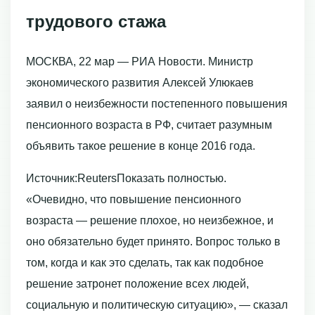
трудового стажа
МОСКВА, 22 мар — РИА Новости. Министр
экономического развития Алексей Улюкаев
заявил о неизбежности постепенного повышения
пенсионного возраста в РФ, считает разумным
объявить такое решение в конце 2016 года.
Источник:ReutersПоказать полностью.
«Очевидно, что повышение пенсионного
возраста — решение плохое, но неизбежное, и
оно обязательно будет принято. Вопрос только в
том, когда и как это сделать, так как подобное
решение затронет положение всех людей,
социальную и политическую ситуацию», — сказал