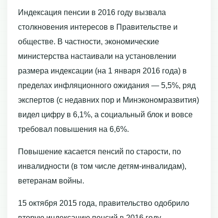
Индексация пенсии в 2016 году вызвала
столкновения интересов в Правительстве и
обществе. В частности, экономические
министерства настаивали на установлении
размера индексации (на 1 января 2016 года) в
пределах инфляционного ожидания — 5,5%, ряд
экспертов (с недавних пор и Минэкономразвития)
видел цифру в 6,1%, а социальный блок и вовсе
требовал повышения на 6,6%.
Повышение касается пенсий по старости, по
инвалидности (в том числе детям-инвалидам),
ветеранам войны.
15 октября 2015 года, правительство одобрило
вторую индексацию пенсий в 2016 году.