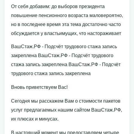
От себя добавим: до выборов президента
повышение пенсионного возраста маловероятно,
но в последнее время эта тема достаточно часто
обсуждается у властьимущих, что настораживает
ВашСтаж.РФ - Подсчёт трудового стажа запись
закреплена ВашСтаж.РФ - Подсчёт трудового
стажа запись закреплена ВашСтаж.РФ - Подсчёт
трудового стажа запись закреплена
Вновь приветствуем Вас!
Сегодня мы расскажем Вам о стоимости пакетов
услуг предлагаемых нашим сайтом ВашСтаж.РФ,
их плюсах и минусах.
В настоящий момент мы предоставляем четыре