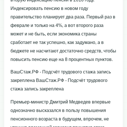
Индексировать пенсию в новом году
правительство планирует два раза. Первый раз в
феврале и только на 4%, а вот второго раза
может и не быть, если экономика страны
сработает не так успешно, как задумано, а в
бюджете не насчитают достаточно средств, чтобы
повысить пенсию еще на 8 процентных пунктов.
ВашСтаж.РФ - Подсчёт трудового стажа запись
закреплена ВашСтаж.РФ - Подсчёт трудового
стажа запись закреплена
Премьер-министр Дмитрий Медведев впервые
однозначно высказался в пользу повышения
пенсионного возраста в будущем, впрочем, не