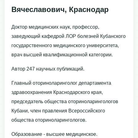
Вячеславович, Краснодар
Доктор медицинских наук, профессор,
заведующий кафедрой ЛОР болезней Кубанского
государственного медицинского университета,
врач высшей квалификационной категории.
Автор 247 научных публикаций.
Главный оториноларинголог департамента
здравоохранения Краснодарского края,
председатель общества оториноларингологов
Кубани, член правления Всероссийского
общества оториноларингологов.
Образование - высшее медицинское.