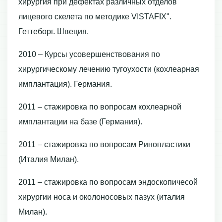
хирургия при дефектах различных отделов
лицевого скелета по методике VISTAFIX".
Геттеборг. Швеция.
2010 – Курсы усовершенствования по
хирургическому лечению тугоухости (кохлеарная
имплантация). Германия.
2011 – стажировка по вопросам кохлеарной
имплантации на базе (Германия).
2011 – стажировка по вопросам Ринопластики
(Италия Милан).
2011 – стажировка по вопросам эндоскопичесой
хирургии носа и околоносовых пазух (италия
Милан).