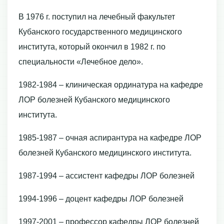
В 1976 г. поступил на лечебный факультет
Кубанского государственного медицинского
института, который окончил в 1982 г. по
специальности «Лечебное дело».
1982-1984 – клиническая ординатура на кафедре
ЛОР болезней Кубанского медицинского
института.
1985-1987 – очная аспирантура на кафедре ЛОР
болезней Кубанского медицинского института.
1987-1994 – ассистент кафедры ЛОР болезней
1994-1996 – доцент кафедры ЛОР болезней
1997-2001 – профессор кафедры ЛОР болезней