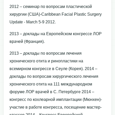
2012 – семинар по вопросам пластической
хирургии (США)-Caribbean Facial Plastic Surgery
Update - March 5-9 2012.
2013 – доклады на Европейском конгрессе ЛОР
врачей (Франция).
2013 – доклады по вопросам лечения
хронического отита и ринопластики на
всемирном конгрессе в Сеуле (Корея). 2014 –
доклады по вопросам хирургического лечения
хронического отита на 111 международном
форуме ЛОР врачей в С. Петербурге 2014 –
конгресс по кохлеарной имплантации (Мюнхен)-
участие в работе конгресса, посещение мастер-
классов 2014 – Конгресс Европейской