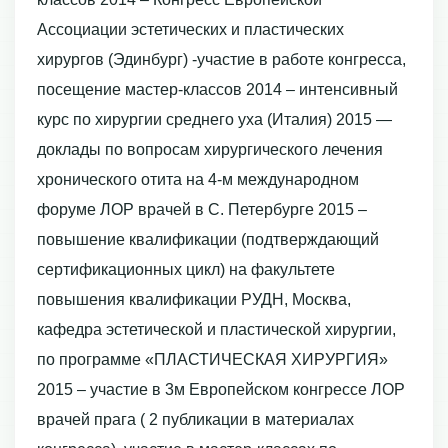
Ассоциации эстетических и пластических
хирургов (Эдинбург) -участие в работе конгресса,
посещение мастер-классов 2014 – интенсивный
курс по хирургии среднего уха (Италия) 2015 —
доклады по вопросам хирургического лечения
хронического отита на 4-м международном
форуме ЛОР врачей в С. Петербурге 2015 –
повышение квалификации (подтверждающий
сертификационных цикл) на факультете
повышения квалификации РУДН, Москва,
кафедра эстетической и пластической хирургии,
по программе «ПЛАСТИЧЕСКАЯ ХИРУРГИЯ»
2015 – участие в 3м Европейском конгрессе ЛОР
врачей прага ( 2 публикации в материалах