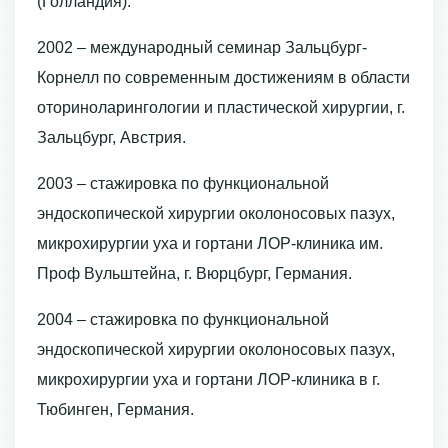
(Голландия).
2002 – международный семинар Зальцбург-
Корнелл по современным достижениям в области
оториноларингологии и пластической хирургии, г.
Зальцбург, Австрия.
2003 – стажировка по функциональной
эндоскопической хирургии околоносовых пазух,
микрохирургии уха и гортани ЛОР-клиника им.
Проф Вульштейна, г. Вюрцбург, Германия.
2004 – стажировка по функциональной
эндоскопической хирургии околоносовых пазух,
микрохирургии уха и гортани ЛОР-клиника в г.
Тюбинген, Германия.