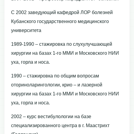
С 2002 заведующий кафедрой ЛОР болезней
Кубанского государственного медицинского
университета
1989-1990 – стажировка по слухулучшающей
хирургии на базах 1-го ММИ и Московского НИИ
уха, горла и носа.
1990 – стажировка по общим вопросам
оториноларингологии, крио – и лазерной
хирургии на базах 1-го ММИ и Московского НИИ
уха, горла и носа.
2002 – курс вестибулологии на базе
специализированного центра в г. Маастрихт