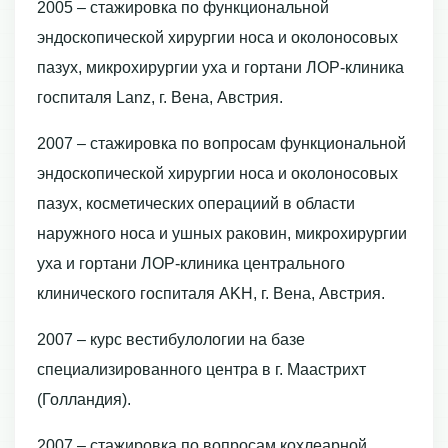
2005 – стажировка по функциональной
эндоскопической хирургии носа и околоносовых
пазух, микрохирургии уха и гортани ЛОР-клиника
госпиталя Lanz, г. Вена, Австрия.
2007 – стажировка по вопросам функциональной
эндоскопической хирургии носа и околоносовых
пазух, косметических операциий в области
наружного носа и ушных раковин, микрохирургии
уха и гортани ЛОР-клиника центрального
клинического госпиталя AKH, г. Вена, Австрия.
2007 – курс вестибулологии на базе
специализированного центра в г. Маастрихт
(Голландия).
2007 – стажировка по вопросам кохлеарной