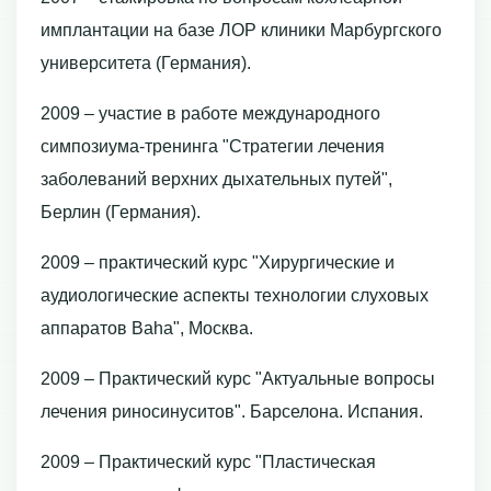
имплантации на базе ЛОР клиники Марбургского
университета (Германия).
2009 – участие в работе международного
симпозиума-тренинга "Стратегии лечения
заболеваний верхних дыхательных путей",
Берлин (Германия).
2009 – практический курс "Хирургические и
аудиологические аспекты технологии слуховых
аппаратов Baha", Москва.
2009 – Практический курс "Актуальные вопросы
лечения риносинуситов". Барселона. Испания.
2009 – Практический курс "Пластическая