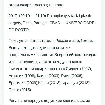
оториноларингологов) г. Париж
2017 -(20.10 — 21.10) Rhinoplasty & facial plastic
surgery, Porto, Portugal ICBAS — UNIVERSIDADE
DO PORTO
Пользуется авторитетом в России и за рубежом.
Выступал с докладами в том числе
программными на многих Всероссийских съездах
и конференциях, а также международных
съездах оториноларингологов в Сиднее (1997),
Анталии (1998), Каире (2003), Риме (2006),
Бразилии (2009),Корея (2013), Франция (2013),
Прага (2015)
Регулярно наряду с ведущими специалистами