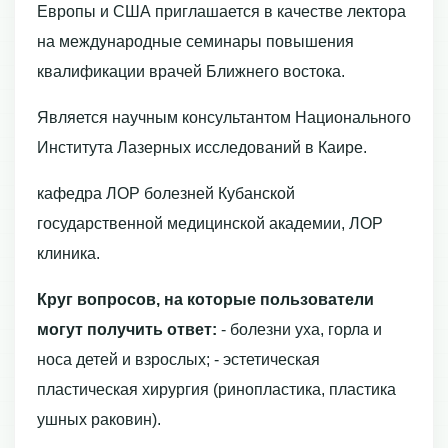
Европы и США приглашается в качестве лектора
на международные семинары повышения
квалификации врачей Ближнего востока.
Является научным консультантом Национального
Института Лазерных исследований в Каире.
кафедра ЛОР болезней Кубанской
государственной медицинской академии, ЛОР
клиника.
Круг вопросов, на которые пользователи
могут получить ответ:
- болезни уха, горла и
носа детей и взрослых; - эстетическая
пластическая хирургия (ринопластика, пластика
ушных раковин).