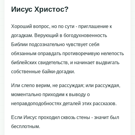
Иисус Христос?
Хороший вопрос, но по сути - приглашение к
догадкам. Верующий в богодухновенность
Библии подсознательно чувствует себя
обязанным оправдать противоречивую нелепость
библейских свидетельств, и начинает выдвигать
собственные байки-догадки.
Или слепо верим, не рассуждая; или рассуждая,
моментально приходим к выводу о
неправдоподобностях деталей этих рассказов.
Если Иисус проходил сквозь стены - значит был
бесплотным.