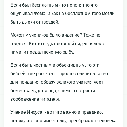
Если был бесплотным - то непонятно что
ощупывал Фома, и как на бесплотном теле могли
быть дырки от гвоздей.
Может, у учеников было видение? Тоже не
годится. Кто-то ведь плотяной сидел рядом с
ними, и поедал печеную рыбу.
Если быть честным и объективным, то эти
библейские рассказы - просто сочинительство
для придания образу великого учителя черт
божества-чудотворца, с целью потрясти
воображение читателя.
Учение Иисуса! - вот что важно и правдиво,
потому что оно имеет силу, преображает человека