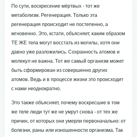
По сути, воскресение мёртвых - тот же
метаболизм. Регенерация. Только эта
регенерация происходит не постепенно, а
мгновенно. Это, кстати, объясняет, каким образом
ТЕ ЖЕ тела могут восстать из могилы, хотя они
давно уже разложились. Сохранность атомов и
молекул не важна. Тот же самый организм может
быть сформирован из совершенно других
атомов. Ведь и в процессе жизни это происходит
с нами неоднократно.
Это также объясняет, почему воскресшие в том
же теле люди тут же не умрут снова - от тех же
причин, от которых они умерли первоначально: от
болезни, раны или изношенности организма. Так