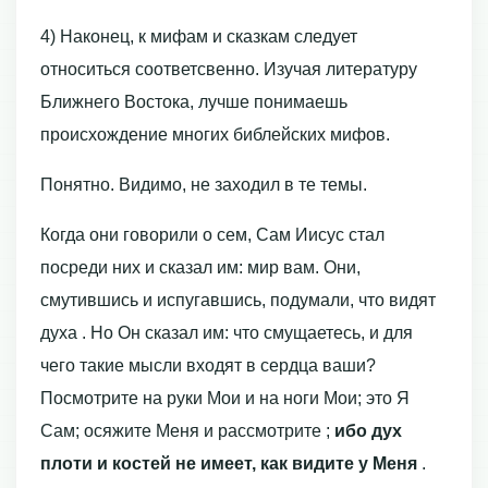
4) Наконец, к мифам и сказкам следует
относиться соответсвенно. Изучая литературу
Ближнего Востока, лучше понимаешь
происхождение многих библейских мифов.
Понятно. Видимо, не заходил в те темы.
Когда они говорили о сем, Сам Иисус стал
посреди них и сказал им: мир вам. Они,
смутившись и испугавшись, подумали, что видят
духа . Но Он сказал им: что смущаетесь, и для
чего такие мысли входят в сердца ваши?
Посмотрите на руки Мои и на ноги Мои; это Я
Сам; осяжите Меня и рассмотрите ;
ибо дух
плоти и костей не имеет, как видите у Меня
.