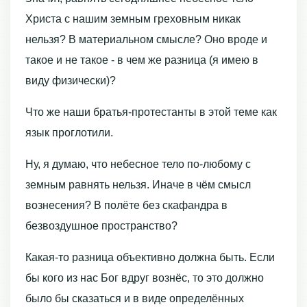
Христа с нашим земным греховным никак
нельзя? В материальном смысле? Оно вроде и
такое и не такое - в чем же разница (я имею в
виду физически)?
Что же наши братья-протестанты в этой теме как
язык проглотили.
Ну, я думаю, что небесное тело по-любому с
земным равнять нельзя. Иначе в чём смысл
вознесения? В полёте без скафандра в
безвоздушное пространство?
Какая-то разница объективно должна быть. Если
бы кого из нас Бог вдруг вознёс, то это должно
было бы сказаться и в виде определённых