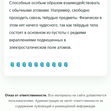
Способные особым образом взаимодействовать
с обычными атомами. Например, свободно
проходить сквозь твёрдые предметы. Физически в
этом нет ничего чудесного, так как твёрдые тела
состоят в основном из пустоты с редкими
вкраплениями подвешенных в
электростатическом поле атомов.
📎
📎
📎
📎
📎
📎
📎
📎
📎
📎
Отказ от ответственности.
Все материалы на сайте добавляются
пользователями. Администрация не несёт ответственности за
содержание публикаций и размещённой информации.