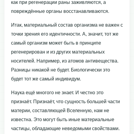
как при регенерации раны заживляются, а
повреждённые органы восстанавливаются.
Итак, материальный состав организма не важен с
точки зрения его идентичности. А, значит, тот же
самый организм может быть в принципе
регенерирован и из других материальных
носителей. Например, из атомов антивещества.
Разницы никакой не будет. Биологически это
будет тот же самый индивидум.
Наука ещё многого не знает. И честно это
признаёт. Признаёт, что сущность большей части
материи, составляющей Вселенную, нам не
известна. Это могут быть иные материальные
частицы, обладающие неведомыми свойствами.