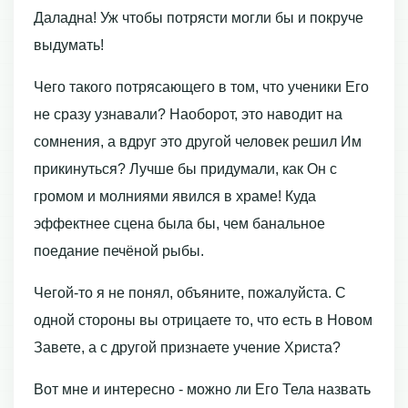
Даладна! Уж чтобы потрясти могли бы и покруче
выдумать!
Чего такого потрясающего в том, что ученики Его
не сразу узнавали? Наоборот, это наводит на
сомнения, а вдруг это другой человек решил Им
прикинуться? Лучше бы придумали, как Он с
громом и молниями явился в храме! Куда
эффектнее сцена была бы, чем банальное
поедание печёной рыбы.
Чегой-то я не понял, объяните, пожалуйста. С
одной стороны вы отрицаете то, что есть в Новом
Завете, а с другой признаете учение Христа?
Вот мне и интересно - можно ли Его Тела назвать