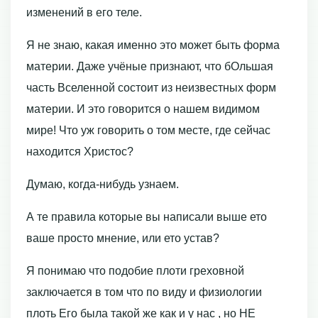
изменений в его теле.
Я не знаю, какая именно это может быть форма
материи. Даже учёные признают, что бОльшая
часть Вселенной состоит из неизвестных форм
материи. И это говорится о нашем видимом
мире! Что уж говорить о том месте, где сейчас
находится Христос?
Думаю, когда-нибудь узнаем.
А те правила которые вы написали выше ето
ваше просто мнение, или ето устав?
Я понимаю что подобие плоти греховной
заключается в том что по виду и физиологии
плоть Его была такой же как и у нас , но НЕ