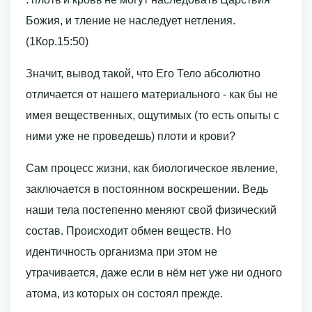
Божия, и тление не наследует нетления.
(1Кор.15:50)
Значит, вывод такой, что Его Тело абсолютно
отличается от нашего материального - как бы не
имея вещественных, ощутимых (то есть опыты с
ними уже не проведешь) плоти и крови?
Сам процесс жизни, как биологическое явление,
заключается в постоянном воскрешении. Ведь
наши тела постепенно меняют свой физический
состав. Происходит обмен веществ. Но
идентичность организма при этом не
утрачивается, даже если в нём нет уже ни одного
атома, из которых он состоял прежде.