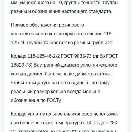
мм, умноженного на 10, группы точности, группы
резины и обозначения настоящего стандарта.
Пример обозначения резинового
уплотнительного кольца круглого сечения 118-
125-46 группы точности 2 из резины группы 2:
Кольцо 118-125-46-2-2 ГОСТ 9833-73 (либо ГОСТ
18829-73) Внутренний диаметр уплотнительного
кольца должен быть меньше диаметра штока,
чтобы кольцо туго на него садилось, поэтому
реальный размер кольца всегда меньше
обозначения по ГОСТу.
Кольцо уплотнительное силиконовое используют
при более высоких температурах -60°С до + 280
°С (кратковременно до +300°С) для ликвидации