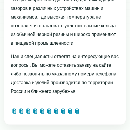
зазоров в различных устройствах машин и
механизмов, где высокая температура не
позволяет использовать уплотнительные кольца
из обычной черной резины и широко применяют
в пищевой промышленности.
Наши специалисты ответят на интересующие вас
вопросы. Вы можете оставить заявку на сайте
либо позвонить по указанному номеру телефона.
Доставка изделий производится по территории
России и ближнего зарубежья.
📎
📎
📎
📎
📎
📎
📎
📎
📎
📎