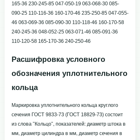
165-36 230-245-85 047-050-19 063-068-30 085-
090-25 110-116-36 160-170-46 235-250-85 047-055-
46 063-069-36 085-090-30 110-118-46 160-170-58
240-245-36 048-052-25 063-071-46 085-091-36
110-120-58 165-170-36 240-250-46
Расшифровка условного
обозначения уплотнительного
кольца
Маркировка уплотнительного кольца круглого
сечения ГОСТ 9833-73 (ГОСТ 18829-73) состоит
из слова "Кольцо", показателей: диаметр штока в
мм, диаметр цилиндра в мм, диаметр сечения в