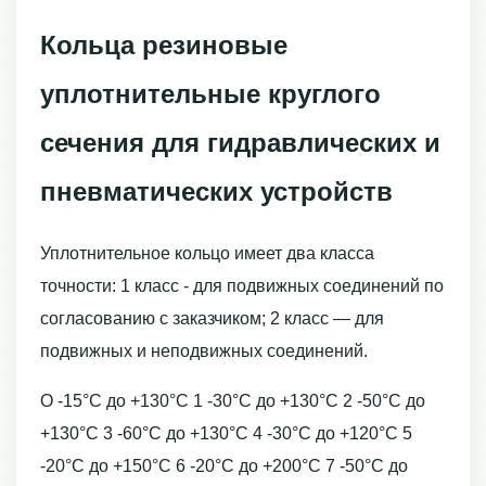
Кольца резиновые
уплотнительные круглого
сечения для гидравлических и
пневматических устройств
Уплотнительное кольцо имеет два класса
точности: 1 класс - для подвижных соединений по
согласованию с заказчиком; 2 класс — для
подвижных и неподвижных соединений.
О -15°С до +130°С 1 -30°С до +130°С 2 -50°С до
+130°С 3 -60°С до +130°С 4 -30°С до +120°С 5
-20°С до +150°С 6 -20°С до +200°С 7 -50°С до