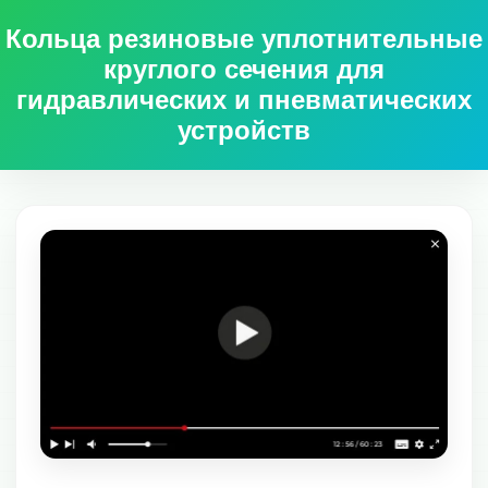
Кольца резиновые уплотнительные
круглого сечения для
гидравлических и пневматических
устройств