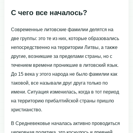
С чего все началось?
Современные литовские фамилии делятся на
две группы: это те из них, которые образовались
непосредственно на территории Литвы, а также
другие, возникшие за пределами страны, но с
течением времени проникшие в литовский язык.
До 15 века у этого народа не было фамилии как
таковой, все называли друг друга только по
имени. Ситуация изменилась, когда в тот период
на территорию прибалтийской страны пришло
христианство.
В Средневековье началась активно проводиться
церковная политика, это коснулось и древней