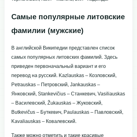
Самые популярные литовские
фамилии (мужские)
В английской Википедии представлен список
самых популярных литовских фамилий. Здесь
приведен первоначальный вариант и его
перевод на русский. Kazlauskas – Козловский,
Petrauskas – Петровский, Jankauskas –
Янковский, Stankevičius – Станкевич, Vasiliauskas
– Василевский, Žukauskas – Жуковский,
Butkevičus – Буткевич, Paulauskas – Павловский,
Kavaliauskas – Ковалевский.
Также можно отметить и такие красивые