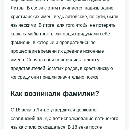
Литвы. В связи с этим начинается навязывание
христианских имен, ведь литовские, по сути, были
языческими. В итоге, для того чтобы не потерять
свою самобытность, литовцы придумали себе
фамилии, в которые и превратились по
прошествии времени их древние исконные
имена. Сначала они появлялись только у
представителей богатых родов, в крестьянскую
же среду они пришли значительно позже.
Как возникали фамилии?
С 16 века в Литве утвердился церковно-
славянский язык, а вот использование латинского
языка стало сокращаться. В 18 веке после