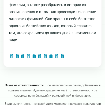
фамилии, а также разобрались в истории их
возникновения и в том, как происходит склонение
литовских фамилий. Они хранят в себе богатство
одного из балтийских языков, который славится
тем, что сохранился до наших дней в неизменном
виде.
📎
📎
📎
📎
📎
📎
📎
📎
📎
📎
Отказ от ответственности.
Все материалы на сайте добавляются
пользователями. Администрация не несёт ответственности за
содержание публикаций и размещённой информации.
Если вы считаете, что какой-либо материал нарушает правила или