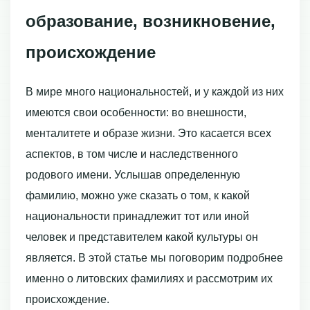
образование, возникновение,
происхождение
В мире много национальностей, и у каждой из них
имеются свои особенности: во внешности,
менталитете и образе жизни. Это касается всех
аспектов, в том числе и наследственного
родового имени. Услышав определенную
фамилию, можно уже сказать о том, к какой
национальности принадлежит тот или иной
человек и представителем какой культуры он
является. В этой статье мы поговорим подробнее
именно о литовских фамилиях и рассмотрим их
происхождение.