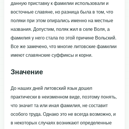
данную приставку к фамилии использовали и
восточные славяне, но разница была в том, что
поляки при этом опирались именно на местные
названия. Допустим, поляк жил в селе Воля, а
фамилия у него стала по этой причине Вольский.
Все же замечено, что многие литовские фамилии
имеют славянские суффиксы и корни.
Значение
До наших дней литовский язык дошел
практически в неизменном виде, поэтому понять,
что значит та или иная фамилия, не составит
особого труда. Однако это не всегда возможно, и
в некоторых случаях возникают определенные