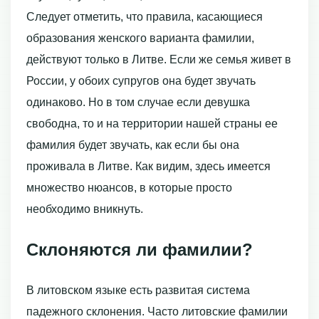
Следует отметить, что правила, касающиеся
образования женского варианта фамилии,
действуют только в Литве. Если же семья живет в
России, у обоих супругов она будет звучать
одинаково. Но в том случае если девушка
свободна, то и на территории нашей страны ее
фамилия будет звучать, как если бы она
проживала в Литве. Как видим, здесь имеется
множество нюансов, в которые просто
необходимо вникнуть.
Склоняются ли фамилии?
В литовском языке есть развитая система
падежного склонения. Часто литовские фамилии