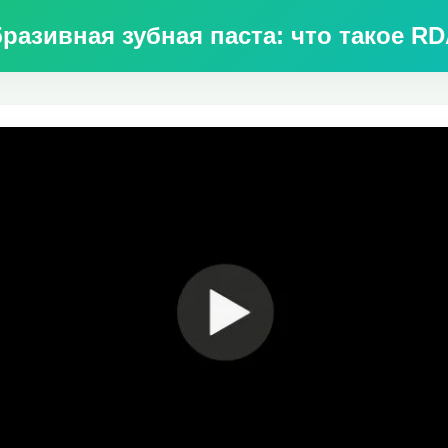
разивная зубная паста: что такое R