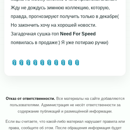
Жду не дождусь зимнюю коллекцию, которую,
правда, прогнозируют получить только в декабре(
Но закончить хочу на хорошей новости.
Загадочная сушка-топ
Need For Speed
появилась в продаже:) Я уже потираю ручки)
📎
📎
📎
📎
📎
📎
📎
📎
📎
📎
Отказ от ответственности.
Все материалы на сайте добавляются
пользователями. Администрация не несёт ответственности за
содержание публикаций и размещённой информации.
Если вы считаете, что какой-либо материал нарушает правила или
права, сообщите об этом. После обращения информация будет