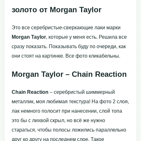
золото от Morgan Taylor
Это все серебристые-сверкающие лаки марки
Morgan Taylor
, которые у меня есть. Решила все
сразу показать. Показывать буду по очереди, как
они стоят на картинке. Все фото кликабельны.
Morgan Taylor – Chain Reaction
Chain Reaction
– серебристый шиммерный
металлик, моя любимая текстура! На фото 2 слоя,
лак немного полосит при нанесении, слой топа
это бы с лихвой скрыл, но всё же нужно
стараться, чтобы полосы ложились параллельно
друг ко другу на последнем слое. Такое