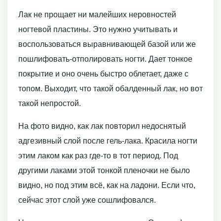
Лак не прощает ни малейших неровностей
ногтевой пластины. Это нужно учитывать и
воспользоваться выравнивающей базой или же
пошлифовать-отполировать ногти. Дает тонкое
покрытие и оно очень быстро облетает, даже с
топом. Выходит, что такой обалденный лак, но вот
такой непростой.
На фото видно, как лак повторил недоснятый
адгезивный слой после гель-лака. Красила ногти
этим лаком как раз где-то в тот период. Под
другими лаками этой тонкой пленочки не было
видно, но под этим всё, как на ладони. Если что,
сейчас этот слой уже сошлифовался.