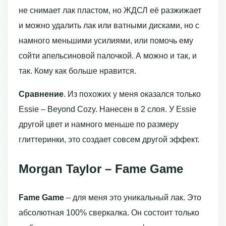
не снимает лак пластом, но ЖДСЛ её разжижает
и можно удалить лак или ватными дисками, но с
намного меньшими усилиями, или помочь ему
сойти апельсиновой палочкой. А можно и так, и
так. Кому как больше нравится.
Сравнение
. Из похожих у меня оказался только
Essie – Beyond Cozy. Нанесен в 2 слоя. У Essie
другой цвет и намного меньше по размеру
глиттеринки, это создает совсем другой эффект.
Morgan Taylor – Fame Game
Fame Game
– для меня это уникальный лак. Это
абсолютная 100% сверкалка. Он состоит только