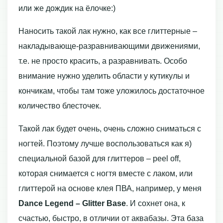
или же дождик на ёлочке:)
Наносить такой лак нужно, как все глиттерные –
накладывающе-разравнивающими движениями,
т.е. не просто красить, а разравнивать. Особо
внимание нужно уделить области у кутикулы и
кончикам, чтобы там тоже уложилось достаточное
количество блесточек.
Такой лак будет очень, очень сложно сниматься с
ногтей. Поэтому лучше воспользоваться как я)
специальной базой для глиттеров – peel off,
которая снимается с ногтя вместе с лаком, или
глиттерой на основе клея ПВА, например, у меня
Dance Legend – Glitter Base
. И сохнет она, к
счастью, быстро, в отличии от аквабазы. Эта база