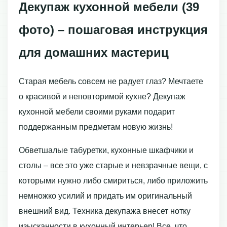
Декупаж кухонной мебели (39
фото) – пошаговая инструкция
для домашних мастериц
Старая мебель совсем не радует глаз? Мечтаете
о красивой и неповторимой кухне? Декупаж
кухонной мебели своими руками подарит
поддержанным предметам новую жизнь!
Обветшалые табуретки, кухонные шкафчики и
столы – все это уже старые и невзрачные вещи, с
которыми нужно либо смириться, либо приложить
немножко усилий и придать им оригинальный
внешний вид. Техника декупажа внесет нотку
изысканности в кухонный интерьер! Все, что