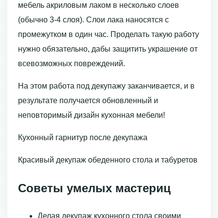
мебель акриловым лаком в несколько слоев
(обычно 3-4 слоя). Слои лака наносятся с
промежутком в один час. Проделать такую работу
нужно обязательно, дабы защитить украшение от
всевозможных повреждений.
На этом работа под декупажу заканчивается, и в
результате получается обновленный и
неповторимый дизайн кухонная мебели!
Кухонный гарнитур после декупажа
Красивый декупаж обеденного стола и табуретов
Советы умелых мастериц
Делая декупаж кухонного стола своими