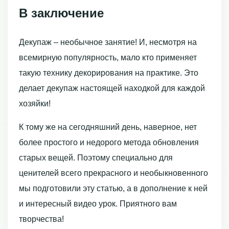
В заключение
Декупаж – необычное занятие! И, несмотря на
всемирную популярность, мало кто применяет
такую технику декорирования на практике. Это
делает декупаж настоящей находкой для каждой
хозяйки!
К тому же на сегодняшний день, наверное, нет
более простого и недорого метода обновления
старых вещей. Поэтому специально для
ценителей всего прекрасного и необыкновенного
мы подготовили эту статью, а в дополнение к ней
и интересный видео урок. Приятного вам
творчества!