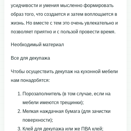
усидчивости и умения мысленно формировать
образ того, что создается и затем воплощается в
жизнь. Но вместе с тем это очень увлекательно и
позволяет приятно и с пользой провести время.
Необходимый материал
Все для декупажа
Чтобы осуществить декупаж на кухонной мебели
нам понадобятся:
Порозаполнитель (в том случае, если на
мебели имеются трещинки);
Мелкая наждачная бумага (для зачистки
поверхности);
Клей для декупажа или же ПВА клей;