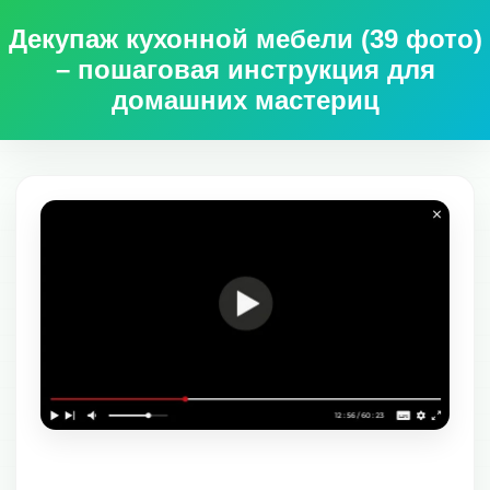
Декупаж кухонной мебели (39 фото)
– пошаговая инструкция для
домашних мастериц