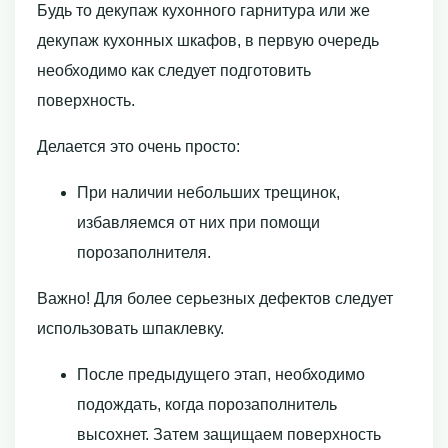
Будь то декупаж кухонного гарнитура или же
декупаж кухонных шкафов, в первую очередь
необходимо как следует подготовить
поверхность.
Делается это очень просто:
При наличии небольших трещинок,
избавляемся от них при помощи
порозаполнителя.
Важно! Для более серьезных дефектов следует
использовать шпаклевку.
После предыдущего этап, необходимо
подождать, когда порозаполнитель
высохнет. Затем защищаем поверхность