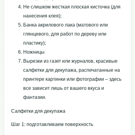
Не слишком жесткая плоская кисточка (для
нанесения клея);
Банка акрилового лака (матового или
глянцевого, для работ по дереву или
пластику);
Ножницы
Вырезки из газет или журналов, красивые
салфетки для декупажа, распечатанные на
принтере картинки или фотографии – здесь
все зависит лишь от вашего вкуса и
фантазии.
Салфетки для декупажа
Шаг 1: подготавливаем поверхность