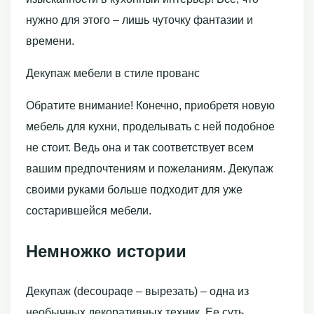
нужно для этого – лишь чуточку фантазии и
времени.
Декупаж мебели в стиле прованс
Обратите внимание! Конечно, приобретя новую
мебель для кухни, проделывать с ней подобное
не стоит. Ведь она и так соответствует всем
вашим предпочтениям и пожеланиям. Декупаж
своими руками больше подходит для уже
состарившейся мебели.
Немножко истории
Декупаж (decoupaqe – вырезать) – одна из
необычных декоративных техник. Ее суть