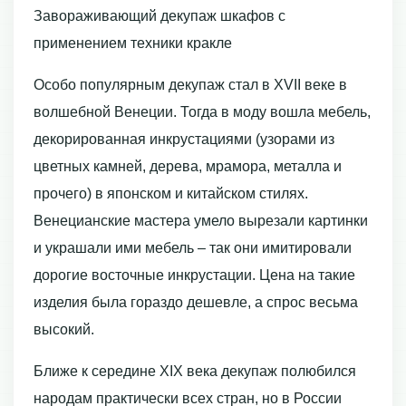
Завораживающий декупаж шкафов с
применением техники кракле
Особо популярным декупаж стал в XVII веке в
волшебной Венеции. Тогда в моду вошла мебель,
декорированная инкрустациями (узорами из
цветных камней, дерева, мрамора, металла и
прочего) в японском и китайском стилях.
Венецианские мастера умело вырезали картинки
и украшали ими мебель – так они имитировали
дорогие восточные инкрустации. Цена на такие
изделия была гораздо дешевле, а спрос весьма
высокий.
Ближе к середине XIX века декупаж полюбился
народам практически всех стран, но в России