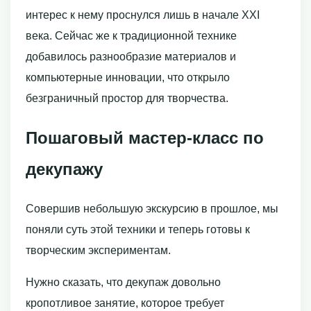
интерес к нему проснулся лишь в начале XXI
века. Сейчас же к традиционной технике
добавилось разнообразие материалов и
компьютерные инновации, что открыло
безграничный простор для творчества.
Пошаговый мастер-класс по
декупажу
Совершив небольшую экскурсию в прошлое, мы
поняли суть этой техники и теперь готовы к
творческим экспериментам.
Нужно сказать, что декупаж довольно
кропотливое занятие, которое требует