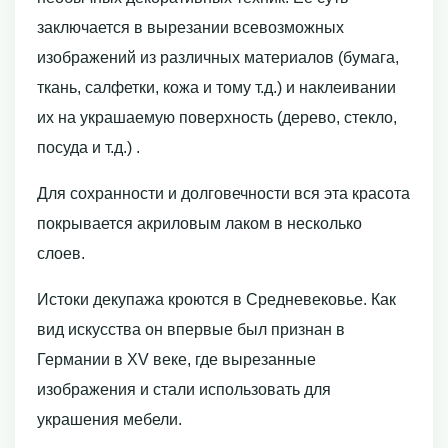
заключается в вырезании всевозможных
изображений из различных материалов (бумага,
ткань, салфетки, кожа и тому т.д.) и наклеивании
их на украшаемую поверхность (дерево, стекло,
посуда и т.д.) .
Для сохранности и долговечности вся эта красота
покрывается акриловым лаком в несколько
слоев.
Истоки декупажа кроются в Средневековье. Как
вид искусства он впервые был признан в
Германии в XV веке, где вырезанные
изображения и стали использовать для
украшения мебели.