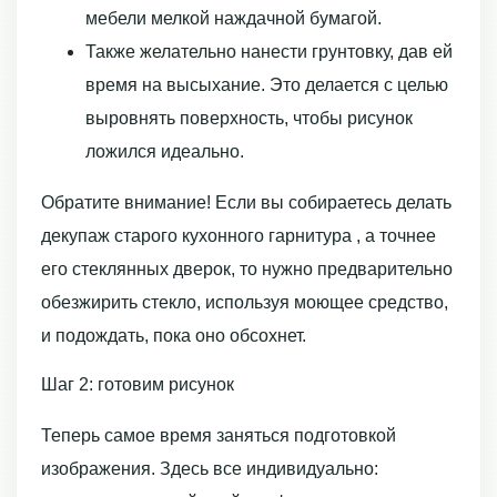
мебели мелкой наждачной бумагой.
Также желательно нанести грунтовку, дав ей
время на высыхание. Это делается с целью
выровнять поверхность, чтобы рисунок
ложился идеально.
Обратите внимание! Если вы собираетесь делать
декупаж старого кухонного гарнитура , а точнее
его стеклянных дверок, то нужно предварительно
обезжирить стекло, используя моющее средство,
и подождать, пока оно обсохнет.
Шаг 2: готовим рисунок
Теперь самое время заняться подготовкой
изображения. Здесь все индивидуально: