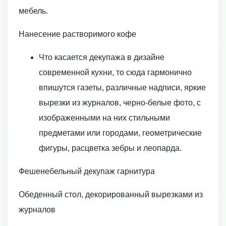
мебель.
Нанесение растворимого кофе
Что касается декупажа в дизайне
современной кухни, то сюда гармонично
впишутся газеты, различные надписи, яркие
вырезки из журналов, черно-белые фото, с
изображенными на них стильными
предметами или городами, геометрические
фигуры, расцветка зебры и леопарда.
Фешенебельный декупаж гарнитура
Обеденный стол, декорированный вырезками из
журналов