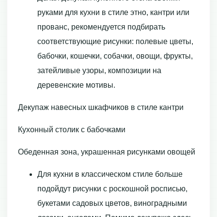
руками для кухни в стиле этно, кантри или
прованс, рекомендуется подбирать
соответствующие рисунки: полевые цветы,
бабочки, кошечки, собачки, овощи, фрукты,
затейливые узоры, композиции на
деревенские мотивы.
Декупаж навесных шкафчиков в стиле кантри
Кухонный столик с бабочками
Обеденная зона, украшенная рисунками овощей
Для кухни в классическом стиле больше
подойдут рисунки с роскошной росписью,
букетами садовых цветов, виноградными