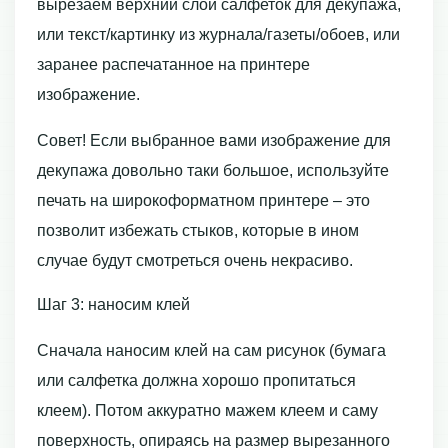
вырезаем верхний слой салфеток для декупажа,
или текст/картинку из журнала/газеты/обоев, или
заранее распечатанное на принтере
изображение.
Совет! Если выбранное вами изображение для
декупажа довольно таки большое, используйте
печать на широкоформатном принтере – это
позволит избежать стыков, которые в ином
случае будут смотреться очень некрасиво.
Шаг 3: наносим клей
Сначала наносим клей на сам рисунок (бумага
или салфетка должна хорошо пропитаться
клеем). Потом аккуратно мажем клеем и саму
поверхность, опираясь на размер вырезанного