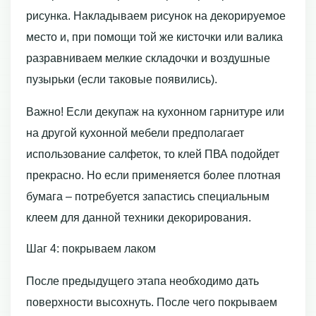
рисунка. Накладываем рисунок на декорируемое
место и, при помощи той же кисточки или валика
разравниваем мелкие складочки и воздушные
пузырьки (если таковые появились).
Важно! Если декупаж на кухонном гарнитуре или
на другой кухонной мебели предполагает
использование салфеток, то клей ПВА подойдет
прекрасно. Но если применяется более плотная
бумага – потребуется запастись специальным
клеем для данной техники декорирования.
Шаг 4: покрываем лаком
После предыдущего этапа необходимо дать
поверхности высохнуть. После чего покрываем