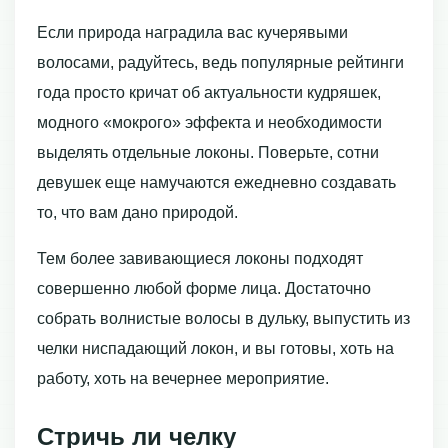
Если природа наградила вас кучерявыми
волосами, радуйтесь, ведь популярные рейтинги
года просто кричат об актуальности кудряшек,
модного «мокрого» эффекта и необходимости
выделять отдельные локоны. Поверьте, сотни
девушек еще намучаются ежедневно создавать
то, что вам дано природой.
Тем более завивающиеся локоны подходят
совершенно любой форме лица. Достаточно
собрать волнистые волосы в дульку, выпустить из
челки ниспадающий локон, и вы готовы, хоть на
работу, хоть на вечернее мероприятие.
Стричь ли челку