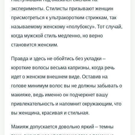
эксперименты. Стилисты призывают женщин
присмотреться к ультракоротким стрижкам, так
называемому женскому «полубоксу». Тот случай,
когда мужской стиль медленно, но верно
становится женским.
Правда и здесь не обойтись без укладки –
короткие волосы весьма капризны, когда речь
идет о женском внешнем виде. Оставив на
голове минимум волос вы не должны забывать о
макияже, ведь именно он подчеркнет вашу
привлекательность и напомнит окружающим, что
вы женщина, красивая и стильная.
Макияж допускается довольно яркий – темны