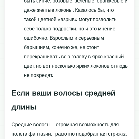
быть синие, розовые, зеленые, оранжевые и
даже желтые локоны. Казалось бы, что
такой цветной «взрыв» могут позволить
себе только подростки, но и это мнение
ошибочно. Взрослым и серьезным
барышням, конечно же, не стоит
перекрашивать всю голову в ярко-красный
цвет, но вот несколько ярких локонов отнюдь
не повредят.
Если ваши волосы средней
длины
Средние волосы – огромная возможность для
полета фантазии, грамотно подобранная стрижка