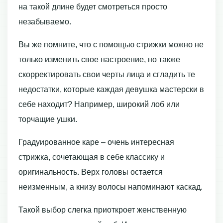
на такой длине будет смотреться просто
незабываемо.
Вы же помните, что с помощью стрижки можно не
только изменить свое настроение, но также
скорректировать свои черты лица и сгладить те
недостатки, которые каждая девушка мастерски в
себе находит? Например, широкий лоб или
торчащие ушки.
Градуированное каре – очень интересная
стрижка, сочетающая в себе классику и
оригинальность. Верх головы остается
неизменным, а книзу волосы напоминают каскад.
Такой выбор слегка приоткроет женственную