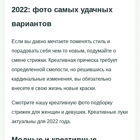
2022: фото самых удачных
вариантов
Если вы давно мечтаете поменять стиль и
порадовать себя чем-то новым, подумайте о
смене стрижки. Креативная прическа требует
определенной смелости, но решившись на
кардинальные изменения, вы обязательно
внесете в свою жизнь новые краски.
Смотрите нашу креативную фото подборку
стрижек для женщин и девушек. Креативные луки
актуальны для 2022 года.
Модные и креативные