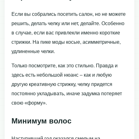
Если вы собрались посетить салон, но не можете
решить, делать челку или нет, делайте. Особенно
в случае, если вас привлекли именно короткие
стрижки. На пике моды косые, асимметричные,
удлиненные челки.
Только посмотрите, как это стильно. Правда и
здесь есть небольшой нюанс – как и любую
другую креативную стрижку, челку придется
постоянно укладывать, иначе задумка потеряет
свою «форму».
Минимум волос
Наступивший год оказался смелым на