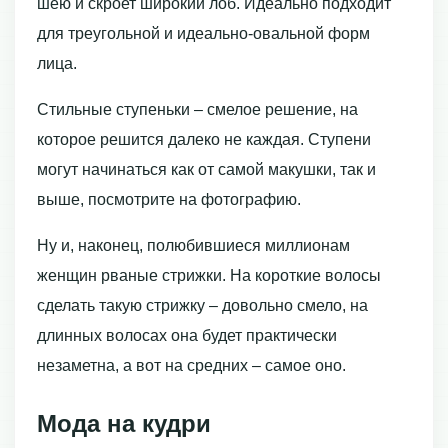
шею и скроет широкий лоб. Идеально подходит
для треугольной и идеально-овальной форм
лица.
Стильные ступеньки – смелое решение, на
которое решится далеко не каждая. Ступени
могут начинаться как от самой макушки, так и
выше, посмотрите на фотографию.
Ну и, наконец, полюбившиеся миллионам
женщин рваные стрижки. На короткие волосы
сделать такую стрижку – довольно смело, на
длинных волосах она будет практически
незаметна, а вот на средних – самое оно.
Мода на кудри