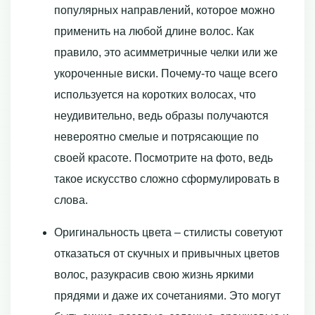
популярных направлений, которое можно
применить на любой длине волос. Как
правило, это асимметричные челки или же
укороченные виски. Почему-то чаще всего
используется на коротких волосах, что
неудивительно, ведь образы получаются
невероятно смелые и потрясающие по
своей красоте. Посмотрите на фото, ведь
такое искусство сложно сформулировать в
слова.
Оригинальность цвета – стилисты советуют
отказаться от скучных и привычных цветов
волос, разукрасив свою жизнь яркими
прядями и даже их сочетаниями. Это могут