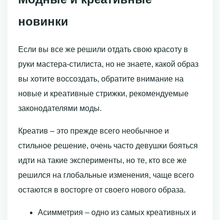
новинки
Если вы все же решили отдать свою красоту в
руки мастера-стилиста, но не знаете, какой образ
вы хотите воссоздать, обратите внимание на
новые и креативные стрижки, рекомендуемые
законодателями моды.
Креатив – это прежде всего необычное и
стильное решение, очень часто девушки бояться
идти на такие эксперименты, но те, кто все же
решился на глобальные изменения, чаще всего
остаются в восторге от своего нового образа.
Асимметрия – одно из самых креативных и