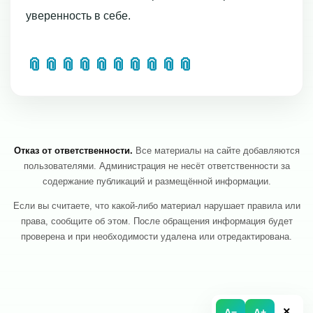
уверенность в себе.
📎
📎
📎
📎
📎
📎
📎
📎
📎
📎
Отказ от ответственности.
Все материалы на сайте добавляются
пользователями. Администрация не несёт ответственности за
содержание публикаций и размещённой информации.
Если вы считаете, что какой-либо материал нарушает правила или
права, сообщите об этом. После обращения информация будет
проверена и при необходимости удалена или отредактирована.
×
A−
A+