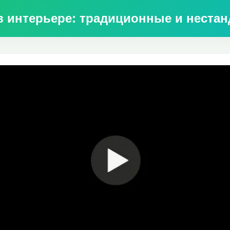
 в интерьере: традиционные и неста