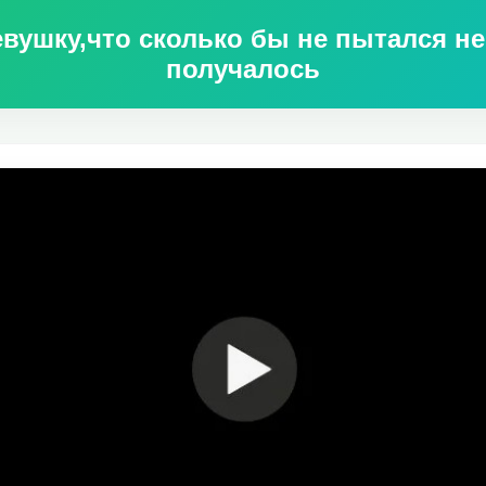
вушку,что сколько бы не пытался не 
получалось